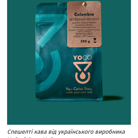
Спешелті кава від українського виробника