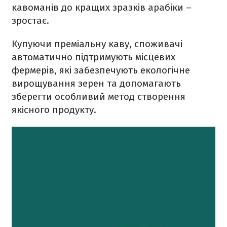
кавоманів до кращих зразків арабіки –
зростає.
Купуючи преміальну каву, споживачі
автоматично підтримують місцевих
фермерів, які забезпечують екологічне
вирощування зерен та допомагають
зберегти особливий метод створення
якісного продукту.