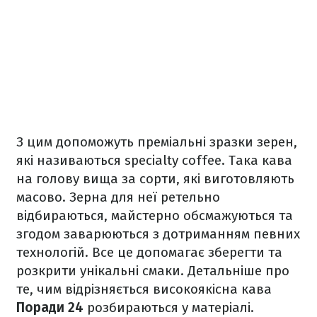
З цим допоможуть преміальні зразки зерен,
які називаються specialty coffee. Така кава
на голову вища за сорти, які виготовляють
масово. Зерна для неї ретельно
відбираються, майстерно обсмажуються та
згодом заварюються з дотриманням певних
технологій. Все це допомагає зберегти та
розкрити унікальні смаки. Детальніше про
те, чим відрізняється високоякісна кава
Поради 24
розбираються у матеріалі.