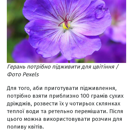
Герань потрібно підживити для цвітіння /
Фото Pexels
Для того, аби приготувати підживлення,
потрібно взяти приблизно 100 грамів сухих
дріжджів, розвести їх у чотирьох склянках
теплої води та ретельно перемішати. Після
цього можна використовувати розчин для
поливу квітів.