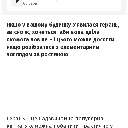
00:52 хв
Якщо у вашому будинку з'явилася герань,
звісно ж, хочеться, аби вона цвіла
якомога довше – і цього можна досягти,
якщо розібратися з елементарним
доглядом за рослиною.
Герань – це надзвичайно популярна
квітка, яку можна побачити практично у