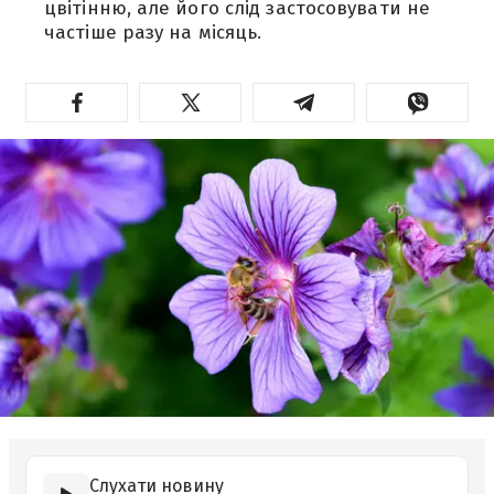
цвітінню, але його слід застосовувати не
частіше разу на місяць.
Слухати новину