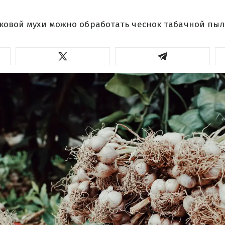
уковой мухи можно обработать чеснок табачной пыл