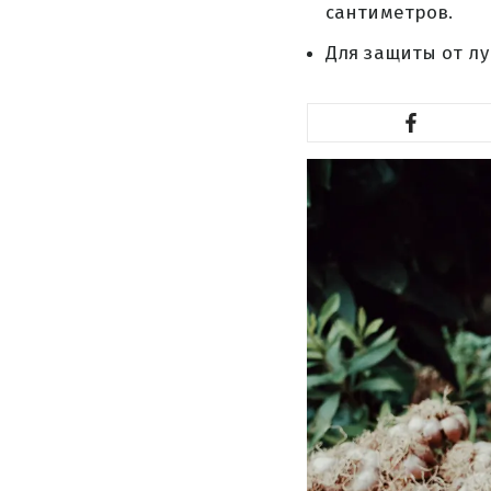
сантиметров.
Для защиты от л