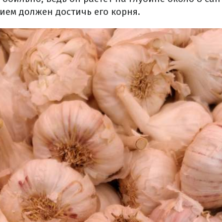
ием должен достичь его корня.