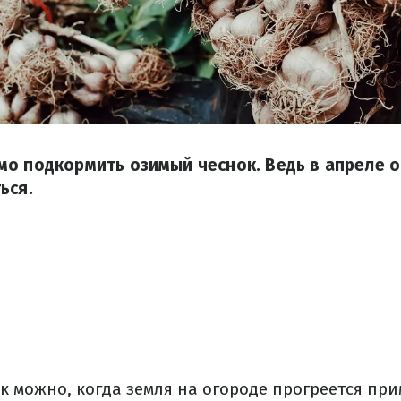
о подкормить озимый чеснок. Ведь в апреле о
ься.
к можно, когда земля на огороде прогреется при