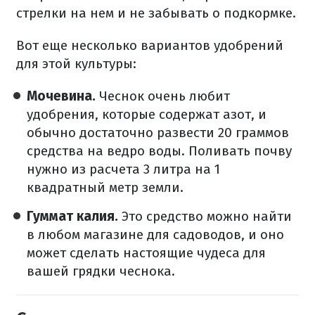
стрелки на нем и не забывать о подкормке.
Вот еще несколько вариантов удобрений
для этой культуры:
Мочевина.
Чеснок очень любит
удобрения, которые содержат азот, и
обычно достаточно развести 20 граммов
средства на ведро воды. Поливать почву
нужно из расчета 3 литра на 1
квадратный метр земли.
Гуммат калия.
Это средство можно найти
в любом магазине для садоводов, и оно
может сделать настоящие чудеса для
вашей грядки чеснока.