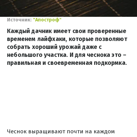
Источник:
"Апостроф"
Каждый дачник имеет свои проверенные
временем лайфхаки, которые позволяют
собрать хороший урожай даже с
небольшого участка. И для чеснока это –
правильная и своевременная подкормка.
Чеснок выращивают почти на каждом