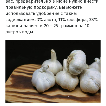
вас, предварительно в июне нужно внести
правильную подкормку. Вы можете
использовать удобрение с таким
содержанием: 3% азота, 11% фосфора, 38%
калия и развести 20 – 25 граммов на 10
литров воды.