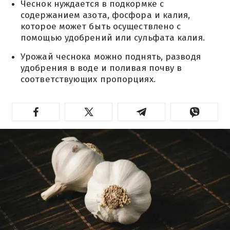
Чеснок нуждается в подкормке с
содержанием азота, фосфора и калия,
которое может быть осуществлено с
помощью удобрений или сульфата калия.
Урожай чеснока можно поднять, разводя
удобрения в воде и поливая почву в
соответствующих пропорциях.