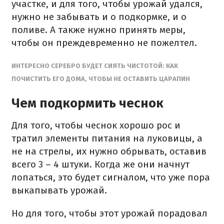
участке, и для того, чтобы урожай удался,
нужно не забывать и о подкормке, и о
поливе. А также нужно принять меры,
чтобы он преждевременно не пожелтел.
ИНТЕРЕСНО СЕРЕБРО БУДЕТ СИЯТЬ ЧИСТОТОЙ: КАК
ПОЧИСТИТЬ ЕГО ДОМА, ЧТОБЫ НЕ ОСТАВИТЬ ЦАРАПИН
Чем подкормить чеснок
Для того, чтобы чеснок хорошо рос и
тратил элементы питания на луковицы, а
не на стрелы, их нужно обрывать, оставив
всего 3 – 4 штуки. Когда же они начнут
лопаться, это будет сигналом, что уже пора
выкапывать урожай.
Но для того, чтобы этот урожай порадовал