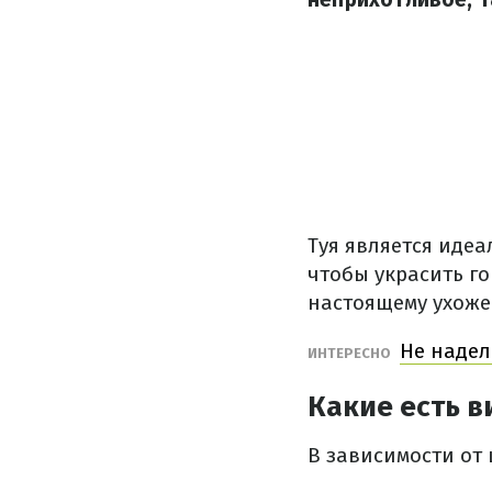
Туя является идеа
чтобы украсить го
настоящему ухоже
Не надел
ИНТЕРЕСНО
Какие есть в
В зависимости от 