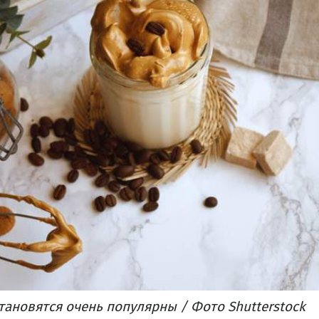
становятся очень популярны / Фото Shutterstock