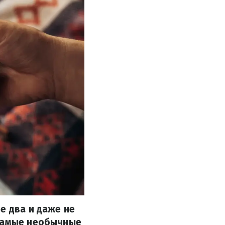
е два и даже не
 самые необычные