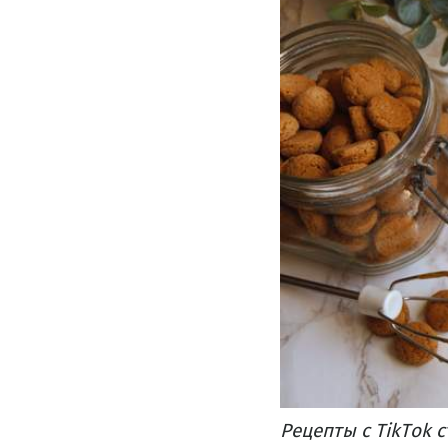
Рецепты с TikTok 