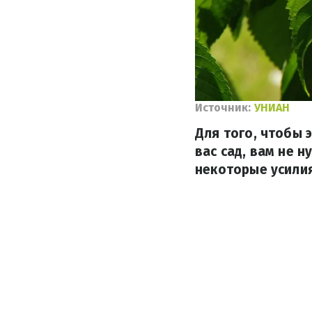
Источник:
УНИАН
Для того, чтобы
вас сад, вам не 
некоторые усилия