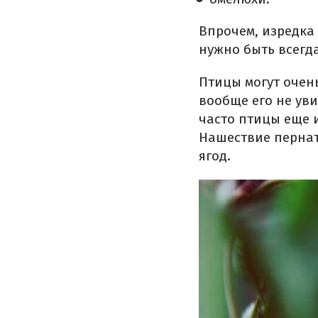
Впрочем, изредка 
нужно быть всегда
Птицы могут очен
вообще его не уви
часто птицы еще 
Нашествие пернат
ягод.