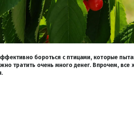
 эффективно бороться с птицами, которые пыт
нужно тратить очень много денег. Впрочем, все
.