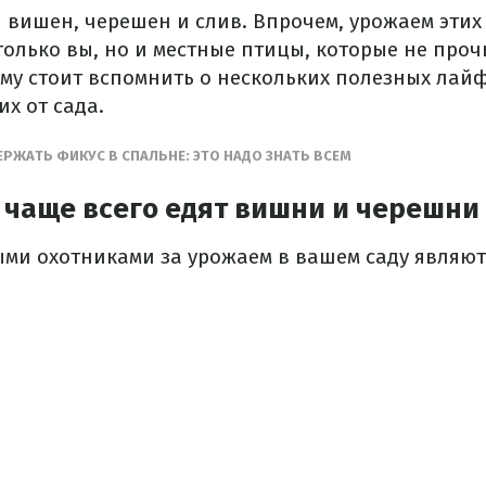
 вишен, черешен и слив. Впрочем, урожаем этих
только вы, но и местные птицы, которые не про
ому стоит вспомнить о нескольких полезных лайф
их от сада.
РЖАТЬ ФИКУС В СПАЛЬНЕ: ЭТО НАДО ЗНАТЬ ВСЕМ
 чаще всего едят вишни и черешни
ми охотниками за урожаем в вашем саду являют