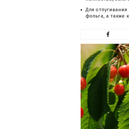
Для отпугивания
фольга, а также 