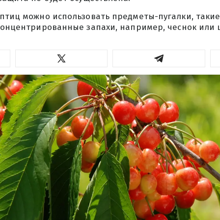
 птиц можно использовать предметы-пугалки, такие
концентрированные запахи, например, чеснок или 