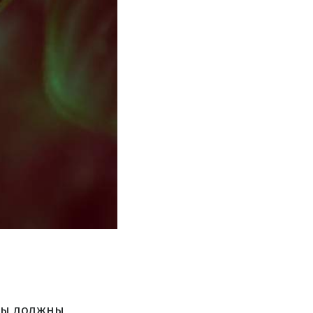
мы должны