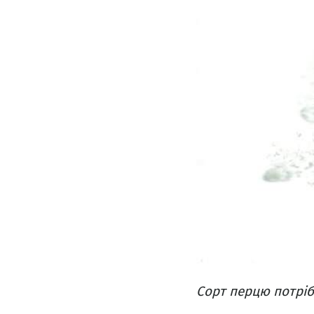
Сорт перцю потріб