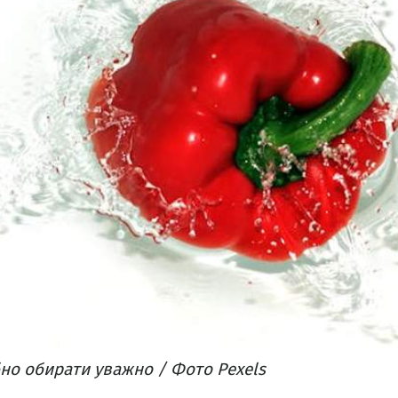
но обирати уважно / Фото Pexels