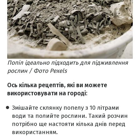
Попіл ідеально підходить для підживлення
рослин / Фото Pexels
Ось кілька рецептів, які ви можете
використовувати на городі:
Змішайте склянку попелу з 10 літрами
води та полийте рослини. Такий розчин
потрібно ще настояти кілька днів перед
використанням.