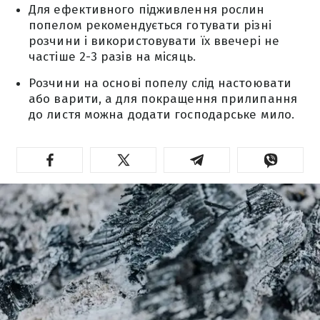
Для ефективного підживлення рослин
попелом рекомендується готувати різні
розчини і використовувати їх ввечері не
частіше 2-3 разів на місяць.
Розчини на основі попелу слід настоювати
або варити, а для покращення прилипання
до листя можна додати господарське мило.