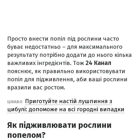
Просто внести попіл під рослини часто
буває недостатньо – для максимального
результату потрібно додати до нього кілька
важливих інгредієнтів. Тож
24 Канал
пояснює, як правильно використовувати
попіл для підживлення, аби ваші рослини
вразили вас ростом.
Приготуйте настій лушпиння з
ЦІКАВО
цибулі: допоможе на всі городні випадки
Як підживлювати рослини
попелом?