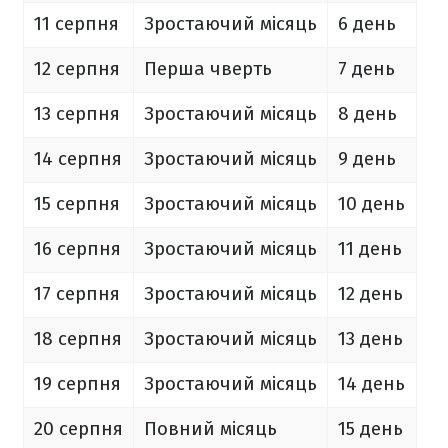
11 серпня
Зростаючий місяць
6 день
12 серпня
Перша чверть
7 день
13 серпня
Зростаючий місяць
8 день
14 серпня
Зростаючий місяць
9 день
15 серпня
Зростаючий місяць
10 день
16 серпня
Зростаючий місяць
11 день
17 серпня
Зростаючий місяць
12 день
18 серпня
Зростаючий місяць
13 день
19 серпня
Зростаючий місяць
14 день
20 серпня
Повний місяць
15 день