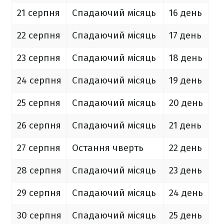
21 серпня
Спадаючий місяць
16 день
22 серпня
Спадаючий місяць
17 день
23 серпня
Спадаючий місяць
18 день
24 серпня
Спадаючий місяць
19 день
25 серпня
Спадаючий місяць
20 день
26 серпня
Спадаючий місяць
21 день
27 серпня
Остання чверть
22 день
28 серпня
Спадаючий місяць
23 день
29 серпня
Спадаючий місяць
24 день
30 серпня
Спадаючий місяць
25 день