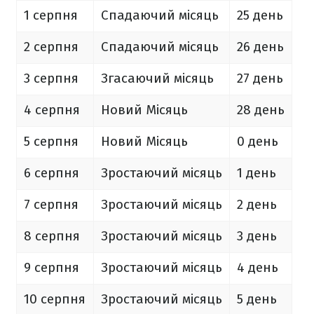
1 серпня
Спадаючий місяць
25 день
2 серпня
Спадаючий місяць
26 день
3 серпня
Згасаючий місяць
27 день
4 серпня
Новий Місяць
28 день
5 серпня
Новий Місяць
0 день
6 серпня
Зростаючий місяць
1 день
7 серпня
Зростаючий місяць
2 день
8 серпня
Зростаючий місяць
3 день
9 серпня
Зростаючий місяць
4 день
10 серпня
Зростаючий місяць
5 день