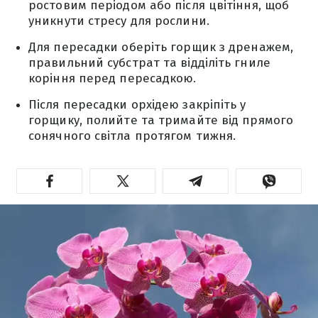
ростовим періодом або після цвітіння, щоб
уникнути стресу для рослини.
Для пересадки оберіть горщик з дренажем,
правильний субстрат та відділіть гниле
коріння перед пересадкою.
Після пересадки орхідею закріпіть у
горщику, полийте та тримайте від прямого
сонячного світла протягом тижня.