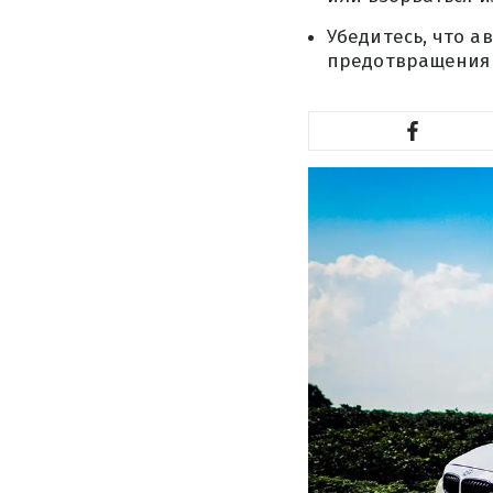
Убедитесь, что а
предотвращения 