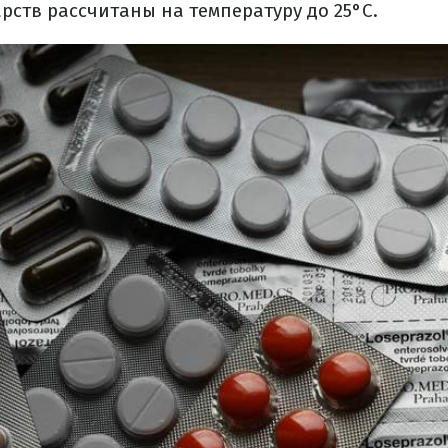
рств рассчитаны на температуру до 25°C.