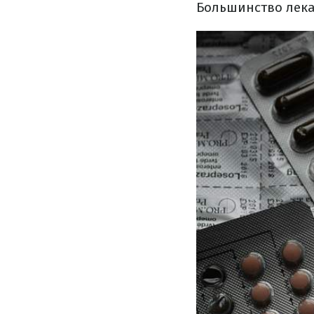
Большинство лека