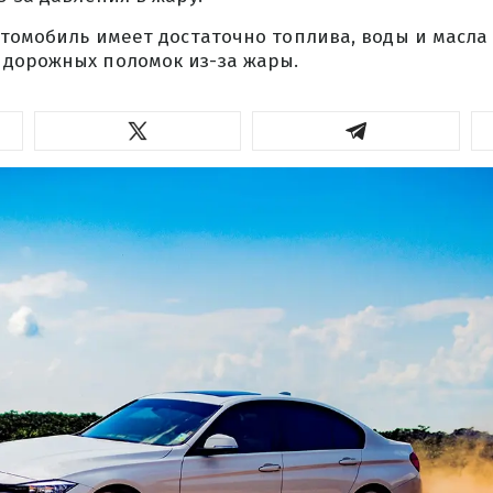
втомобиль имеет достаточно топлива, воды и масла
дорожных поломок из-за жары.