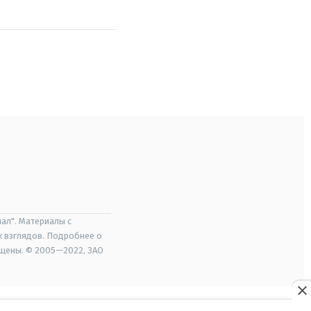
ал". Материалы с
х взглядов. Подробнее о
ищены. © 2005—2022, ЗАО