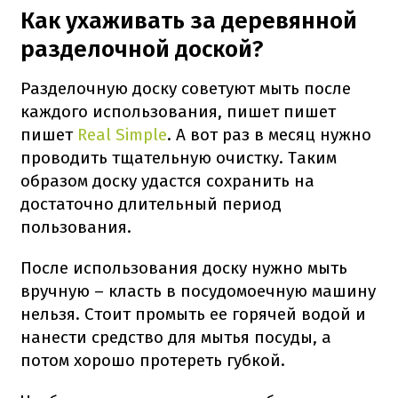
Как ухаживать за деревянной
разделочной доской?
Разделочную доску советуют мыть после
каждого использования, пишет пишет
пишет
Real Simple
. А вот раз в месяц нужно
проводить тщательную очистку. Таким
образом доску удастся сохранить на
достаточно длительный период
пользования.
После использования доску нужно мыть
вручную – класть в посудомоечную машину
нельзя. Стоит промыть ее горячей водой и
нанести средство для мытья посуды, а
потом хорошо протереть губкой.