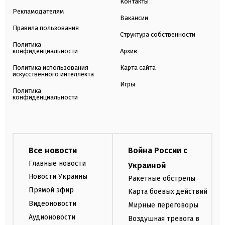
Контакты
Рекламодателям
Вакансии
Правила пользования
Структура собственности
Политика
конфиденциальности
Архив
Политика использования
Карта сайта
искусственного интеллекта
Игры
Политика
конфиденциальности
Все новости
Война России с
Главные новости
Украиной
Новости Украины
Ракетные обстрелы
Прямой эфир
Карта боевых действий
Видеоновости
Мирные переговоры
Аудионовости
Воздушная тревога в