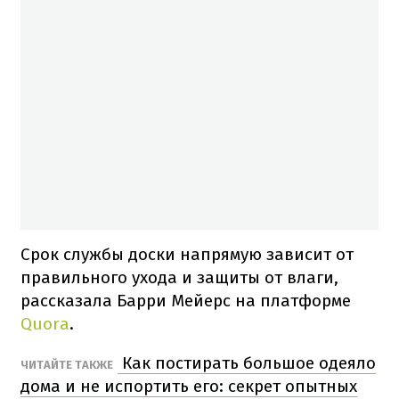
Срок службы доски напрямую зависит от
правильного ухода и защиты от влаги,
рассказала Барри Мейерс на платформе
Quora
.
Как постирать большое одеяло
ЧИТАЙТЕ ТАКЖЕ
дома и не испортить его: секрет опытных