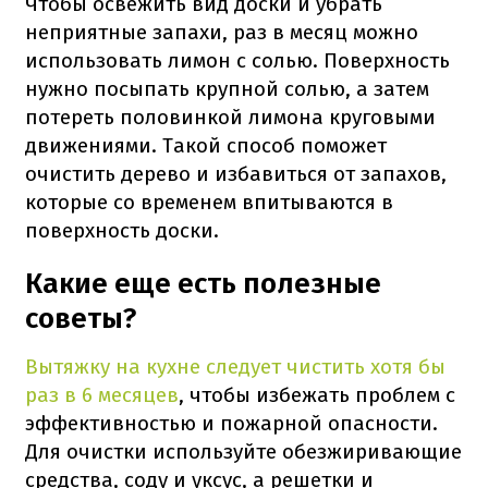
Чтобы освежить вид доски и убрать
неприятные запахи, раз в месяц можно
использовать лимон с солью. Поверхность
нужно посыпать крупной солью, а затем
потереть половинкой лимона круговыми
движениями. Такой способ поможет
очистить дерево и избавиться от запахов,
которые со временем впитываются в
поверхность доски.
Какие еще есть полезные
советы?
Вытяжку на кухне следует чистить хотя бы
раз в 6 месяцев
, чтобы избежать проблем с
эффективностью и пожарной опасности.
Для очистки используйте обезжиривающие
средства, соду и уксус, а решетки и