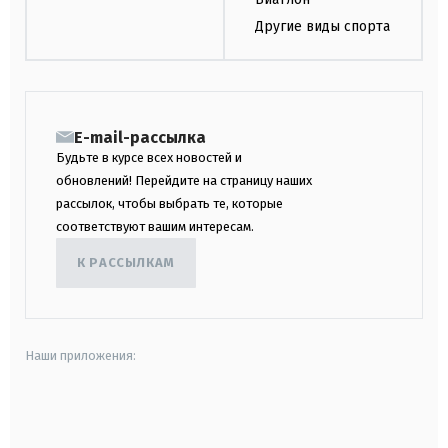
Другие виды спорта
E-mail-рассылка
Будьте в курсе всех новостей и
обновлений! Перейдите на страницу наших
рассылок, чтобы выбрать те, которые
соответствуют вашим интересам.
К РАССЫЛКАМ
Наши приложения:
android
apple