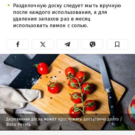
Разделочную доску следует мыть вручную
после каждого использования, а для
удаления запахов раз в месяц
использовать лимон с солью.
Деревянная доска может прослужить достаточно долго
/
Фото Pexels