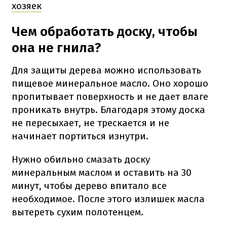
хозяек
Чем обработать доску, чтобы
она не гнила?
Для защиты дерева можно использовать
пищевое минеральное масло. Оно хорошо
пропитывает поверхность и не дает влаге
проникать внутрь. Благодаря этому доска
не пересыхает, не трескается и не
начинает портиться изнутри.
Нужно обильно смазать доску
минеральным маслом и оставить на 30
минут, чтобы дерево впитало все
необходимое. После этого излишек масла
вытереть сухим полотенцем.