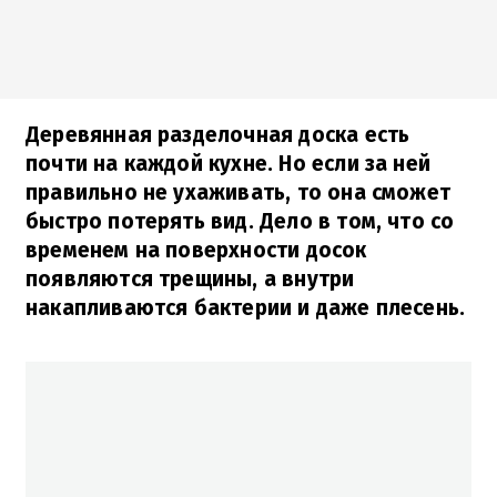
Деревянная разделочная доска есть
почти на каждой кухне. Но если за ней
правильно не ухаживать, то она сможет
быстро потерять вид. Дело в том, что со
временем на поверхности досок
появляются трещины, а внутри
накапливаются бактерии и даже плесень.