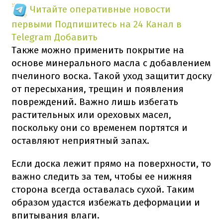
Читайте оперативные новости
первыми
Подпишитесь на 24 Канал в
Telegram
Добавить
Также можно применить покрытие на
основе минерального масла с добавлением
пчелиного воска. Такой уход защитит доску
от пересыхания, трещин и появления
повреждений. Важно лишь избегать
растительных или ореховых масел,
поскольку они со временем портятся и
оставляют неприятный запах.
Если доска лежит прямо на поверхности, то
важно следить за тем, чтобы ее нижняя
сторона всегда оставалась сухой. Таким
образом удастся избежать деформации и
впитывания влаги.