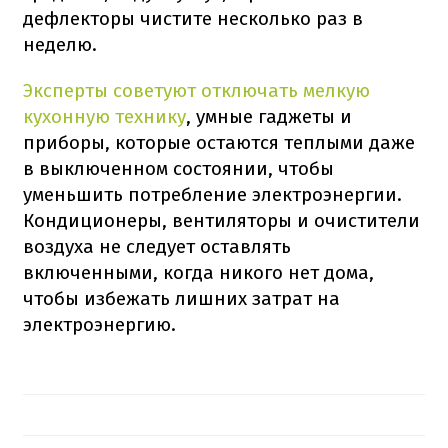
дефлекторы чистите несколько раз в
неделю.
Эксперты советуют отключать мелкую
кухонную технику
, умные гаджеты и
приборы, которые остаются теплыми даже
в выключенном состоянии, чтобы
уменьшить потребление электроэнергии.
Кондиционеры, вентиляторы и очистители
воздуха не следует оставлять
включенными, когда никого нет дома,
чтобы избежать лишних затрат на
электроэнергию.