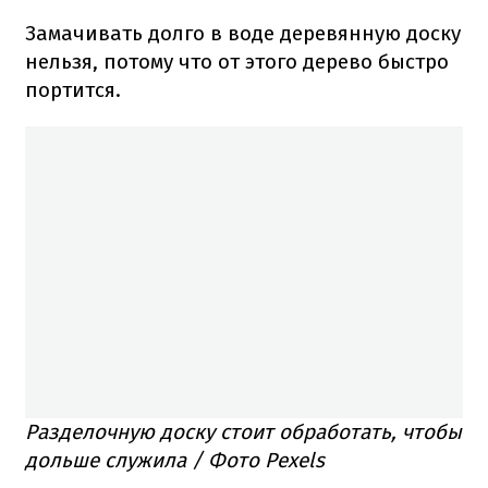
Замачивать долго в воде деревянную доску
нельзя, потому что от этого дерево быстро
портится.
Разделочную доску стоит обработать, чтобы
дольше служила / Фото Pexels