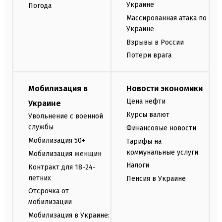
Украине
Погода
Массированная атака по
Украине
Взрывы в России
Потери врага
Мобилизация в
Новости экономики
Цена нефти
Украине
Курсы валют
Увольнение с военной
службы
Финансовые новости
Мобилизация 50+
Тарифы на
коммунальные услуги
Мобилизация женщин
Налоги
Контракт для 18-24-
летних
Пенсия в Украине
Отсрочка от
мобилизации
Мобилизация в Украине: