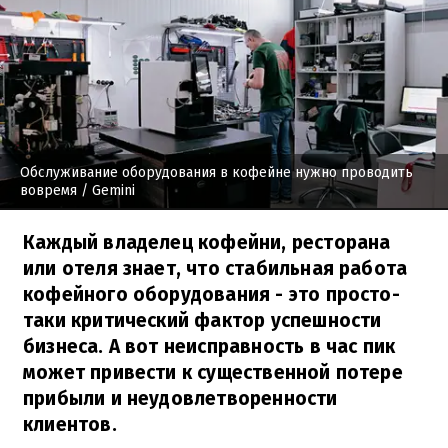
Обслуживание оборудования в кофейне нужно проводить
вовремя
/ Gemini
Каждый владелец кофейни, ресторана
или отеля знает, что стабильная работа
кофейного оборудования - это просто-
таки критический фактор успешности
бизнеса. А вот неисправность в час пик
может привести к существенной потере
прибыли и неудовлетворенности
клиентов.