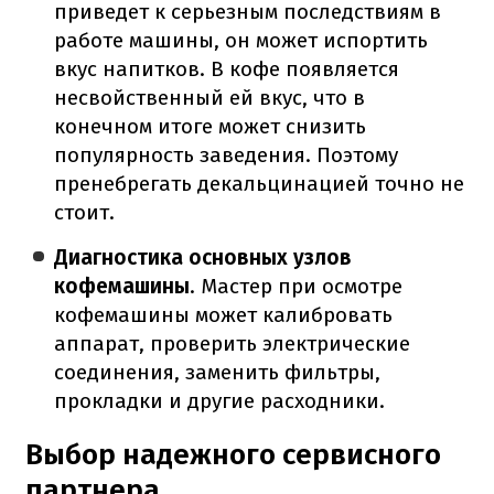
приведет к серьезным последствиям в
работе машины, он может испортить
вкус напитков. В кофе появляется
несвойственный ей вкус, что в
конечном итоге может снизить
популярность заведения. Поэтому
пренебрегать декальцинацией точно не
стоит.
Диагностика основных узлов
кофемашины
. Мастер при осмотре
кофемашины может калибровать
аппарат, проверить электрические
соединения, заменить фильтры,
прокладки и другие расходники.
Выбор надежного сервисного
партнера