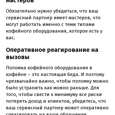
мастеров
Обязательно нужно убедиться, что ваш
сервисный партнер имеет мастеров, что
могут работать именно с теми типами
кофейного оборудования, которое есть у
вас.
Оперативное реагирование на
вызовы
Поломка кофейного оборудования в
кофейне – это настоящая беда. И поэтому
чрезвычайно важно, чтобы поломку можно
было устранить как можно раньше. Для
того, чтобы свести к минимуму все риски
потерять доход и клиентов, убедитесь, что
ваш сервисный партнер может оперативно
среагировать на ваше обращение.