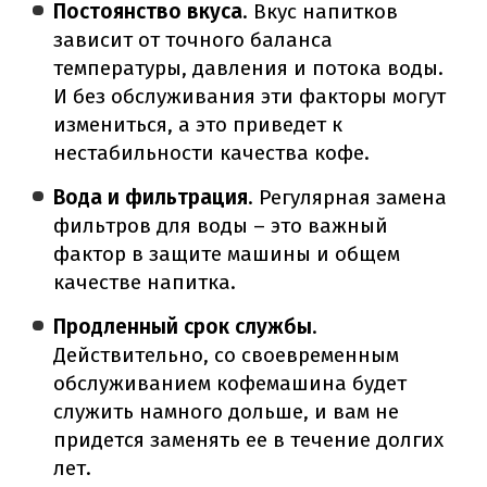
Постоянство вкуса
. Вкус напитков
зависит от точного баланса
температуры, давления и потока воды.
И без обслуживания эти факторы могут
измениться, а это приведет к
нестабильности качества кофе.
Вода и фильтрация
. Регулярная замена
фильтров для воды – это важный
фактор в защите машины и общем
качестве напитка.
Продленный срок службы
.
Действительно, со своевременным
обслуживанием кофемашина будет
служить намного дольше, и вам не
придется заменять ее в течение долгих
лет.