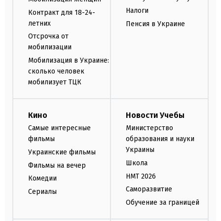
Налоги
Контракт для 18-24-
летних
Пенсия в Украине
Отсрочка от
мобилизации
Мобилизация в Украине:
сколько человек
мобилизует ТЦК
Кино
Новости Учебы
Самые интересные
Министерство
фильмы
образования и науки
Украины
Украинские фильмы
Школа
Фильмы на вечер
НМТ 2026
Комедии
Саморазвитие
Сериалы
Обучение за границей