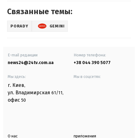
Связанные темы:
PORADY
GEMINI
E-mail редакции
Номер телефона:
news24@24tv.com.ua
+38 044 390 5077
Мы здесь:
Мы в соцсетях:
г. Киев
,
ул. Владимирская
61/11,
офис
50
О нас
приложения