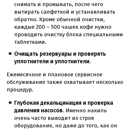
снимать и промывать, после чего
вытирать салфеткой и устанавливать
обратно. Кроме обычной очистки,
каждые 200 – 500 чашек кофе нужно
проводить очистку блока специальными
таблетками.
Очищать резервуары и проверять
уплотнители и уплотнители
.
Ежемесячное и плановое сервисное
обслуживание также охватывает несколько
процедур.
Глубокая декальцинация и проверка
давления насосов
. Именно накипь
очень часто выводит из строя
оборудование, но даже до того, как он