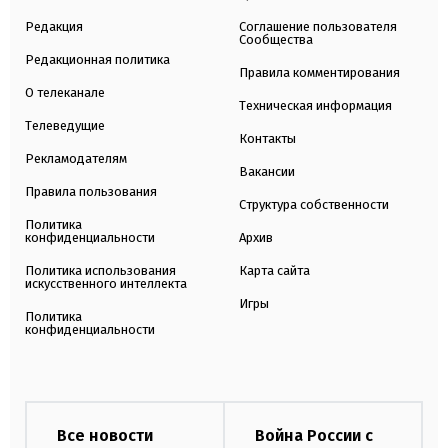
Редакция
Соглашение пользователя
Сообщества
Редакционная политика
Правила комментирования
О телеканале
Техническая информация
Телеведущие
Контакты
Рекламодателям
Вакансии
Правила пользования
Структура собственности
Политика
конфиденциальности
Архив
Политика использования
Карта сайта
искусственного интеллекта
Игры
Политика
конфиденциальности
Все новости
Война России с