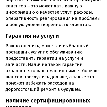
клиентов – это может дать важную
информацию о качестве услуг, расходы,
оперативность реагирования на проблемы
и общую удовлетворенность клиентов.
Гарантия на услуги
Важно оценить, может ли выбранный
поставщик услуг по обслуживанию
предоставить гарантии на услуги и
запчасти. Наличие такой гарантии
означает, что ваша машина имеет больше
шансов прослужить дольше, а также это
поможет избежать расходов на
дорогостоящий ремонт в будущем.
Наличие сертифицированных