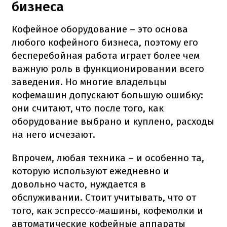
бизнеса
Кофейное оборудование – это основа
любого кофейного бизнеса, поэтому его
бесперебойная работа играет более чем
важную роль в функционировании всего
заведения. Но многие владельцы
кофемашин допускают большую ошибку:
они считают, что после того, как
оборудование выбрано и куплено, расходы
на него исчезают.
Впрочем, любая техника – и особенно та,
которую используют ежедневно и
довольно часто, нуждается в
обслуживании. Стоит учитывать, что от
того, как эспрессо-машины, кофемолки и
автоматические кофейные аппараты