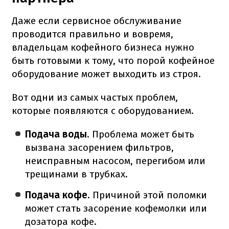
Даже если сервисное обслуживание
проводится правильно и вовремя,
владельцам кофейного бизнеса нужно
быть готовыми к тому, что порой кофейное
оборудование может выходить из строя.
Вот одни из самых частых проблем,
которые появляются с оборудованием.
Подача воды
. Проблема может быть
вызвана засорением фильтров,
неисправным насосом, перегибом или
трещинами в трубках.
Подача кофе
. Причиной этой поломки
может стать засорение кофемолки или
дозатора кофе.