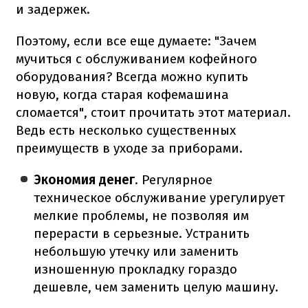
и задержек.
Поэтому, если все еще думаете: "Зачем
мучиться с обслуживанием кофейного
оборудования? Всегда можно купить
новую, когда старая кофемашина
сломается", стоит прочитать этот материал.
Ведь есть несколько существенных
преимуществ в уходе за приборами.
Экономия денег
. Регулярное
техническое обслуживание урегулирует
мелкие проблемы, не позволяя им
перерасти в серьезные. Устранить
небольшую утечку или заменить
изношенную прокладку гораздо
дешевле, чем заменить целую машину.