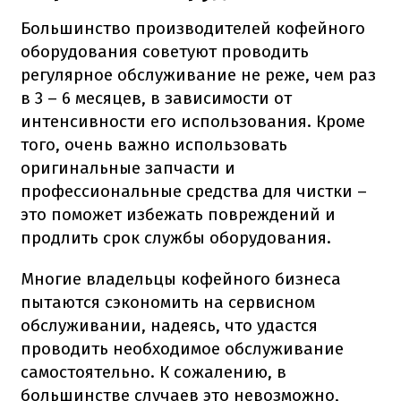
Большинство производителей кофейного
оборудования советуют проводить
регулярное обслуживание не реже, чем раз
в 3 – 6 месяцев, в зависимости от
интенсивности его использования. Кроме
того, очень важно использовать
оригинальные запчасти и
профессиональные средства для чистки –
это поможет избежать повреждений и
продлить срок службы оборудования.
Многие владельцы кофейного бизнеса
пытаются сэкономить на сервисном
обслуживании, надеясь, что удастся
проводить необходимое обслуживание
самостоятельно. К сожалению, в
большинстве случаев это невозможно,