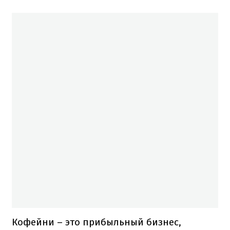
Кофейни – это прибыльный бизнес,