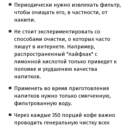
Периодически нужно извлекать фильтр,
чтобы очищать его, в частности, от
накипи.
Не стоит экспериментировать со
способами очистки, о которых часто
пишут в интернете. Например,
распространенный "лайфхак" с
лимонной кислотой только приведет к
поломке и ухудшению качества
напитков.
Применять во время приготовления
напитков нужно только смягченную,
фильтрованную воду.
Через каждые 350 порций кофе важно
проводить генеральную чистку всех