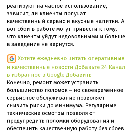
реагируют на частое использование,
зависит, ли клиенты получат
качественный сервис и вкусные напитки. А
вот сбои в работе могут привести к тому,
что клиенты уйдут недовольными и больше
в заведение не вернутся.
Хотите ежедневно читать оперативные
и качественные новости
Добавьте 24 Канал
в избранное в Google
Добавить
Конечно, ремонт может устранить
большинство поломок – но своевременное
сервисное обслуживание позволяет
снизить риски до минимума. Регулярные
технические осмотры позволяют
предупредить поломки оборудования и
обеспечить качественную работу без сбоев