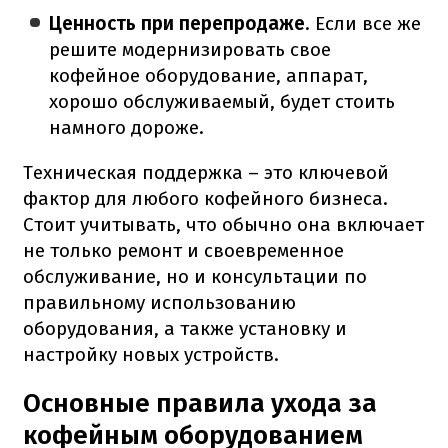
Ценность при перепродаже
. Если все же
решите модернизировать свое
кофейное оборудование, аппарат,
хорошо обслуживаемый, будет стоить
намного дороже.
Техническая поддержка – это ключевой
фактор для любого кофейного бизнеса.
Стоит учитывать, что обычно она включает
не только ремонт и своевременное
обслуживание, но и консультации по
правильному использованию
оборудования, а также установку и
настройку новых устройств.
Основные правила ухода за
кофейным оборудованием