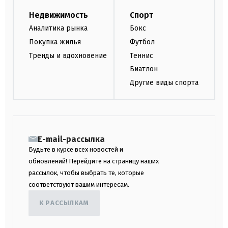
Недвижимость
Спорт
Аналитика рынка
Бокс
Покупка жилья
Футбол
Тренды и вдохновение
Теннис
Биатлон
Другие виды спорта
E-mail-рассылка
Будьте в курсе всех новостей и
обновлений! Перейдите на страницу наших
рассылок, чтобы выбрать те, которые
соответствуют вашим интересам.
К РАССЫЛКАМ