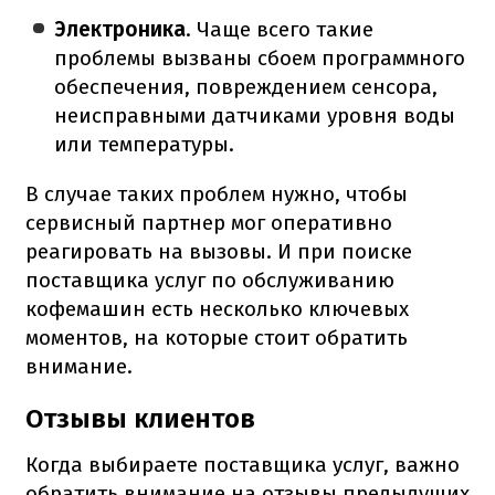
Электроника
. Чаще всего такие
проблемы вызваны сбоем программного
обеспечения, повреждением сенсора,
неисправными датчиками уровня воды
или температуры.
В случае таких проблем нужно, чтобы
сервисный партнер мог оперативно
реагировать на вызовы. И при поиске
поставщика услуг по обслуживанию
кофемашин есть несколько ключевых
моментов, на которые стоит обратить
внимание.
Отзывы клиентов
Когда выбираете поставщика услуг, важно
обратить внимание на отзывы предыдущих