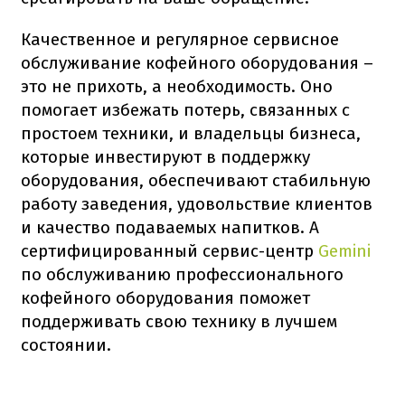
Качественное и регулярное сервисное
обслуживание кофейного оборудования –
это не прихоть, а необходимость. Оно
помогает избежать потерь, связанных с
простоем техники, и владельцы бизнеса,
которые инвестируют в поддержку
оборудования, обеспечивают стабильную
работу заведения, удовольствие клиентов
и качество подаваемых напитков. А
сертифицированный сервис-центр
Gemini
по обслуживанию профессионального
кофейного оборудования поможет
поддерживать свою технику в лучшем
состоянии.