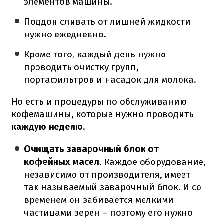
элементов машины.
Поддон сливать от лишней жидкости
нужно ежедневно.
Кроме того, каждый день нужно
проводить очистку групп,
портафильтров и насадок для молока.
Но есть и процедуры по обслуживанию
кофемашины, которые нужно проводить
каждую неделю
.
Очищать заварочный блок от
кофейных масел
. Каждое оборудование,
независимо от производителя, имеет
так называемый заварочный блок. И со
временем он забивается мелкими
частицами зерен – поэтому его нужно