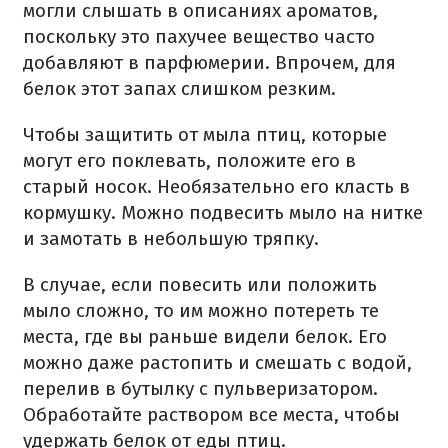
могли слышать в описаниях ароматов,
поскольку это пахучее вещество часто
добавляют в парфюмерии. Впрочем, для
белок этот запах слишком резким.
Чтобы защитить от мыла птиц, которые
могут его поклевать, положите его в
старый носок. Необязательно его класть в
кормушку. Можно подвесить мыло на нитке
и замотать в небольшую тряпку.
В случае, если повесить или положить
мыло сложно, то им можно потереть те
места, где вы раньше видели белок. Его
можно даже растопить и смешать с водой,
перелив в бутылку с пульверизатором.
Обработайте раствором все места, чтобы
удержать белок от еды птиц.