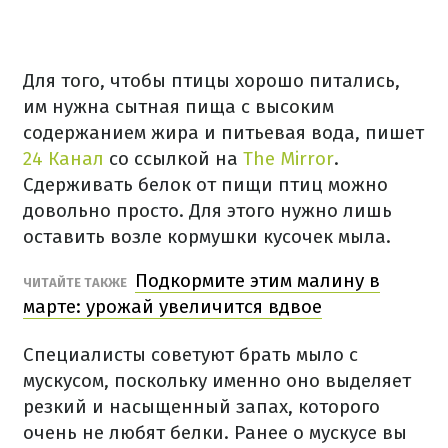
Для того, чтобы птицы хорошо питались,
им нужна сытная пища с высоким
содержанием жира и питьевая вода, пишет
24 Канал
со ссылкой на
The Mirror
.
Сдерживать белок от пищи птиц можно
довольно просто. Для этого нужно лишь
оставить возле кормушки кусочек мыла.
Подкормите этим малину в
ЧИТАЙТЕ ТАКЖЕ
марте: урожай увеличится вдвое
Специалисты советуют брать мыло с
мускусом, поскольку именно оно выделяет
резкий и насыщенный запах, которого
очень не любят белки. Ранее о мускусе вы