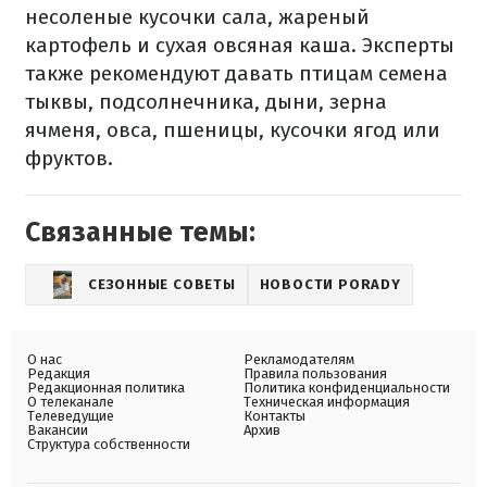
несоленые кусочки сала, жареный
картофель и сухая овсяная каша. Эксперты
также рекомендуют давать птицам семена
тыквы, подсолнечника, дыни, зерна
ячменя, овса, пшеницы, кусочки ягод или
фруктов.
Связанные темы:
СЕЗОННЫЕ СОВЕТЫ
НОВОСТИ PORADY
О нас
Рекламодателям
Редакция
Правила пользования
Редакционная политика
Политика конфиденциальности
О телеканале
Техническая информация
Телеведущие
Контакты
Вакансии
Архив
Структура собственности