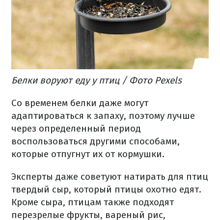
Белки воруют еду у птиц / Фото Pexels
Со временем белки даже могут
адаптироваться к запаху, поэтому лучше
через определенный период
воспользоваться другими способами,
которые отпугнут их от кормушки.
Эксперты даже советуют натирать для птиц
твердый сыр, который птицы охотно едят.
Кроме сыра, птицам также подходят
перезрелые фрукты, вареный рис,