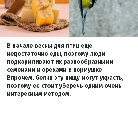
В начале весны для птиц еще
недостаточно еды, поэтому люди
подкармливают их разнообразными
семенами и орехами в кормушке.
Впрочем, белки эту пищу могут украсть,
поэтому ее стоит уберечь одним очень
интересным методом.