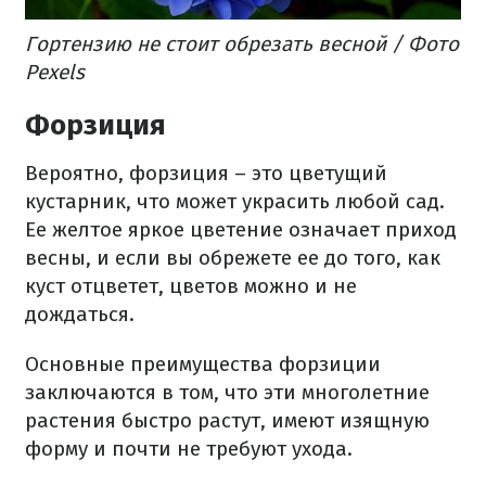
Гортензию не стоит обрезать весной / Фото
Pexels
Форзиция
Вероятно, форзиция – это цветущий
кустарник, что может украсить любой сад.
Ее желтое яркое цветение означает приход
весны, и если вы обрежете ее до того, как
куст отцветет, цветов можно и не
дождаться.
Основные преимущества форзиции
заключаются в том, что эти многолетние
растения быстро растут, имеют изящную
форму и почти не требуют ухода.