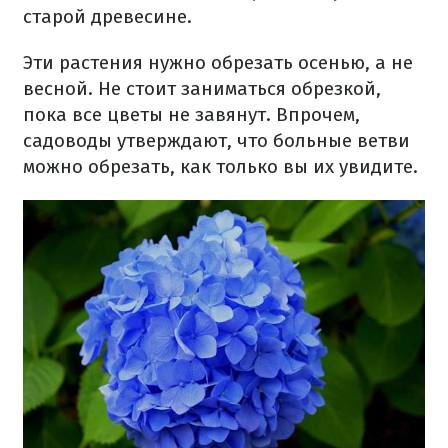
старой древесине.
Эти растения нужно обрезать осенью, а не
весной. Не стоит заниматься обрезкой,
пока все цветы не завянут. Впрочем,
садоводы утверждают, что больные ветви
можно обрезать, как только вы их увидите.