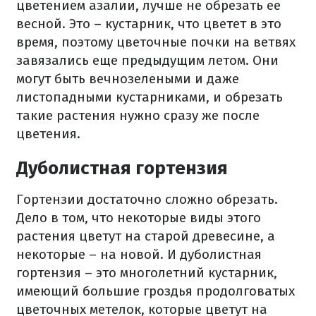
цветением азалии, лучше не обрезать ее
весной. Это – кустарник, что цветет в это
время, поэтому цветочные почки на ветвях
завязались еще предыдущим летом. Они
могут быть вечнозелеными и даже
листопадными кустарниками, и обрезать
такие растения нужно сразу же после
цветения.
Дуболистная гортензия
Гортензии достаточно сложно обрезать.
Дело в том, что некоторые виды этого
растения цветут на старой древесине, а
некоторые – на новой. И дуболистная
гортензия – это многолетний кустарник,
имеющий большие гроздья продолговатых
цветочных метелок, которые цветут на