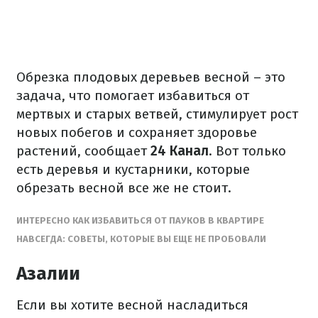
Обрезка плодовых деревьев весной – это
задача, что помогает избавиться от
мертвых и старых ветвей, стимулирует рост
новых побегов и сохраняет здоровье
растений, сообщает
24 Канал
. Вот только
есть деревья и кустарники, которые
обрезать весной все же не стоит.
ИНТЕРЕСНО КАК ИЗБАВИТЬСЯ ОТ ПАУКОВ В КВАРТИРЕ
НАВСЕГДА: СОВЕТЫ, КОТОРЫЕ ВЫ ЕЩЕ НЕ ПРОБОВАЛИ
Азалии
Если вы хотите весной насладиться