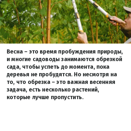
Весна – это время пробуждения природы,
и многие садоводы занимаются обрезкой
сада, чтобы успеть до момента, пока
деревья не пробудятся. Но несмотря на
то, что обрезка – это важная весенняя
задача, есть несколько растений,
которые лучше пропустить.