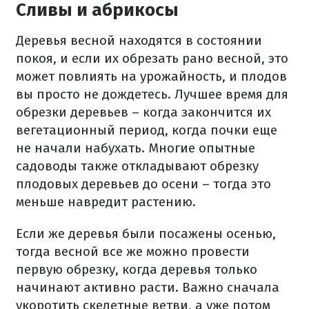
Сливы и абрикосы
Деревья весной находятся в состоянии
покоя, и если их обрезать рано весной, это
может повлиять на урожайность, и плодов
вы просто не дождетесь. Лучшее время для
обрезки деревьев – когда закончится их
вегетационный период, когда почки еще
не начали набухать. Многие опытные
садоводы также откладывают обрезку
плодовых деревьев до осени – тогда это
меньше навредит растению.
Если же деревья были посажены осенью,
тогда весной все же можно провести
первую обрезку, когда деревья только
начинают активно расти. Важно сначала
укоротить скелетные ветви, а уже потом