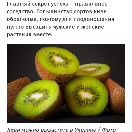
Главный секрет успеха – правильное
соседство. Большинство сортов киви
обоеполые, поэтому для плодоношения
нужно высадить мужские и женские
растения вместе.
Киви можно вырастить в Украине / Фото