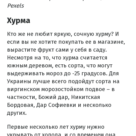
Pexels
Хурма
Кто же не любит яркую, сочную хурму? И
если вы не хотите покупать ее в магазине,
вырастите фрукт сами у себя в саду.
Несмотря на то, что хурма считается
южным деревом, есть сорта, что могут
выдерживать мороз до -25 градусов. Для
Украины лучше всего подойдут сорта на
виргинском морозостойком подвое – в
частности, Божий дар, Никитская
Бордовая, Дар Софиевки и несколько
других.
Первые несколько лет хурму нужно
укрывать от холода, и со временем она