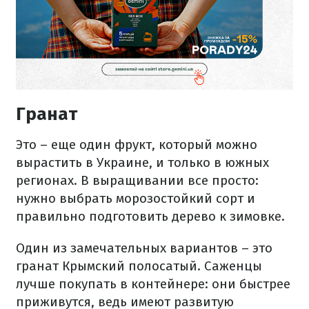
Гранат
Это – еще один фрукт, который можно
вырастить в Украине, и только в южных
регионах. В выращивании все просто:
нужно выбрать морозостойкий сорт и
правильно подготовить дерево к зимовке.
Один из замечательных вариантов – это
гранат Крымский полосатый. Саженцы
лучше покупать в контейнере: они быстрее
приживутся, ведь имеют развитую