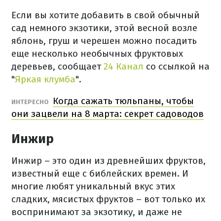
Если вы хотите добавить в свой обычный
сад немного экзотики, этой весной возле
яблонь, груш и черешен можно посадить
еще несколько необычных фруктовых
деревьев, сообщает
24 Канал
со ссылкой на
"
Яркая клумба
".
Когда сажать тюльпаны, чтобы
ИНТЕРЕСНО
они зацвели на 8 марта: секрет садоводов
Инжир
Инжир – это один из древнейших фруктов,
известный еще с библейских времен. И
многие любят уникальный вкус этих
сладких, мясистых фруктов – вот только их
воспринимают за экзотику, и даже не