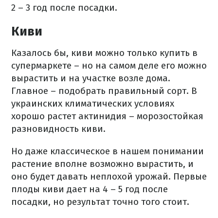
2 – 3 год после посадки.
Киви
Казалось бы, киви можно только купить в
супермаркете – но на самом деле его можно
вырастить и на участке возле дома.
Главное – подобрать правильный сорт. В
украинских климатических условиях
хорошо растет актинидия – морозостойкая
разновидность киви.
Но даже классическое в нашем понимании
растение вполне возможно вырастить, и
оно будет давать неплохой урожай. Первые
плоды киви дает на 4 – 5 год после
посадки, но результат точно того стоит.