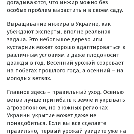
догадываются, что инжир можно без
особых проблем вырастить и в своем саду.
Выращивание инжира в Украине, как
убеждают эксперты, вполне реальная
задача. Это небольшое дерево или
кустарник может хорошо адаптироваться к
различным условиям и даже плодоносит
дважды в год. Весенний урожай созревает
на побегах прошлого года, а осенний – на
молодых ветвях.
Главное здесь – правильный уход. Осенью
ветви лучше пригибать к земле и укрывать
агроволокном, но в южных регионах
Украины укрытие может даже не
понадобиться. Если вы все сделаете
правильно, первый урожай увидите уже на