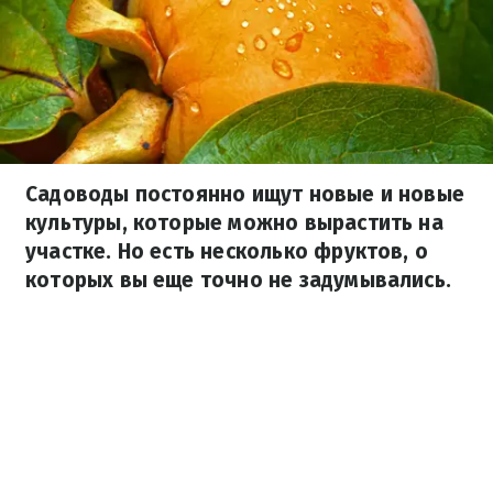
Садоводы постоянно ищут новые и новые
культуры, которые можно вырастить на
участке. Но есть несколько фруктов, о
которых вы еще точно не задумывались.