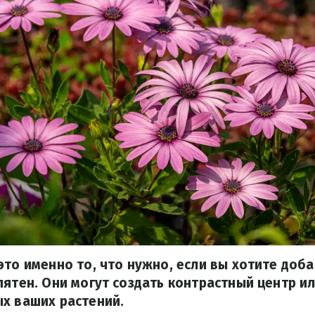
это именно то, что нужно, если вы хотите доба
пятен. Они могут создать контрастный центр и
х ваших растений.