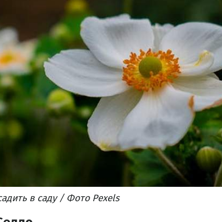
адить в саду / Фото Pexels