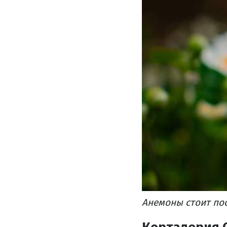
Анемоны стоит пос