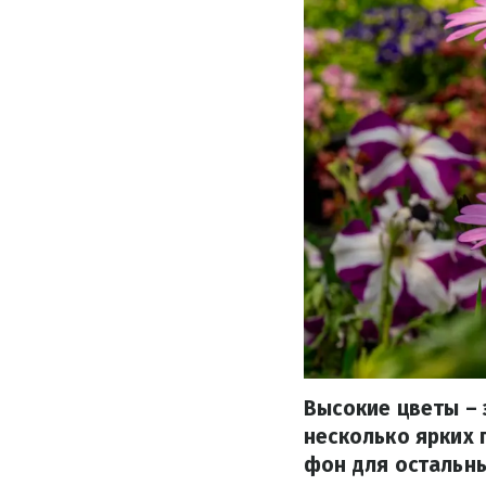
Высокие цветы – 
несколько ярких 
фон для остальны