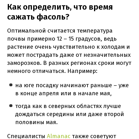
Как определить, что время
сажать фасоль?
Оптимальной считается температура
почвы примерно 12 – 15 градусов, ведь
растение очень чувствительно к холодам и
может пострадать даже от незначительных
заморозков. В разных регионах сроки могут
немного отличаться. Например:
на юге посадку начинают раньше – уже
в конце апреля или в начале мая,
тогда как в северных областях лучше
дождаться середины или даже второй
половины мая.
Специалисты
Almanac
также советуют