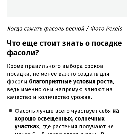
Когда сажать фасоль весной / Фото Pexels
Что еще стоит знать о посадке
фасоли?
Кроме правильного выбора сроков
посадки, не менее важно создать для
фасоли
благоприятные условия роста
,
ведь именно они напрямую влияют на
качество и количество урожая.
Фасоль лучше всего чувствует себя
на
хорошо освещенных, солнечных
участках
, где растения получают не