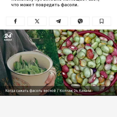
что может повредить фасоли.
Когда сажать фасоль весной
/ Коллаж 24 Канала