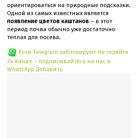
ориентироваться на природные подсказки.
Одной из самых известных является
появление цветов каштанов
– в этот
период почва обычно уже достаточно
теплая для посева.
Если Telegram заблокируют
Не теряйте
24 Канал – подписывайтесь на нас в
WhatsApp
Добавить