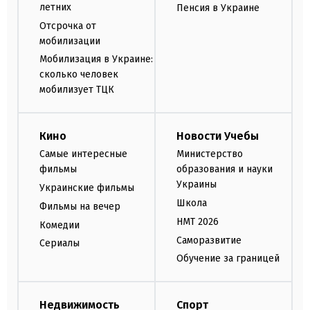
летних
Пенсия в Украине
Отсрочка от
мобилизации
Мобилизация в Украине:
сколько человек
мобилизует ТЦК
Кино
Новости Учебы
Самые интересные
Министерство
фильмы
образования и науки
Украины
Украинские фильмы
Школа
Фильмы на вечер
НМТ 2026
Комедии
Саморазвитие
Сериалы
Обучение за границей
Недвижимость
Спорт