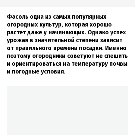
Фасоль одна из самых популярных
огородных культур, которая хорошо
растет даже у начинающих. Однако успех
урожая в значительной степени зависит
от правильного времени посадки. Именно
поэтому огородники советуют не спешить
и ориентироваться на температуру почвы
и погодные условия.