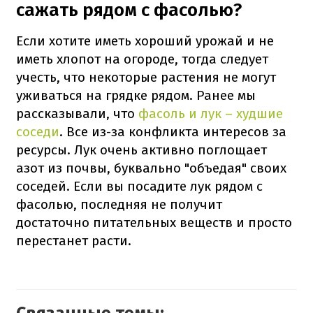
сажать рядом с фасолью?
Если хотите иметь хороший урожай и не
иметь хлопот на огороде, тогда следует
учесть, что некоторые растения не могут
уживаться на грядке рядом. Ранее мы
рассказывали, что
фасоль и лук – худшие
соседи
. Все из-за конфликта интересов за
ресурсы. Лук очень активно поглощает
азот из почвы, буквально "объедая" своих
соседей. Если вы посадите лук рядом с
фасолью, последняя не получит
достаточно питательных веществ и просто
перестанет расти.