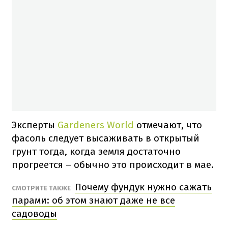
Эксперты
Gardeners World
отмечают, что
фасоль следует высаживать в открытый
грунт тогда, когда земля достаточно
прогреется – обычно это происходит в мае.
Почему фундук нужно сажать
СМОТРИТЕ ТАКЖЕ
парами: об этом знают даже не все
садоводы