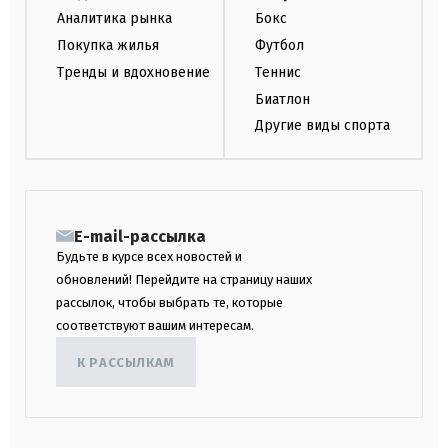
Аналитика рынка
Бокс
Покупка жилья
Футбол
Тренды и вдохновение
Теннис
Биатлон
Другие виды спорта
E-mail-рассылка
Будьте в курсе всех новостей и
обновлений! Перейдите на страницу наших
рассылок, чтобы выбрать те, которые
соответствуют вашим интересам.
К РАССЫЛКАМ