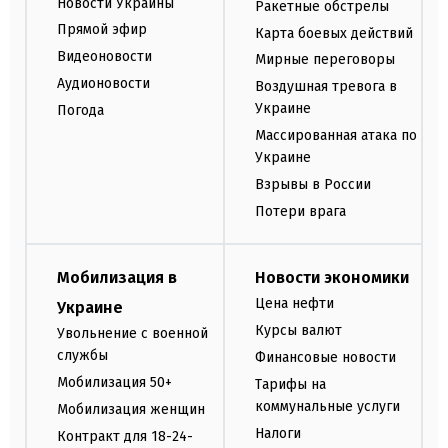
Новости Украины
Ракетные обстрелы
Прямой эфир
Карта боевых действий
Видеоновости
Мирные переговоры
Аудионовости
Воздушная тревога в
Украине
Погода
Массированная атака по
Украине
Взрывы в России
Потери врага
Мобилизация в
Новости экономики
Цена нефти
Украине
Курсы валют
Увольнение с военной
службы
Финансовые новости
Мобилизация 50+
Тарифы на
коммунальные услуги
Мобилизация женщин
Налоги
Контракт для 18-24-