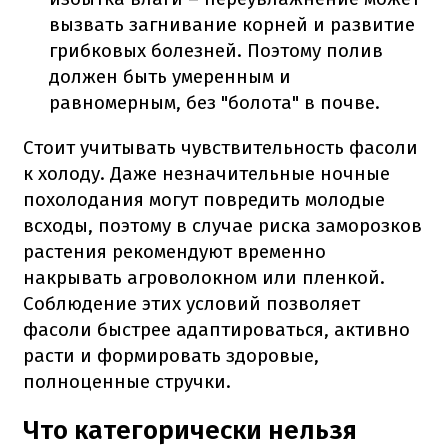
вызвать загнивание корней и развитие
грибковых болезней. Поэтому полив
должен быть умеренным и
равномерным, без "болота" в почве.
Стоит учитывать чувствительность фасоли
к холоду. Даже незначительные ночные
похолодания могут повредить молодые
всходы, поэтому в случае риска заморозков
растения рекомендуют временно
накрывать агроволокном или пленкой.
Соблюдение этих условий позволяет
фасоли быстрее адаптироваться, активно
расти и формировать здоровые,
полноценные стручки.
Что категорически нельзя