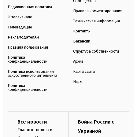
Сообщества
Редакционная политика
Правила комментирования
О телеканале
Техническая информация
Телеведущие
Контакты
Рекламодателям
Вакансии
Правила пользования
Структура собственности
Политика
конфиденциальности
Архив
Политика использования
Карта сайта
искусственного интеллекта
Игры
Политика
конфиденциальности
Все новости
Война России с
Главные новости
Украиной