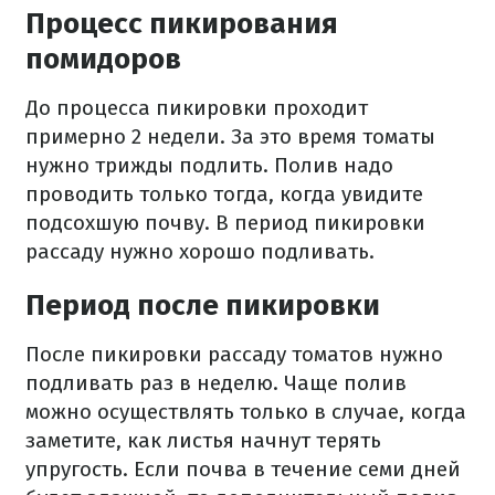
Процесс пикирования
помидоров
До процесса пикировки проходит
примерно 2 недели. За это время томаты
нужно трижды подлить. Полив надо
проводить только тогда, когда увидите
подсохшую почву. В период пикировки
рассаду нужно хорошо подливать.
Период после пикировки
После пикировки рассаду томатов нужно
подливать раз в неделю. Чаще полив
можно осуществлять только в случае, когда
заметите, как листья начнут терять
упругость. Если почва в течение семи дней