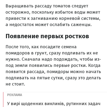
Выращивать рассаду томатов следует
осторожно, поскольку избыток воды может
привести к загниванию корневой системы,
а недостаток может ослабить саженцы.
Появление первых ростков
После того, как посадите семена
помидоров в грунт, сразу подливать их не
нужно. Сначала надо подождать, чтобы из-
под земли появились первые ростки. Когда
появится рассада, помидоры можно начать
подливать на пятые сутки, сразу это делать
не стоит.
У вирі щоденних викликів, рутинних задач