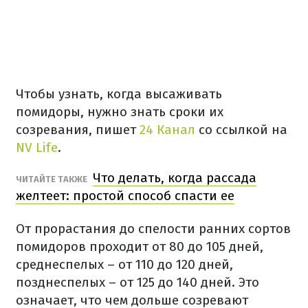
Чтобы узнать, когда высаживать
помидоры, нужно знать сроки их
созревания, пишет
24 Канал
со ссылкой на
NV Life
.
Что делать, когда рассада
ЧИТАЙТЕ ТАКЖЕ
желтеет: простой способ спасти ее
От прорастания до спелости ранних сортов
помидоров проходит от 80 до 105 дней,
среднеспелых – от 110 до 120 дней,
позднеспелых – от 125 до 140 дней. Это
означает, что чем дольше созревают