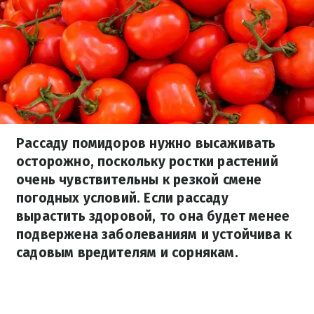
Рассаду помидоров нужно высаживать
осторожно, поскольку ростки растений
очень чувствительны к резкой смене
погодных условий. Если рассаду
вырастить здоровой, то она будет менее
подвержена заболеваниям и устойчива к
садовым вредителям и сорнякам.