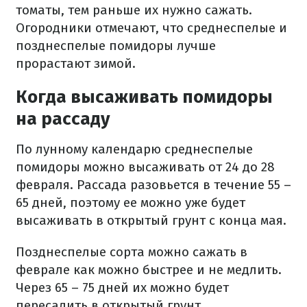
томаты, тем раньше их нужно сажать.
Огородники отмечают, что среднеспелые и
позднеспелые помидоры лучше
прорастают зимой.
Когда высаживать помидоры
на рассаду
По лунному календарю среднеспелые
помидоры можно высаживать от 24 до 28
февраля. Рассада разовьется в течение 55 –
65 дней, поэтому ее можно уже будет
высаживать в открытый грунт с конца мая.
Позднеспелые сорта можно сажать в
феврале как можно быстрее и не медлить.
Через 65 – 75 дней их можно будет
пересадить в открытый грунт.