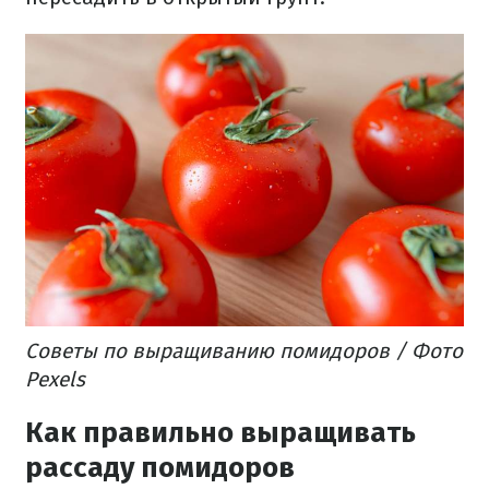
Советы по выращиванию помидоров / Фото
Pexels
Как правильно выращивать
рассаду помидоров