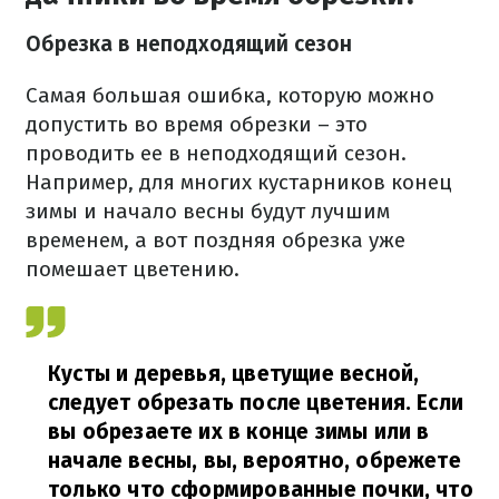
Обрезка в неподходящий сезон
Самая большая ошибка, которую можно
допустить во время обрезки – это
проводить ее в неподходящий сезон.
Например, для многих кустарников конец
зимы и начало весны будут лучшим
временем, а вот поздняя обрезка уже
помешает цветению.
Кусты и деревья, цветущие весной,
следует обрезать после цветения. Если
вы обрезаете их в конце зимы или в
начале весны, вы, вероятно, обрежете
только что сформированные почки, что