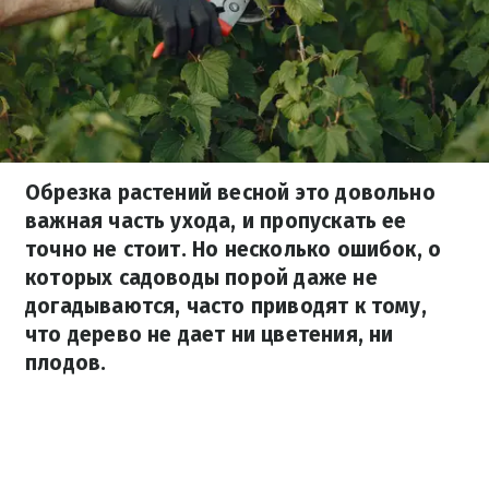
Обрезка растений весной это довольно
важная часть ухода, и пропускать ее
точно не стоит. Но несколько ошибок, о
которых садоводы порой даже не
догадываются, часто приводят к тому,
что дерево не дает ни цветения, ни
плодов.