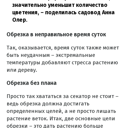
значительно уменьшит количество
цветения,
– поделилась садовод Анна
Олер.
Обрезка в неправильное время суток
Так, оказывается, время суток также может
быть неудачным – экстремальные
температуры добавляют стресса растению
или дереву.
Обрезка без плана
Просто так хвататься за секатор не стоит –
ведь обрезка должна достигать
определенных целей, а не просто лишать
растение веток. Итак, две основные цели
обрезки – это дать растению больше