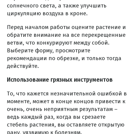
солнечного света, а также улучшить
циркуляцию воздуха в кроне.
Перед началом работы оцените растение и
обратите внимание на все перекрещенные
ветви, что конкурируют между собой.
Выберите форму, просмотрите
рекомендации по обрезке, и только тогда
действуйте.
Использование грязных инструментов
То, что кажется незначительной ошибкой в
моменте, может в конце концов привести к
очень, очень неприятным результатам –
ведь каждый раз, когда вы срезаете
стебель растения, вы оставляете открытую
рану, уязвимую к болезням.