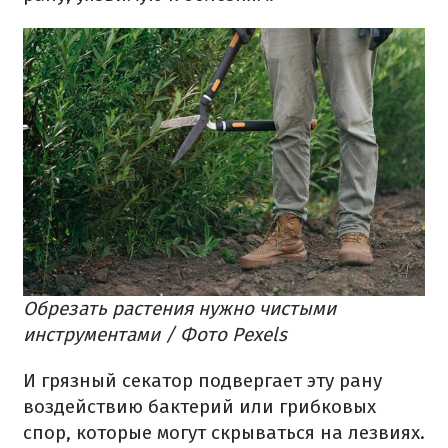
Обрезать растения нужно чистыми
инструментами / Фото Pexels
И грязный секатор подвергает эту рану
воздействию бактерий или грибковых
спор, которые могут скрываться на лезвиях.