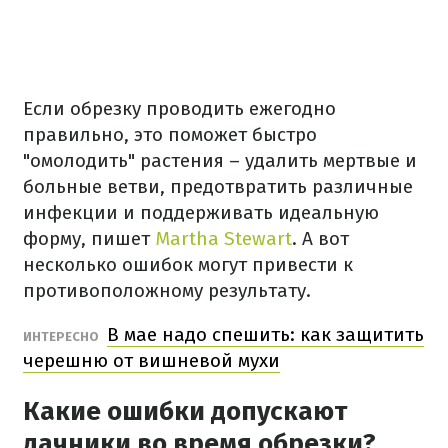
Если обрезку проводить ежегодно
правильно, это поможет быстро
"омолодить" растения – удалить мертвые и
больные ветви, предотвратить различные
инфекции и поддерживать идеальную
форму, пишет
Martha Stewart
. А вот
несколько ошибок могут привести к
противоположному результату.
В мае надо спешить: как защитить
ИНТЕРЕСНО
черешню от вишневой мухи
Какие ошибки допускают
дачники во время обрезки?