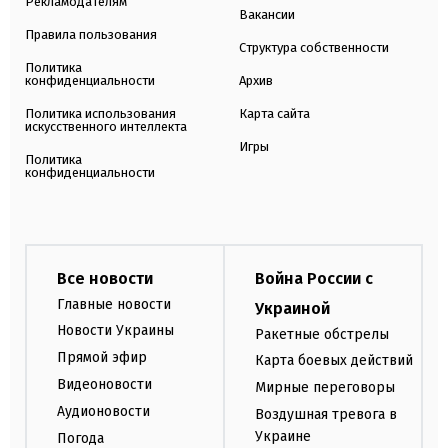
Рекламодателям
Вакансии
Правила пользования
Структура собственности
Политика
конфиденциальности
Архив
Политика использования
Карта сайта
искусственного интеллекта
Игры
Политика
конфиденциальности
Все новости
Война России с
Главные новости
Украиной
Новости Украины
Ракетные обстрелы
Прямой эфир
Карта боевых действий
Видеоновости
Мирные переговоры
Аудионовости
Воздушная тревога в
Украине
Погода