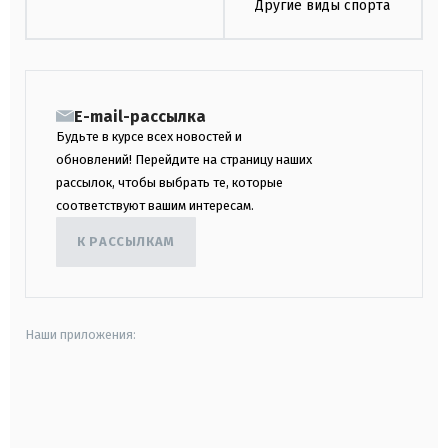
Другие виды спорта
E-mail-рассылка
Будьте в курсе всех новостей и
обновлений! Перейдите на страницу наших
рассылок, чтобы выбрать те, которые
соответствуют вашим интересам.
К РАССЫЛКАМ
Наши приложения:
android
apple