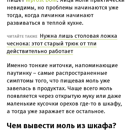
невидимы, но проблемы начинаются уже
тогда, когда личинки начинают
развиваться в теплой кухне.
Нужна лишь столовая ложка
ЧИТАЙТЕ ТАКЖЕ
чеснока: этот старый трюк от тли
действительно работает
Именно тонкие ниточки, напоминающие
паутинку – самые распространенные
симптомы того, что пищевая моль уже
завелась в продуктах. Чаще всего моль
появляется через открытую муку или даже
маленькие кусочки орехов где-то в шкафу,
а тогда уже заражает все остальное.
Чем вывести моль из шкафа?