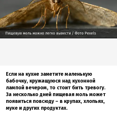
Пищевую моль можно легко вывести
/ Фото Pexels
Если на кухне заметите маленькую
бабочку, кружащуюся над кухонной
лампой вечером, то стоит бить тревогу.
За несколько дней пищевая моль может
появиться повсюду – в крупах, хлопьях,
муке и других продуктах.