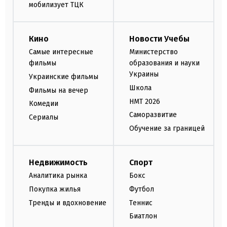
мобилизует ТЦК
Кино
Новости Учебы
Самые интересные
Министерство
фильмы
образования и науки
Украины
Украинские фильмы
Школа
Фильмы на вечер
НМТ 2026
Комедии
Саморазвитие
Сериалы
Обучение за границей
Недвижимость
Спорт
Аналитика рынка
Бокс
Покупка жилья
Футбол
Тренды и вдохновение
Теннис
Биатлон