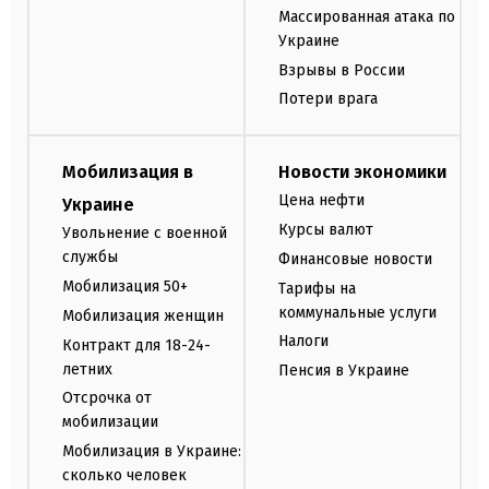
Массированная атака по
Украине
Взрывы в России
Потери врага
Мобилизация в
Новости экономики
Цена нефти
Украине
Курсы валют
Увольнение с военной
службы
Финансовые новости
Мобилизация 50+
Тарифы на
коммунальные услуги
Мобилизация женщин
Налоги
Контракт для 18-24-
летних
Пенсия в Украине
Отсрочка от
мобилизации
Мобилизация в Украине:
сколько человек