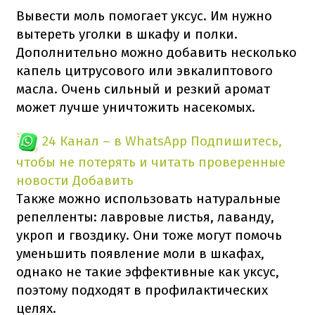
Вывести моль помогает уксус. Им нужно
вытереть уголки в шкафу и полки.
Дополнительно можно добавить несколько
капель цитрусового или эвкалиптового
масла. Очень сильный и резкий аромат
может лучше уничтожить насекомых.
24 Канал – в WhatsApp
Подпишитесь,
чтобы не потерять и читать проверенные
новости
Добавить
Также можно использовать натуральные
репелленты: лавровые листья, лаванду,
укроп и гвоздику. Они тоже могут помочь
уменьшить появление моли в шкафах,
однако не такие эффективные как уксус,
поэтому подходят в профилактических
целях.