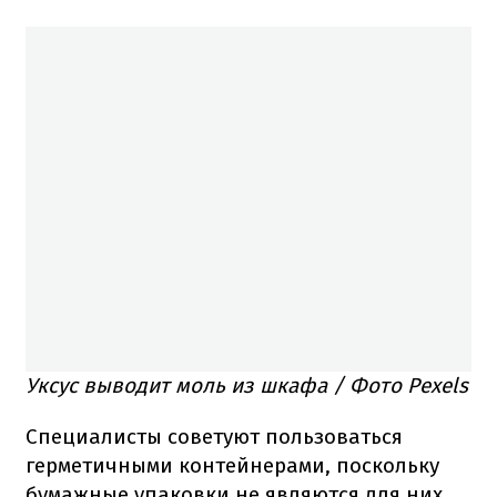
Уксус выводит моль из шкафа / Фото Pexels
Специалисты советуют пользоваться
герметичными контейнерами, поскольку
бумажные упаковки не являются для них