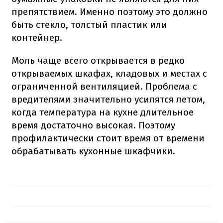
препятствием. Именно поэтому это должно
быть стекло, толстый пластик или
контейнер.
Моль чаще всего открывается в редко
открываемых шкафах, кладовых и местах с
ограниченной вентиляцией. Проблема с
вредителями значительно усилятся летом,
когда температура на кухне длительное
время достаточно высокая. Поэтому
профилактически стоит время от времени
обрабатывать кухонные шкафчики.