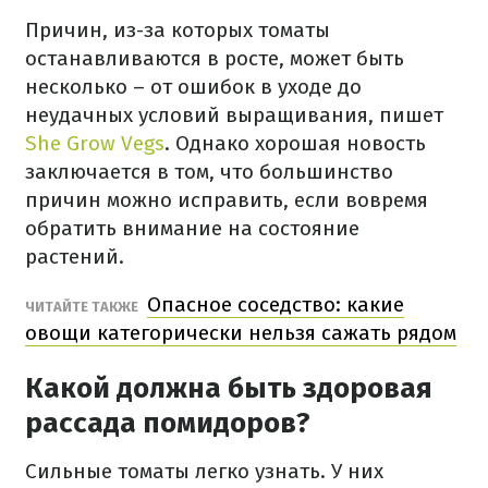
Причин, из-за которых томаты
останавливаются в росте, может быть
несколько – от ошибок в уходе до
неудачных условий выращивания, пишет
She Grow Vegs
. Однако хорошая новость
заключается в том, что большинство
причин можно исправить, если вовремя
обратить внимание на состояние
растений.
Опасное соседство: какие
ЧИТАЙТЕ ТАКЖЕ
овощи категорически нельзя сажать рядом
Какой должна быть здоровая
рассада помидоров?
Сильные томаты легко узнать. У них