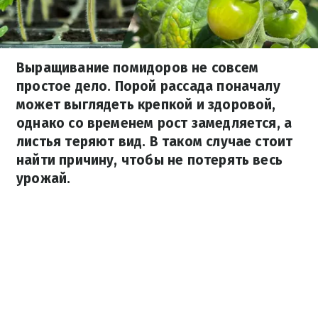
Выращивание помидоров не совсем
простое дело. Порой рассада поначалу
может выглядеть крепкой и здоровой,
однако со временем рост замедляется, а
листья теряют вид. В таком случае стоит
найти причину, чтобы не потерять весь
урожай.