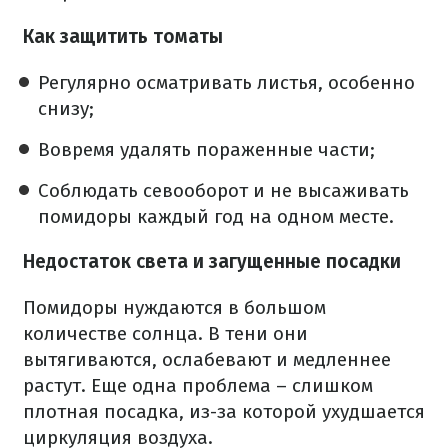
Как защитить томаты
Регулярно осматривать листья, особенно
снизу;
Вовремя удалять пораженные части;
Соблюдать севооборот и не высаживать
помидоры каждый год на одном месте.
Недостаток света и загущенные посадки
Помидоры нуждаются в большом
количестве солнца. В тени они
вытягиваются, ослабевают и медленнее
растут. Еще одна проблема – слишком
плотная посадка, из-за которой ухудшается
циркуляция воздуха.