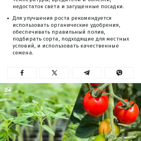
недостаток света и загущенные посадки.
Для улучшения роста рекомендуется
использовать органические удобрения,
обеспечивать правильный полив,
подбирать сорта, подходящие для местных
условий, и использовать качественные
семена.