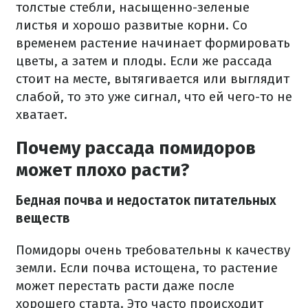
толстые стебли, насыщенно-зеленые
листья и хорошо развитые корни. Со
временем растение начинает формировать
цветы, а затем и плоды. Если же рассада
стоит на месте, вытягивается или выглядит
слабой, то это уже сигнал, что ей чего-то не
хватает.
Почему рассада помидоров
может плохо расти?
Бедная почва и недостаток питательных
веществ
Помидоры очень требовательны к качеству
земли. Если почва истощена, то растение
может перестать расти даже после
хорошего старта. Это часто происходит