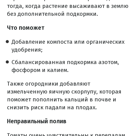
тогда, когда растение высаживают в землю
без дополнительной подкормки.
Что поможет
Добавление компоста или органических
удобрения;
Сбалансированная подкормка азотом,
фосфором и калием.
Также огородники добавляют
измельченную яичную скорлупу, которая
поможет пополнить кальций в почве и
снизить риск падали на плодах.
Неправильный полив
Томаты очень чувствительны к перепадам