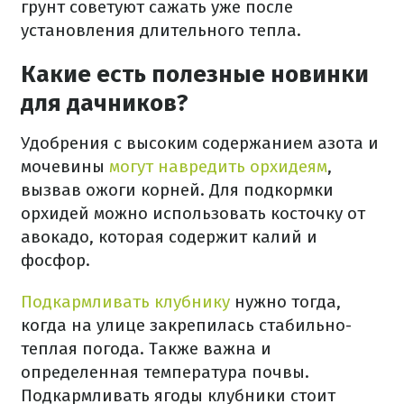
грунт советуют сажать уже после
установления длительного тепла.
Какие есть полезные новинки
для дачников?
Удобрения с высоким содержанием азота и
мочевины
могут навредить орхидеям
,
вызвав ожоги корней. Для подкормки
орхидей можно использовать косточку от
авокадо, которая содержит калий и
фосфор.
Подкармливать клубнику
нужно тогда,
когда на улице закрепилась стабильно-
теплая погода. Также важна и
определенная температура почвы.
Подкармливать ягоды клубники стоит