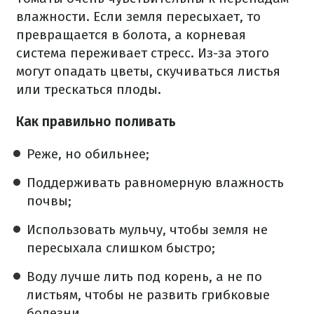
влажности. Если земля пересыхает, то
превращается в болота, а корневая
система переживает стресс. Из-за этого
могут опадать цветы, скучиваться листья
или трескаться плоды.
Как правильно поливать
Реже, но обильнее;
Поддерживать равномерную влажность
почвы;
Использовать мульчу, чтобы земля не
пересыхала слишком быстро;
Воду лучше лить под корень, а не по
листьям, чтобы не развить грибковые
болезни.