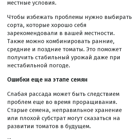
местные условия.
Чтобы избежать проблемы нужно выбирать
сорта, которые хорошо себя
зарекомендовали в вашей местности.
Также можно комбинировать ранние,
средние и поздние томаты. Это поможет
получить стабильный урожай даже при
нестабильной погоде.
Ошибки еще на этапе семян
Слабая рассада может быть следствием
проблем еще во время проращивания.
Старые семена, неправильное хранение
или плохой субстрат могут сказаться на
развитии томатов в будущем.