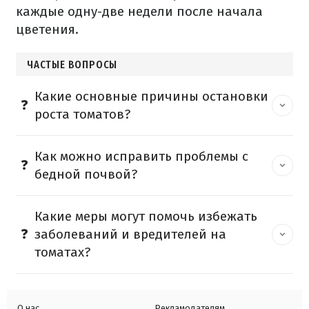
каждые одну-две недели после начала
цветения.
ЧАСТЫЕ ВОПРОСЫ
Какие основные причины остановки
роста томатов?
Как можно исправить проблемы с
бедной почвой?
Какие меры могут помочь избежать
заболеваний и вредителей на
томатах?
О нас
Рекламодателям