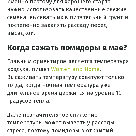
Именно поэтому для хорошего старта
нужно использовать качественные свежие
семена, высевать их в питательный грунт и
постепенно закалять рассаду перед
высадкой.
Когда сажать помидоры в мае?
Главным ориентиром является температура
воздуха, пишет
Women and Home
.
Высаживать температуру советуют только
тогда, когда ночная температура уже
длительное время держится на уровне 10
градусов тепла.
Даже незначительное снижение
температуры может вызвать у рассады
стресс, поэтому помидоры в открытый