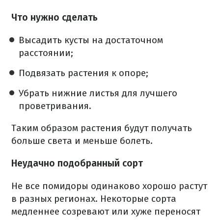
Что нужно сделать
Высадить кусты на достаточном
расстоянии;
Подвязать растения к опоре;
Убрать нижние листья для лучшего
проветривания.
Таким образом растения будут получать
больше света и меньше болеть.
Неудачно подобранный сорт
Не все помидоры одинаково хорошо растут
в разных регионах. Некоторые сорта
медленнее созревают или хуже переносят