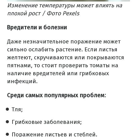
Изменение температуры может влиять на
плохой рост / Фото Pexels
Вредители и болезни
Даже незначительное поражение может
сильно ослабить растение. Если листья
желтеют, скручиваются или покрываются
пятнами, то стоит проверить томаты на
наличие вредителей или грибковых
инфекций.
Среди самых популярных проблем:
Тля;
Грибковые заболевания;
Поражение листьев и стеблей.