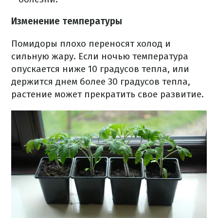
Изменение температуры
Помидоры плохо переносят холод и
сильную жару. Если ночью температура
опускается ниже 10 градусов тепла, или
держится днем более 30 градусов тепла,
растение может прекратить свое развитие.