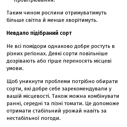
Таким чином рослини отримуватимуть
більше світла й менше хворітимуть.
Невдало підібраний сорт
Не всі помідори однаково добре ростуть в
різних регіонах. Деякі сорти повільніше
дозрівають або гірше переносять місцеві
умови.
Щоб уникнути проблеми потрібно обирати
сорти, які добре себе зарекомендували у
вашій місцевості. Також можна комбінувати
ранні, середні та пізні томати. Це допоможе
отримати стабільний урожай навіть за
нестабільної погоди.