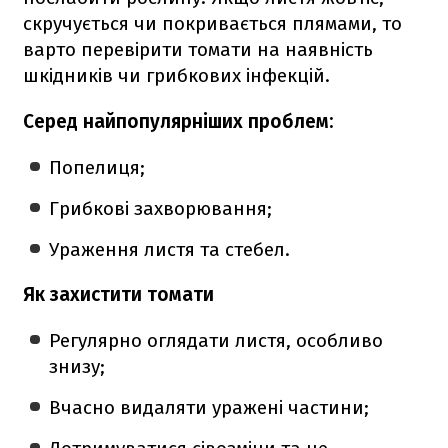
скручується чи покривається плямами, то
варто перевірити томати на наявність
шкідників чи грибкових інфекцій.
Серед найпопулярніших проблем:
Попелиця;
Грибкові захворювання;
Ураження листя та стебел.
Як захистити томати
Регулярно оглядати листя, особливо
знизу;
Вчасно видаляти уражені частини;