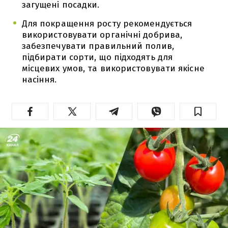
загущені посадки.
Для покращення росту рекомендується
використовувати органічні добрива,
забезпечувати правильний полив,
підбирати сорти, що підходять для
місцевих умов, та використовувати якісне
насіння.