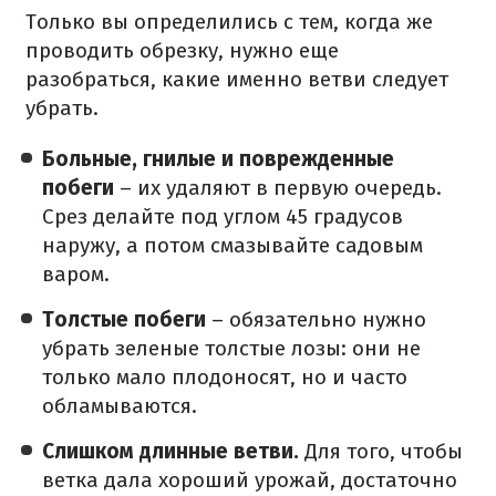
Только вы определились с тем, когда же
проводить обрезку, нужно еще
разобраться, какие именно ветви следует
убрать.
Больные, гнилые и поврежденные
побеги
– их удаляют в первую очередь.
Срез делайте под углом 45 градусов
наружу, а потом смазывайте садовым
варом.
Толстые побеги
– обязательно нужно
убрать зеленые толстые лозы: они не
только мало плодоносят, но и часто
обламываются.
Слишком длинные ветви.
Для того, чтобы
ветка дала хороший урожай, достаточно