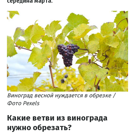
середина марта
.
Виноград весной нуждается в обрезке /
Фото Pexels
Какие ветви из винограда
нужно обрезать?