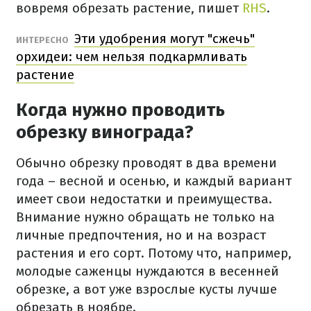
вовремя обрезать растение, пишет
RHS
.
Эти удобрения могут "сжечь"
ИНТЕРЕСНО
орхидеи: чем нельзя подкармливать
растение
Когда нужно проводить
обрезку винограда?
Обычно обрезку проводят в два времени
года – весной и осенью, и каждый вариант
имеет свои недостатки и преимущества.
Внимание нужно обращать не только на
личные предпочтения, но и на возраст
растения и его сорт. Потому что, например,
молодые саженцы нуждаются в весенней
обрезке, а вот уже взрослые кусты лучше
обрезать в ноябре.