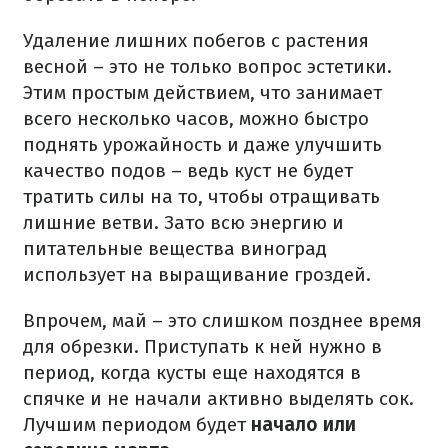
Удаление лишних побегов с растения
весной – это не только вопрос эстетики.
Этим простым действием, что занимает
всего несколько часов, можно быстро
поднять урожайность и даже улучшить
качество подов – ведь куст не будет
тратить силы на то, чтобы отращивать
лишние ветви. Зато всю энергию и
питательные вещества виноград
использует на выращивание гроздей.
Впрочем, май – это слишком позднее время
для обрезки. Приступать к ней нужно в
период, когда кусты еще находятся в
спячке и не начали активно выделять сок.
Лучшим периодом будет
начало или