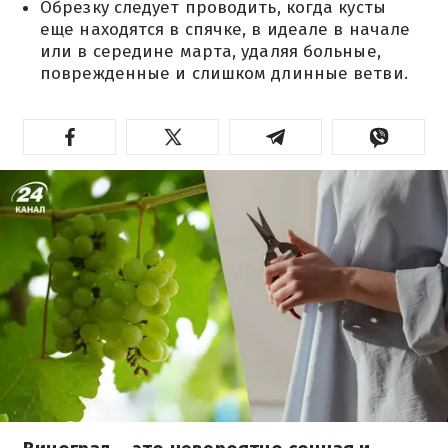
Обрезку следует проводить, когда кусты
еще находятся в спячке, в идеале в начале
или в середине марта, удаляя больные,
поврежденные и слишком длинные ветви.