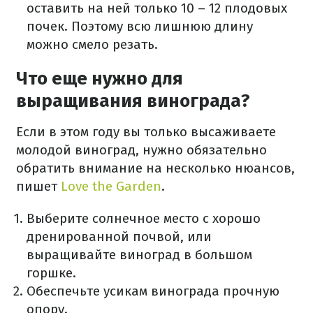
оставить на ней только 10 – 12 плодовых
почек. Поэтому всю лишнюю длину
можно смело резать.
Что еще нужно для
выращивания винограда?
Если в этом году вы только высаживаете
молодой виноград, нужно обязательно
обратить внимание на несколько нюансов,
пишет
Love the Garden
.
Выберите солнечное место с хорошо
дренированной почвой, или
выращивайте виноград в большом
горшке.
Обеспечьте усикам винограда прочную
опору.