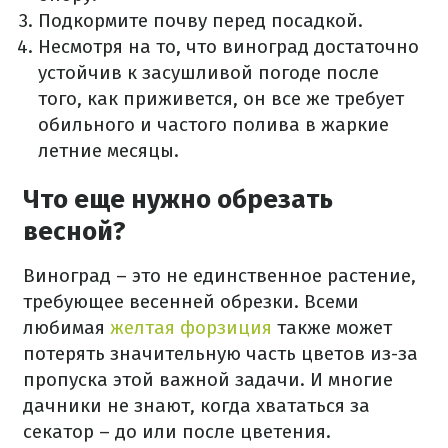
Подкормите почву перед посадкой.
Несмотря на то, что виноград достаточно
устойчив к засушливой погоде после
того, как приживется, он все же требует
обильного и частого полива в жаркие
летние месяцы.
Что еще нужно обрезать
весной?
Виноград – это не единственное растение,
требующее весенней обрезки. Всеми
любимая
желтая форзиция
также может
потерять значительную часть цветов из-за
пропуска этой важной задачи. И многие
дачники не знают, когда хвататься за
секатор – до или после цветения.