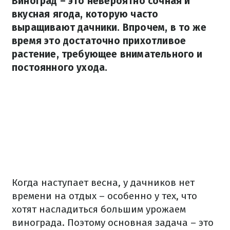
Виноград – это невероятно сочная и
вкусная ягода, которую часто
выращивают дачники. Впрочем, в то же
время это достаточно прихотливое
растение, требующее внимательного и
постоянного ухода.
Когда наступает весна, у дачников нет
времени на отдых – особенно у тех, что
хотят насладиться большим урожаем
винограда. Поэтому основная задача – это