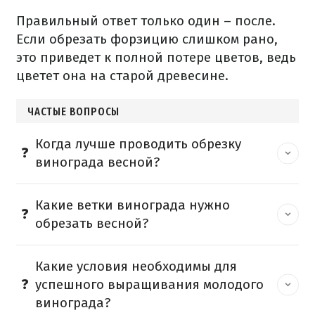
Правильный ответ только один – после.
Если обрезать форзицию слишком рано,
это приведет к полной потере цветов, ведь
цветет она на старой древесине.
ЧАСТЫЕ ВОПРОСЫ
Когда лучше проводить обрезку
винограда весной?
Какие ветки винограда нужно
обрезать весной?
Какие условия необходимы для
успешного выращивания молодого
винограда?