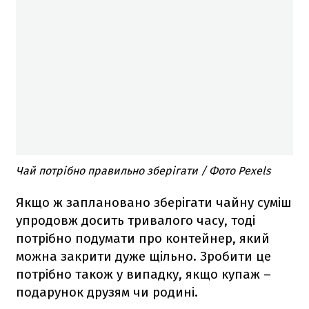
Чай потрібно правильно зберігати / Фото Pexels
Якщо ж заплановано зберігати чайну суміш
упродовж досить тривалого часу, тоді
потрібно подумати про контейнер, який
можна закрити дуже щільно. Зробити це
потрібно також у випадку, якщо купаж –
подарунок друзям чи родині.