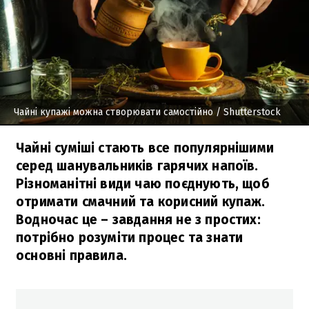
Чайні купажі можна створювати самостійно
/ Shutterstock
Чайні суміші стають все популярнішими
серед шанувальників гарячих напоїв.
Різноманітні види чаю поєднують, щоб
отримати смачний та корисний купаж.
Водночас це – завдання не з простих:
потрібно розуміти процес та знати
основні правила.