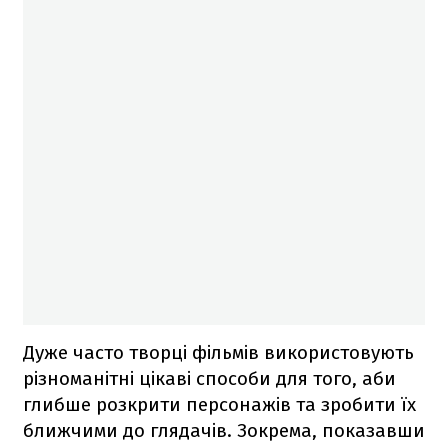
Дуже часто творці фільмів використовують
різноманітні цікаві способи для того, аби
глибше розкрити персонажів та зробити їх
ближчими до глядачів. Зокрема, показавши