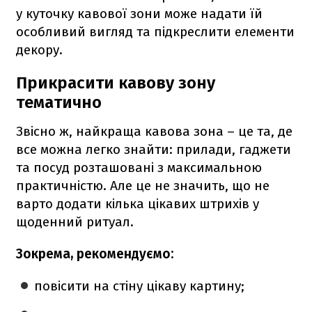
у куточку кавової зони може надати їй
особливий вигляд та підкреслити елементи
декору.
Прикрасити кавову зону
тематично
Звісно ж, найкраща кавова зона – це та, де
все можна легко знайти: прилади, гаджети
та посуд розташовані з максимальною
практичністю. Але це не значить, що не
варто додати кілька цікавих штрихів у
щоденний ритуал.
Зокрема, рекомендуємо:
повісити на стіну цікаву картину;