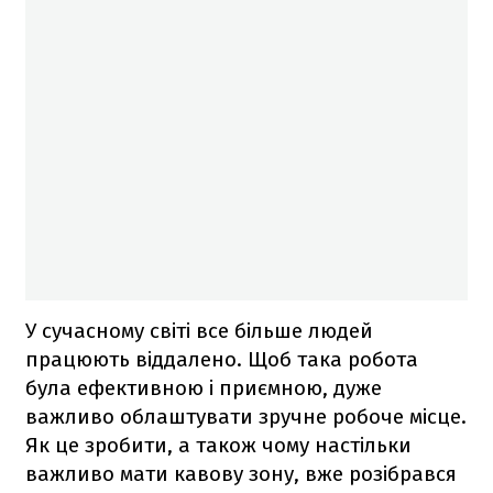
У сучасному світі все більше людей
працюють віддалено. Щоб така робота
була ефективною і приємною, дуже
важливо облаштувати зручне робоче місце.
Як це зробити, а також чому настільки
важливо мати кавову зону, вже розібрався