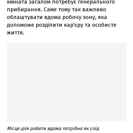
кімната загалом потребує генерального
прибирання. Саме тому так важливо
облаштувати вдома робочу зону, яка
допоможе розділити кар'єру та особисте
життя.
Місце для роботи вдома потрібно як слід