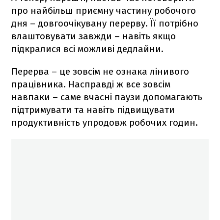
про найбільш приємну частину робочого
дня – довгоочікувану перерву. Її потрібно
влаштовувати завжди – навіть якщо
підкралися всі можливі дедлайни.
Перерва – це зовсім не ознака лінивого
працівника. Насправді ж все зовсім
навпаки – саме вчасні паузи допомагають
підтримувати та навіть підвищувати
продуктивність упродовж робочих годин.