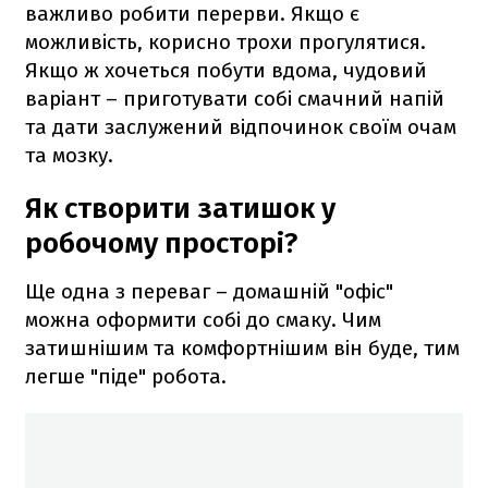
важливо робити перерви. Якщо є
можливість, корисно трохи прогулятися.
Якщо ж хочеться побути вдома, чудовий
варіант – приготувати собі смачний напій
та дати заслужений відпочинок своїм очам
та мозку.
Як створити затишок у
робочому просторі?
Ще одна з переваг – домашній "офіс"
можна оформити собі до смаку. Чим
затишнішим та комфортнішим він буде, тим
легше "піде" робота.