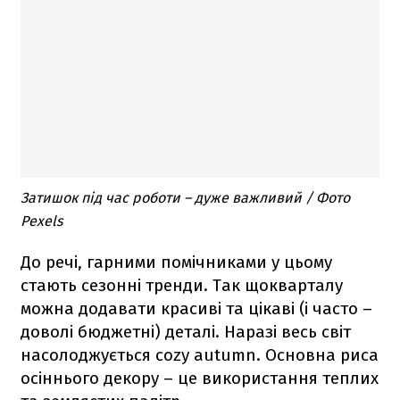
Затишок під час роботи – дуже важливий / Фото
Pexels
До речі, гарними помічниками у цьому
стають сезонні тренди. Так щокварталу
можна додавати красиві та цікаві (і часто –
доволі бюджетні) деталі. Наразі весь світ
насолоджується cozy autumn. Основна риса
осіннього декору – це використання теплих