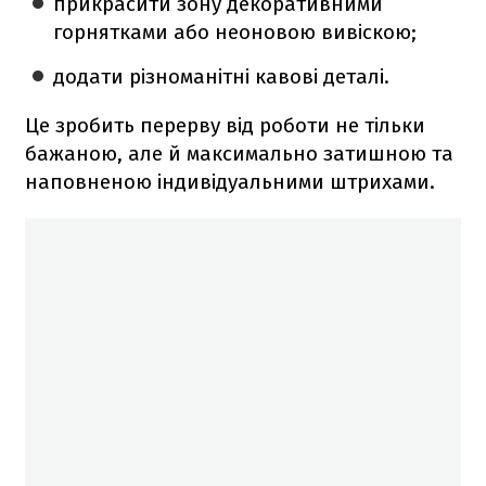
прикрасити зону декоративними
горнятками або неоновою вивіскою;
додати різноманітні кавові деталі.
Це зробить перерву від роботи не тільки
бажаною, але й максимально затишною та
наповненою індивідуальними штрихами.