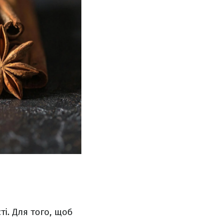
ті. Для того, щоб