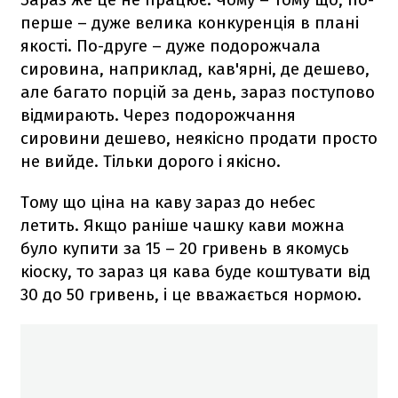
перше – дуже велика конкуренція в плані
якості. По-друге – дуже подорожчала
сировина, наприклад, кав'ярні, де дешево,
але багато порцій за день, зараз поступово
відмирають. Через подорожчання
сировини дешево, неякісно продати просто
не вийде. Тільки дорого і якісно.
Тому що ціна на каву зараз до небес
летить. Якщо раніше чашку кави можна
було купити за 15 – 20 гривень в якомусь
кіоску, то зараз ця кава буде коштувати від
30 до 50 гривень, і це вважається нормою.