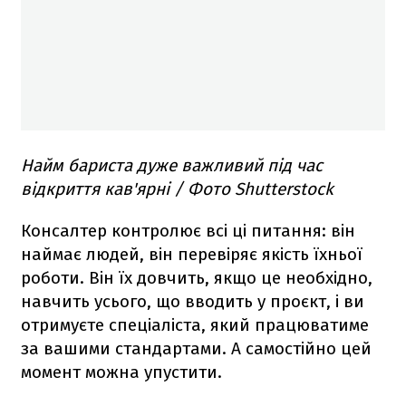
Найм бариста дуже важливий під час
відкриття кав'ярні / Фото Shutterstock
Консалтер контролює всі ці питання: він
наймає людей, він перевіряє якість їхньої
роботи. Він їх довчить, якщо це необхідно,
навчить усього, що вводить у проєкт, і ви
отримуєте спеціаліста, який працюватиме
за вашими стандартами. А самостійно цей
момент можна упустити.