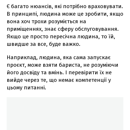
Є багато нюансів, які потрібно враховувати.
В принципі, людина може це зробити, якщо
вона хоч трохи розуміється на
приміщеннях, знає сферу обслуговування.
Якщо це просто пересічна людина, то їй,
швидше за все, буде важко.
Наприклад, людина, яка сама запускає
проєкт, може взяти бариста, не розуміючи
його досвіду та вмінь. І перевірити їх не
вийде через те, що немає компетенції у
цьому питанні.