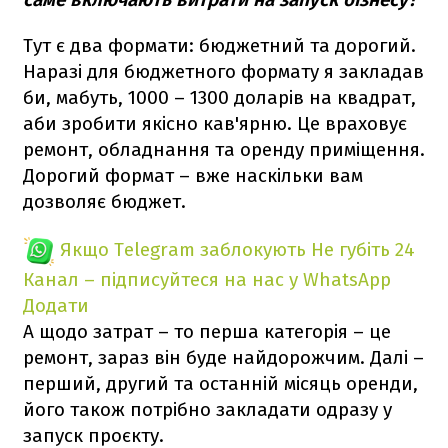
Тут є два формати: бюджетний та дорогий.
Наразі для бюджетного формату я закладав
би, мабуть, 1000 – 1300 доларів на квадрат,
аби зробити якісно кав'ярню. Це враховує
ремонт, обладнання та оренду приміщення.
Дорогий формат – вже наскільки вам
дозволяє бюджет.
Якщо Telegram заблокують
Не губіть 24
Канал – підписуйтеся на нас у WhatsApp
Додати
А щодо затрат – то перша категорія – це
ремонт, зараз він буде найдорожчим. Далі –
перший, другий та останній місяць оренди,
його також потрібно закладати одразу у
запуск проєкту.