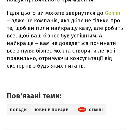
І для цього ви можете звернутися до
Gemini
– адже це компанія, яка дбає не тільки про
те, щоб ви пили найкращу каву, але робить
все, щоб ваш бізнес був успішним. А
найкраще – вам не доведеться починати
все з нуля: бізнес можна створити легко і
правильно, отримуючи консультації від
експертів з будь-яких питань.
Повʼязані теми:
ПОРАДИ
НОВИНИ ПОРАДИ
GEMINI