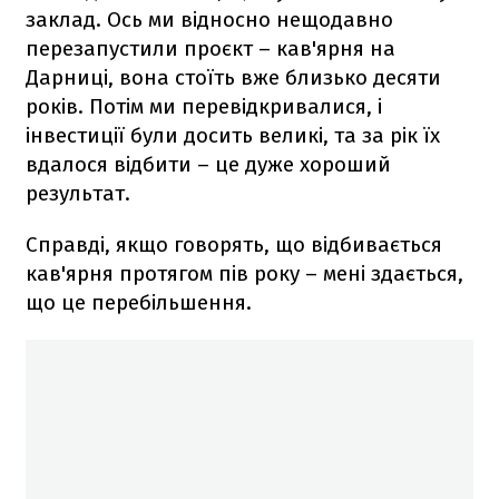
заклад. Ось ми відносно нещодавно
перезапустили проєкт – кав'ярня на
Дарниці, вона стоїть вже близько десяти
років. Потім ми перевідкривалися, і
інвестиції були досить великі, та за рік їх
вдалося відбити – це дуже хороший
результат.
Справді, якщо говорять, що відбивається
кав'ярня протягом пів року – мені здається,
що це перебільшення.