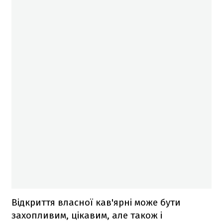
Відкриття власної кав'ярні може бути
захопливим, цікавим, але також і