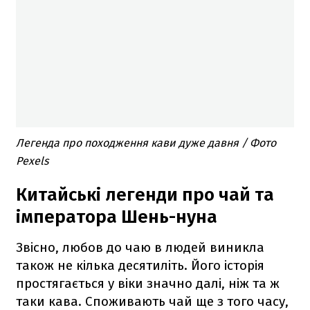
Легенда про походження кави дуже давня / Фото
Pexels
Китайські легенди про чай та
імператора Шень-нуна
Звісно, любов до чаю в людей виникла
також не кілька десятиліть. Його історія
простягається у віки значно далі, ніж та ж
таки кава. Споживають чай ще з того часу,