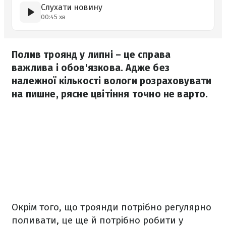
Слухати новину
00:45 хв
Полив троянд у липні – це справа
важлива і обов'язкова. Адже без
належної кількості вологи розраховувати
на пишне, рясне цвітіння точно не варто.
Окрім того, що троянди потрібно регулярно
поливати, це ще й потрібно робити у