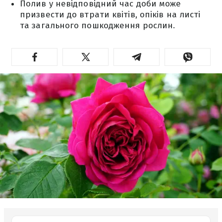
Полив у невідповідний час доби може
призвести до втрати квітів, опіків на листі
та загального пошкодження рослин.