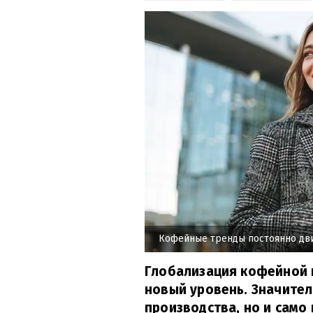
Кофейные тренды постоянно дв
Глобализация кофейной 
новый уровень. Значител
производства, но и само