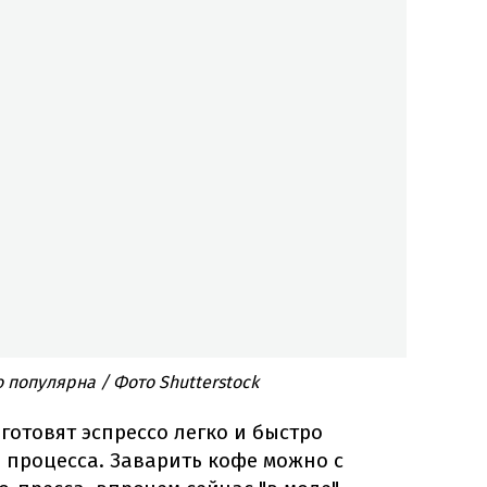
популярна / Фото Shutterstock
отовят эспрессо легко и быстро
 процесса. Заварить кофе можно с