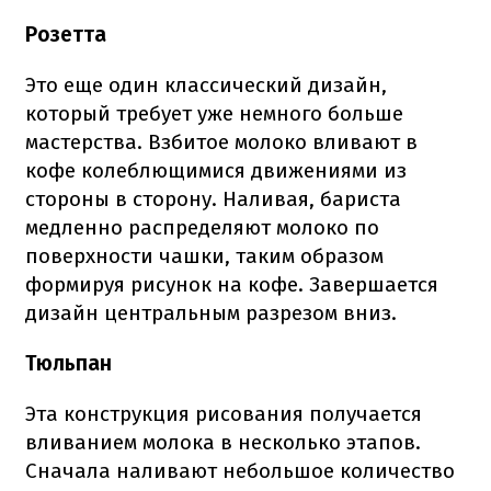
Розетта
Это еще один классический дизайн,
который требует уже немного больше
мастерства. Взбитое молоко вливают в
кофе колеблющимися движениями из
стороны в сторону. Наливая, бариста
медленно распределяют молоко по
поверхности чашки, таким образом
формируя рисунок на кофе. Завершается
дизайн центральным разрезом вниз.
Тюльпан
Эта конструкция рисования получается
вливанием молока в несколько этапов.
Сначала наливают небольшое количество