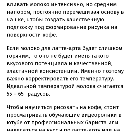
вливать молоко интенсивно, но средним
напором, постоянно перемешивая основу в
чашке, чтобы создать качественную
подложку под формирование рисунка на
поверхности кофе.
Если молоко для латте-арта будет слишком
горячим, то оно не будет иметь такого
вкусового потенциала и качественной,
эластичной консистенции. Именно поэтому
важно корректировать его температуру.
Идеальной температурой молока считается
55 – 65 градусов.
Чтобы научиться рисовать на кофе, стоит
просматривать обучающие видеоролики в
ютубе от профессиональных бариста или
наведаться на курсы по латте-арту или на