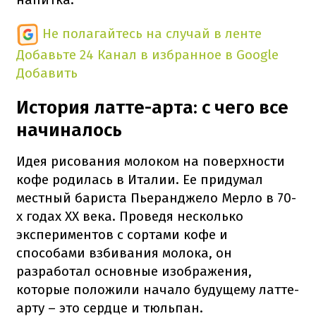
Не полагайтесь на случай в ленте
Добавьте 24 Канал в избранное в Google
Добавить
История латте-арта: с чего все
начиналось
Идея рисования молоком на поверхности
кофе родилась в Италии. Ее придумал
местный бариста Пьеранджело Мерло в 70-
х годах XX века. Проведя несколько
экспериментов с сортами кофе и
способами взбивания молока, он
разработал основные изображения,
которые положили начало будущему латте-
арту – это сердце и тюльпан.