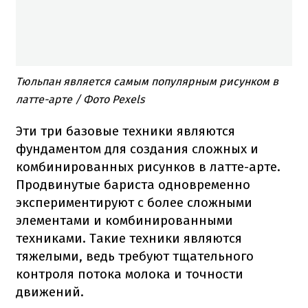
Тюльпан является самым популярным рисунком в
латте-арте / Фото Pexels
Эти три базовые техники являются
фундаментом для создания сложных и
комбинированных рисунков в латте-арте.
Продвинутые бариста одновременно
экспериментируют с более сложными
элементами и комбинированными
техниками. Такие техники являются
тяжелыми, ведь требуют тщательного
контроля потока молока и точности
движений.