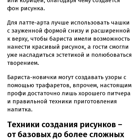
или корицей, благодаря чему создается
фон рисунка.
Для латте-арта лучше использовать чашки
с зауженной формой снизу и расширенной
к верху, чтобы бариста имели возможность
нанести красивый рисунок, а гости смогли
уже насладиться эстетикой и полюбоваться
творением.
Бариста-новички могут создавать узоры с
помощью трафаретов, впрочем, настоящим
профи достаточно лишь хорошего питчера
и правильной техники приготовления
напитка.
Техники создания рисунков –
от базовых до более сложных