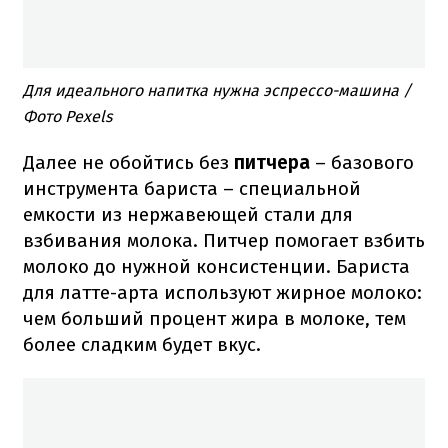
Для идеального напитка нужна эспрессо-машина /
Фото Pexels
Далее не обойтись без
питчера
– базового
инструмента бариста – специальной
емкости из нержавеющей стали для
взбивания молока. Питчер помогает взбить
молоко до нужной консистенции. Бариста
для латте-арта используют жирное молоко:
чем больший процент жира в молоке, тем
более сладким будет вкус.