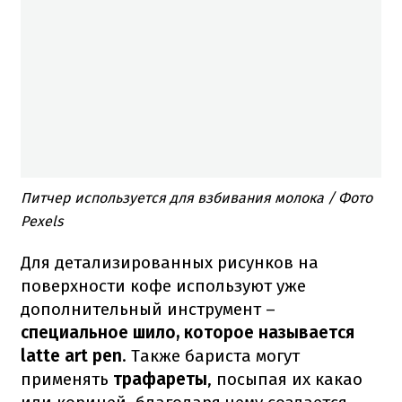
Питчер используется для взбивания молока / Фото
Pexels
Для детализированных рисунков на
поверхности кофе используют уже
дополнительный инструмент –
специальное шило, которое называется
latte art pen
. Также бариста могут
применять
трафареты
, посыпая их какао