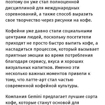
поэтому он уже стал полноценной
дисциплиной для международных
соревнований, а также способ выразить
свое творчество через рисунки на кофе.
Кофейни уже давно стали социальными
центрами людей, поскольку посетители
приходят не просто быстро выпить кофе, а
насладиться процессом, который вызывает
приятные эмоции во время потребления
благодаря сервису, вкуса и хороших
визуальных напитков. Именно эти
несколько важных моментов привели к
тому, что латте-арт стал частью
современной кофейной культуры.
Компания Gemini предлагает лучшие сорта
кофе, которые станут основой для