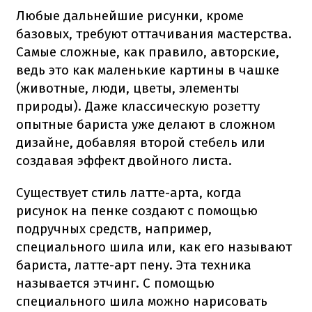
Любые дальнейшие рисунки, кроме
базовых, требуют оттачивания мастерства.
Самые сложные, как правило, авторские,
ведь это как маленькие картины в чашке
(животные, люди, цветы, элементы
природы). Даже классическую розетту
опытные бариста уже делают в сложном
дизайне, добавляя второй стебель или
создавая эффект двойного листа.
Существует стиль латте-арта, когда
рисунок на пенке создают с помощью
подручных средств, например,
специального шила или, как его называют
бариста, латте-арт пену. Эта техника
называется этчинг. С помощью
специального шила можно нарисовать