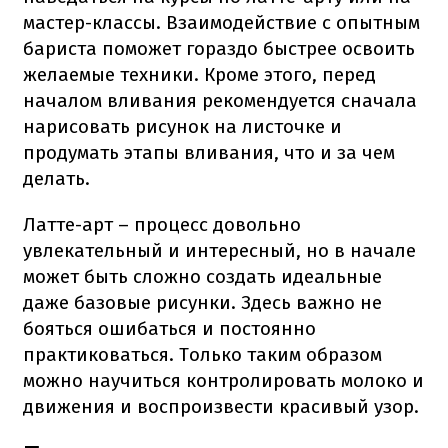
мастер-классы. Взаимодействие с опытным
бариста поможет гораздо быстрее освоить
желаемые техники. Кроме этого, перед
началом вливания рекомендуется сначала
нарисовать рисунок на листочке и
продумать этапы вливания, что и за чем
делать.
Латте-арт – процесс довольно
увлекательный и интересный, но в начале
может быть сложно создать идеальные
даже базовые рисунки. Здесь важно не
бояться ошибаться и постоянно
практиковаться. Только таким образом
можно научиться контролировать молоко и
движения и воспроизвести красивый узор.