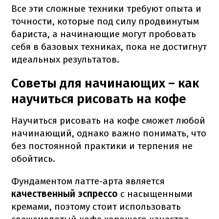
Все эти сложные техники требуют опыта и
точности, которые под силу продвинутым
бариста, а начинающие могут пробовать
себя в базовых техниках, пока не достигнут
идеальных результатов.
Советы для начинающих – как
научиться рисовать на кофе
Научиться рисовать на кофе сможет любой
начинающий, однако важно понимать, что
без постоянной практики и терпения не
обойтись.
Фундаментом латте-арта является
качественный эспрессо
с насыщенными
кремами, поэтому стоит использовать