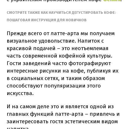
СМОТРИТЕ ТАКЖЕ КАК НАУЧИТЬСЯ ДЕГУСТИРОВАТЬ КОФЕ:
ПОШАГОВАЯ ИНСТРУКЦИЯ ДЛЯ НОВИЧКОВ
Прежде всего от латте-арта мы получаем
визуальное удовольствие. Напиток с
красивой подачей – это неотъемлемая
часть современной кофейной культуры.
Гости заведений часто фотографируют
интересные рисунки на кофе, публикуя их
в социальных сетях, и таким образом
способствуют популяризации этого
искусства.
И на самом деле это и является одной из
главных функций латте-арта – привлечь и
заинтересовать гостя эстетическим видом
напитка.