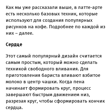
Как мы уже рассказали выше, в латте-арте
есть несколько базовых техник, которые
используют для создания популярных
рисунков на кофе. Подробнее по каждой из
них – далее.
Сердце
Этот самый популярный дизайн считается
самым простым, который можно сделать
техникой свободного вливания. Для
приготовления бариста вливают взбитое
молоко в центр чашки. Когда пена
начинает формировать круг, процесс
завершают быстрым движением низ,
разрезая круг, чтобы сформировать кончик
сердца.