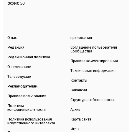
офис
50
О нас
приложения
Редакция
Соглашение пользователя
Сообщества
Редакционная политика
Правила комментирования
О телеканале
Техническая информация
Телеведущие
Контакты
Рекламодателям
Вакансии
Правила пользования
Структура собственности
Политика
конфиденциальности
Архив
Политика использования
Карта сайта
искусственного интеллекта
Игры