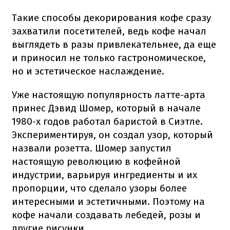
Такие способы декорирования кофе сразу
захватили посетителей, ведь кофе начал
выглядеть в разы привлекательнее, да еще
и приносил не только гастрономическое,
но и эстетическое наслаждение.
Уже настоящую популярность латте-арта
принес Дэвид Шомер, который в начале
1980-х годов работал баристой в Сиэтле.
Экспериментируя, он создал узор, который
назвали розетта. Шомер запустил
настоящую революцию в кофейной
индустрии, варьируя ингредиенты и их
пропорции, что сделало узоры более
интересными и эстетичными. Поэтому на
кофе начали создавать лебедей, розы и
другие рисунки.