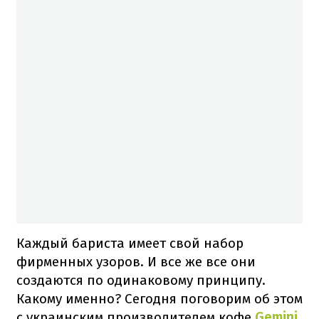
Каждый бариста имеет свой набор
фирменных узоров. И все же все они
создаются по одинаковому принципу.
Какому именно? Сегодня поговорим об этом
с украинским производителем кофе
Gemini
.