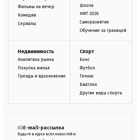
Школа
Фильмы на вечер
НМТ 2026
Комедии
Саморазвитие
Сериалы
Обучение за границей
Недвижимость
Спорт
Аналитика рынка
Бокс
Покупка жилья
Футбол
Тренды и вдохновение
Теннис
Биатлон
Другие виды спорта
E-mail-рассылка
Будьте в курсе всех новостей и