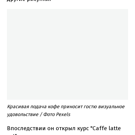
Красивая подача кофе приносит гостю визуальное
удовольствие / Фото Pexels
Впоследствии он открыл курс "Caffe latte