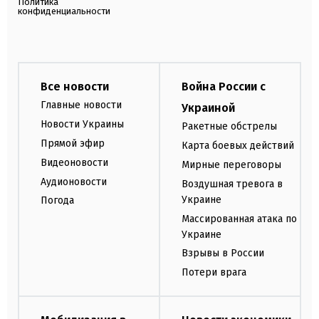
Политика
конфиденциальности
Все новости
Война России с
Главные новости
Украиной
Новости Украины
Ракетные обстрелы
Прямой эфир
Карта боевых действий
Видеоновости
Мирные переговоры
Аудионовости
Воздушная тревога в
Украине
Погода
Массированная атака по
Украине
Взрывы в России
Потери врага