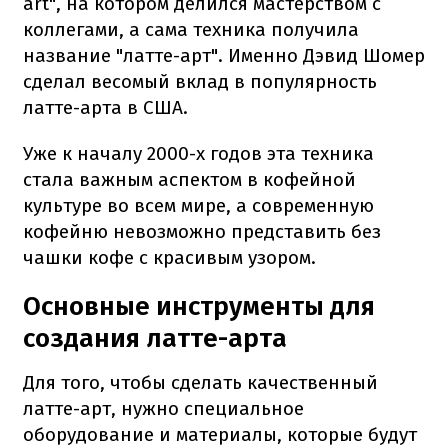
art", на котором делился мастерством с
коллегами, а сама техника получила
название "латте-арт". Именно Дэвид Шомер
сделал весомый вклад в популярность
латте-арта в США.
Уже к началу 2000-х годов эта техника
стала важным аспектом в кофейной
культуре во всем мире, а современную
кофейню невозможно представить без
чашки кофе с красивым узором.
Основные инструменты для
создания латте-арта
Для того, чтобы сделать качественный
латте-арт, нужно специальное
оборудование и материалы, которые будут