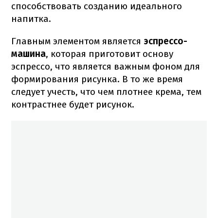
способствовать созданию идеального
напитка.
Главным элементом является
эспрессо-
машина
, которая приготовит основу
эспрессо, что является важным фоном для
формирования рисунка. В то же время
следует учесть, что чем плотнее крема, тем
контрастнее будет рисунок.