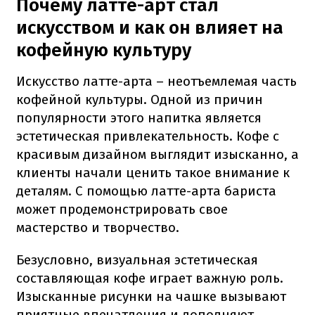
Почему латте-арт стал
искусством и как он влияет на
кофейную культуру
Искусство латте-арта – неотъемлемая часть
кофейной культуры. Одной из причин
популярности этого напитка является
эстетическая привлекательность. Кофе с
красивым дизайном выглядит изысканно, а
клиенты начали ценить такое внимание к
деталям. С помощью латте-арта бариста
может продемонстрировать свое
мастерство и творчество.
Безусловно, визуальная эстетическая
составляющая кофе играет важную роль.
Изысканные рисунки на чашке вызывают
приятные впечатления и дополняют