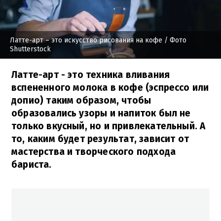
Латте-арт – это искусство рисования на кофе
/ Фото
Shutterstock
Латте-арт - это техника вливания
вспененного молока в кофе (эспрессо или
допио) таким образом, чтобы
образовались узоры и напиток был не
только вкусный, но и привлекательный. А
то, каким будет результат, зависит от
мастерства и творческого подхода
бариста.