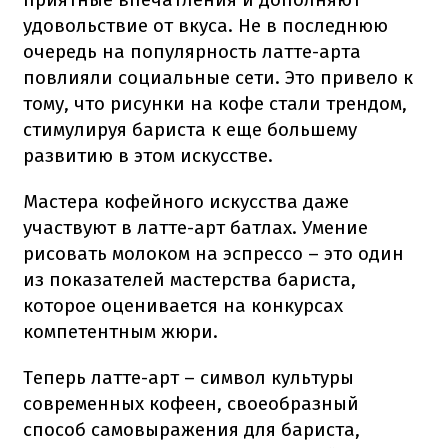
удовольствие от вкуса. Не в последнюю
очередь на популярность латте-арта
повлияли социальные сети. Это привело к
тому, что рисунки на кофе стали трендом,
стимулируя бариста к еще большему
развитию в этом искусстве.
Мастера кофейного искусства даже
участвуют в латте-арт батлах. Умение
рисовать молоком на эспрессо – это один
из показателей мастерства бариста,
которое оценивается на конкурсах
компетентным жюри.
Теперь латте-арт – символ культуры
современных кофеен, своеобразный
способ самовыражения для бариста,