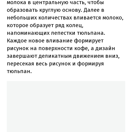
молока в центральную часть, чтобы
образовать круглую основу. Далее в
небольших количествах вливается молоко,
которое образует ряд колец,
напоминающих лепестки тюльпана.
Каждое новое вливание формирует
рисунок на поверхности кофе, а дизайн
завершают деликатным движением вниз,
пересекая весь рисунок и формируя
тюльпан.