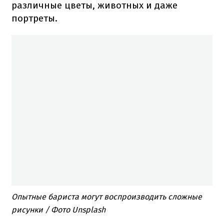
различные цветы, животных и даже
портреты.
Опытные бариста могут воспроизводить сложные
рисунки / Фото Unsplash