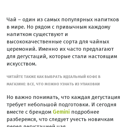
Чай – один из самых популярных напитков
в мире. Но рядом с привычным каждому
напитком существуют и
высококачественные сорта для чайных
церемоний. Именно их часто предлагают
для дегустаций, которые стали настоящим
искусством.
ЧИТАЙТЕ ТАКЖЕ КАК ВЫБРАТЬ ИДЕАЛЬНЫЙ КОФЕ В
МАГАЗИНЕ: ВСЕ, ЧТО МОЖНО УЗНАТЬ ИЗ УПАКОВКИ
Но важно понимать, что каждая дегустация
требует небольшой подготовки. И сегодня
вместе с брендом
Gemini
подробнее
разберемся, что следует учесть новичкам
перед дегустацией чая.