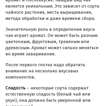
является уникальным. Это зависит от сорта
чайного растения, места выращивания,
метода обработки и даже времени сбора.
Значительную роль в определении вкуса
чая играет аромат. Он может быть разным:
цветочным, фруктовым, травяным или
древесным. Аромат может сильно меняться
во время заваривания.
После первого глотка надо обратить
внимание на несколько вкусовых
компонентов.
Сладость
– некоторые сорта содержат
естественную сладость (белый чай или
улун), она должна быть умеренной или