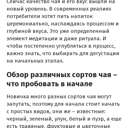
Сейчас качество чая и его вкус вышли на
новый уровень. В современных реалиях
потребители хотят пить напиток
церемониально, наслаждаясь процессом и
глубиной вкуса. Это уже определенный
элемент медитации и даже ритуала. И
чтобы постепенно углубляться в процесс,
важно знать, что выбирать для дегустации
на начальных этапах.
Обзор различных сортов чая –
что пробовать в начале
Новичка много разных сортов чая могут
запутать, поэтому для начала стоит начать
с простых видов, они же – известные:
черный, зеленый, улун, белый и пуэр, а еще
есть травяные, фруктовые и цветочные