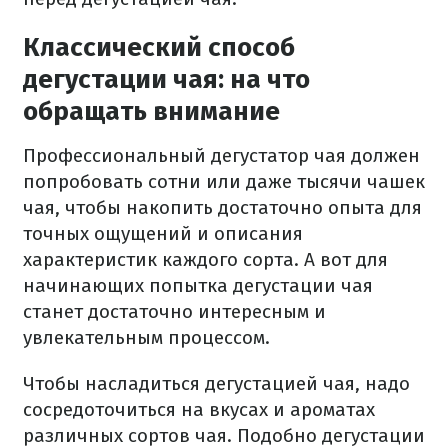
Классический способ
дегустации чая: на что
обращать внимание
Профессиональный дегустатор чая должен
попробовать сотни или даже тысячи чашек
чая, чтобы накопить достаточно опыта для
точных ощущений и описания
характеристик каждого сорта. А вот для
начинающих попытка дегустации чая
станет достаточно интересным и
увлекательным процессом.
Чтобы насладиться дегустацией чая, надо
сосредоточиться на вкусах и ароматах
различных сортов чая. Подобно дегустации