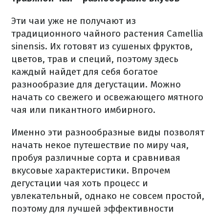
Эти чаи уже не получают из
традиционного чайного растения Camellia
sinensis. Их готовят из сушеных фруктов,
цветов, трав и специй, поэтому здесь
каждый найдет для себя богатое
разнообразие для дегустации. Можно
начать со свежего и освежающего мятного
чая или пикантного имбирного.
Именно эти разнообразные виды позволят
начать некое путешествие по миру чая,
пробуя различные сорта и сравнивая
вкусовые характеристики. Впрочем
дегустации чая хоть процесс и
увлекательный, однако не совсем простой,
поэтому для лучшей эффективности