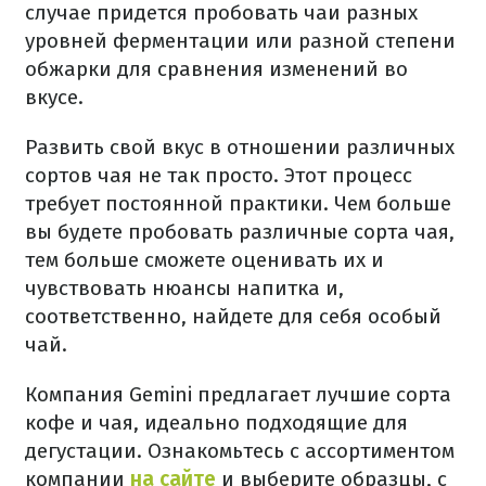
случае придется пробовать чаи разных
уровней ферментации или разной степени
обжарки для сравнения изменений во
вкусе.
Развить свой вкус в отношении различных
сортов чая не так просто. Этот процесс
требует постоянной практики. Чем больше
вы будете пробовать различные сорта чая,
тем больше сможете оценивать их и
чувствовать нюансы напитка и,
соответственно, найдете для себя особый
чай.
Компания Gemini предлагает лучшие сорта
кофе и чая, идеально подходящие для
дегустации. Ознакомьтесь с ассортиментом
компании
на сайте
и выберите образцы, с