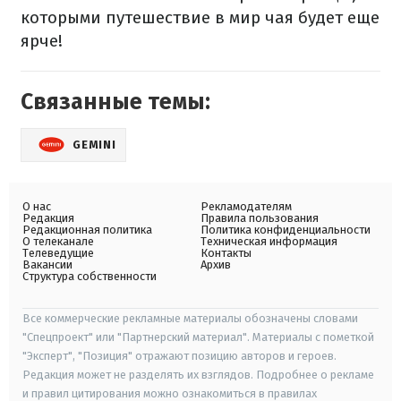
которыми путешествие в мир чая будет еще
ярче!
Связанные темы:
GEMINI
О нас
Рекламодателям
Редакция
Правила пользования
Редакционная политика
Политика конфиденциальности
О телеканале
Техническая информация
Телеведущие
Контакты
Вакансии
Архив
Структура собственности
Все коммерческие рекламные материалы обозначены словами
"Спецпроект" или "Партнерский материал". Материалы с пометкой
"Эксперт", "Позиция" отражают позицию авторов и героев.
Редакция может не разделять их взглядов. Подробнее о рекламе
и правил цитирования можно ознакомиться в правилах