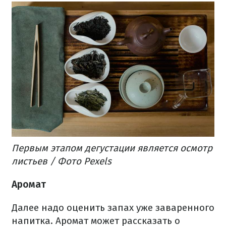
Первым этапом дегустации является осмотр
листьев / Фото Pexels
Аромат
Далее надо оценить запах уже заваренного
напитка. Аромат может рассказать о