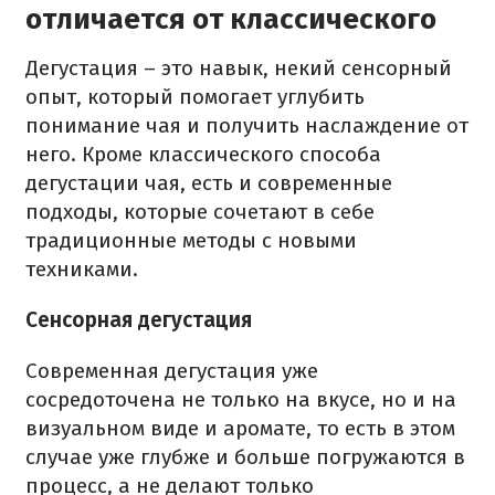
отличается от классического
Дегустация – это навык, некий сенсорный
опыт, который помогает углубить
понимание чая и получить наслаждение от
него. Кроме классического способа
дегустации чая, есть и современные
подходы, которые сочетают в себе
традиционные методы с новыми
техниками.
Сенсорная дегустация
Современная дегустация уже
сосредоточена не только на вкусе, но и на
визуальном виде и аромате, то есть в этом
случае уже глубже и больше погружаются в
процесс, а не делают только