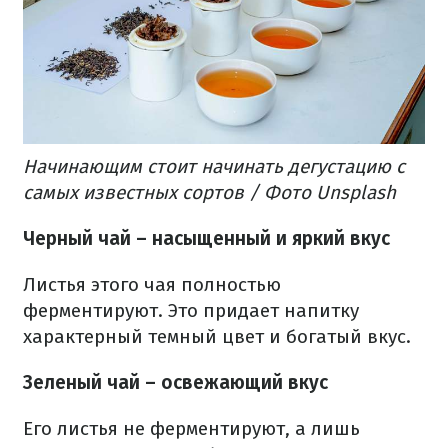
Начинающим стоит начинать дегустацию с
самых известных сортов / Фото Unsplash
Черный чай – насыщенный и яркий вкус
Листья этого чая полностью
ферментируют. Это придает напитку
характерный темный цвет и богатый вкус.
Зеленый чай – освежающий вкус
Его листья не ферментируют, а лишь