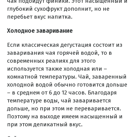
чая подойдут финики. Этот насыщенный и
глубокий сухофрукт дополнит, но не
перебьет вкус напитка.
Холодное заваривание
Если классическая дегустация состоит из
заваривания чая горячей водой, то в
современных реалиях для этого
используется также холодная или –
комнатной температуры. Чай, заваренный
холодной водой обычно готовится дольше
– в среднем от 6 до 12 часов. Благодаря
температуре воды, чай заваривается
дольше, но при этом не переваривается.
Поэтому на выходе имеем насыщенный и
при этом деликатный вкус.