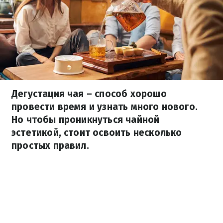
Дегустация чая – способ хорошо
провести время и узнать много нового.
Но чтобы проникнуться чайной
эстетикой, стоит освоить несколько
простых правил.