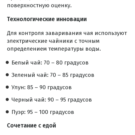
поверхностную оценку.
Технологические инновации
Для контроля заваривания чая используют
электрические чайники с точным
определением температуры воды.
Белый чай: 70 – 80 градусов
Зеленый чай: 70 – 85 градусов
Улун: 85 – 90 градусов
Черный чай: 90 – 95 градусов
Пуэр: 95 – 100 градусов
Сочетание с едой