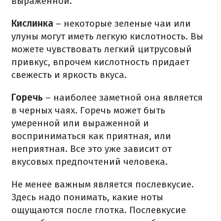
выраженной.
Кислинка
– некоторые зеленые чаи или
улуны могут иметь легкую кислотность. Вы
можете чувствовать легкий цитрусовый
привкус, впрочем кислотность придает
свежесть и яркость вкуса.
Горечь
– наиболее заметной она является
в черных чаях. Горечь может быть
умеренной или выраженной и
восприниматься как приятная, или
неприятная. Все это уже зависит от
вкусовых предпочтений человека.
Не менее важным является послевкусие.
Здесь надо понимать, какие ноты
ощущаются после глотка. Послевкусие