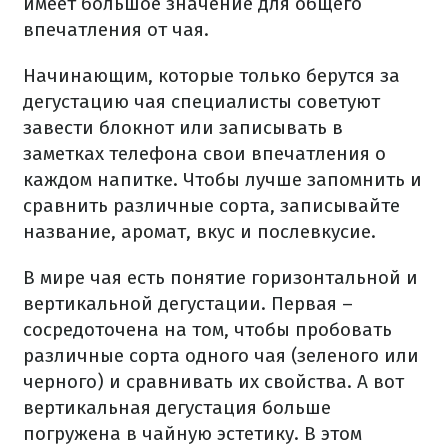
имеет большое значение для общего
впечатления от чая.
Начинающим, которые только берутся за
дегустацию чая специалисты советуют
завести блокнот или записывать в
заметках телефона свои впечатления о
каждом напитке. Чтобы лучше запомнить и
сравнить различные сорта, записывайте
название, аромат, вкус и послевкусие.
В мире чая есть понятие горизонтальной и
вертикальной дегустации. Первая –
сосредоточена на том, чтобы пробовать
различные сорта одного чая (зеленого или
черного) и сравнивать их свойства. А вот
вертикальная дегустация больше
погружена в чайную эстетику. В этом