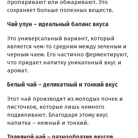
пропаривают или обжаривают. Это
сохраняет больше полезных веществ.
Чай улун – идеальный баланс вкуса
Это универсальный вариант, который
является чем-то средним между зеленым и
черным чаем. Его частично ферментируют,
что придает напитку уникальный вкус и
аромат.
Белый чай – деликатный и тонкий вкус
Этот чай производят из молодых почек и
листочков, которые лишь немного
подвяливают. Благодаря этому вкус
напитка – нежный и тонкий.
Травяной чай – разнообразие вкусов