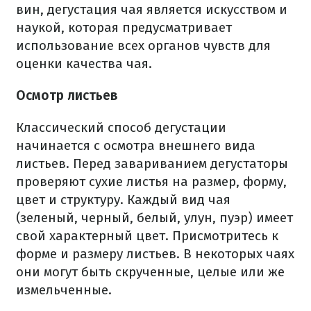
вин, дегустация чая является искусством и
наукой, которая предусматривает
использование всех органов чувств для
оценки качества чая.
Осмотр листьев
Классический способ дегустации
начинается с осмотра внешнего вида
листьев. Перед завариванием дегустаторы
проверяют сухие листья на размер, форму,
цвет и структуру. Каждый вид чая
(зеленый, черный, белый, улун, пуэр) имеет
свой характерный цвет. Присмотритесь к
форме и размеру листьев. В некоторых чаях
они могут быть скрученные, целые или же
измельченные.