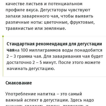
качестве листьев и потенциальном
профиле вкуса. Дегустаторы чувствуют
запахи заваренного чая, чтобы выявить
различные ноты: цветочные, фруктовые,
травянистые или земляные.
Стандартная рекомендация для дегустации
чая
на 100 миллиграммов воды понадобится
2 – 3 грамма чая. Для заваривания чая будет
достаточно 2 – 5 минут. После этого можете
начинать дегустацию.
Смакование
Употребление напитка – это самый
важный аспект в дегустации. Здесь надо