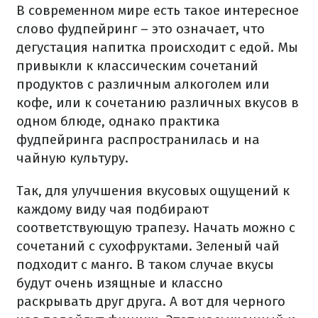
В современном мире есть такое интересное
слово фудпейринг – это означает, что
дегустация напитка происходит с едой. Мы
привыкли к классическим сочетаний
продуктов с различным алкоголем или
кофе, или к сочетанию различных вкусов в
одном блюде, однако практика
фудпейринга распространилась и на
чайную культуру.
Так, для улучшения вкусовых ощущений к
каждому виду чая подбирают
соответствующую трапезу. Начать можно с
сочетаний с сухофруктами. Зеленый чай
подходит с манго. В таком случае вкусы
будут очень изящные и классно
раскрывать друг друга. А вот для черного