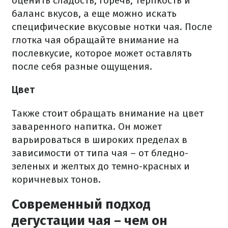
оценить сладость, горечь, терпкость и
баланс вкусов, а еще можно искать
специфические вкусовые нотки чая. После
глотка чая обращайте внимание на
послевкусие, которое может оставлять
после себя разные ощущения.
Цвет
Также стоит обращать внимание на цвет
заваренного напитка. Он может
варьироваться в широких пределах в
зависимости от типа чая – от бледно-
зеленых и желтых до темно-красных и
коричневых тонов.
Современный подход
дегустации чая – чем он