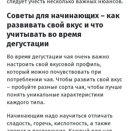
следует учесть несколько важных нюансов.
Советы для начинающих – как
развивать свой вкус и что
учитывать во время
дегустации
Во время дегустации чая очень важно
настроить свой вкусовой профиль,
который можно почувствовать при
потреблении чая. Чтобы развить свой вкус
– пробуйте разные сорта чая, чтобы лучше
понять уникальные характеристики
каждого типа.
Начинающим надо научиться отличать
сладость, горечь, кислотность, а также
аромат и послевкусие. Каждый вид чая