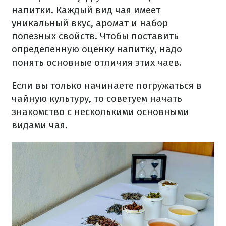
напитки. Каждый вид чая имеет
уникальный вкус, аромат и набор
полезных свойств. Чтобы поставить
определенную оценку напитку, надо
понять основные отличия этих чаев.
Если вы только начинаете погружаться в
чайную культуру, то советуем начать
знакомство с несколькими основными
видами чая.