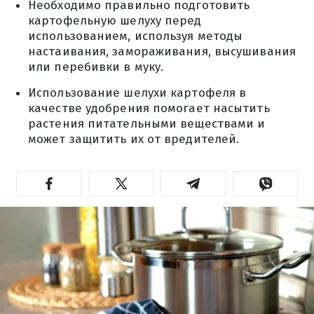
Необходимо правильно подготовить
картофельную шелуху перед
использованием, используя методы
настаивания, замораживания, высушивания
или перебивки в муку.
Использование шелухи картофеля в
качестве удобрения помогает насытить
растения питательными веществами и
может защитить их от вредителей.