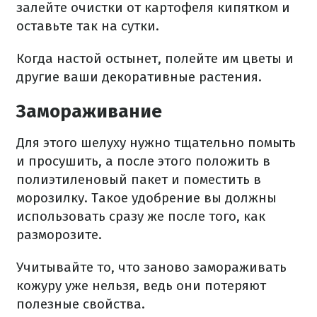
залейте очистки от картофеля кипятком и
оставьте так на сутки.
Когда настой остынет, полейте им цветы и
другие ваши декоративные растения.
Замораживание
Для этого шелуху нужно тщательно помыть
и просушить, а после этого положить в
полиэтиленовый пакет и поместить в
морозилку. Такое удобрение вы должны
использовать сразу же после того, как
разморозите.
Учитывайте то, что заново замораживать
кожуру уже нельзя, ведь они потеряют
полезные свойства.