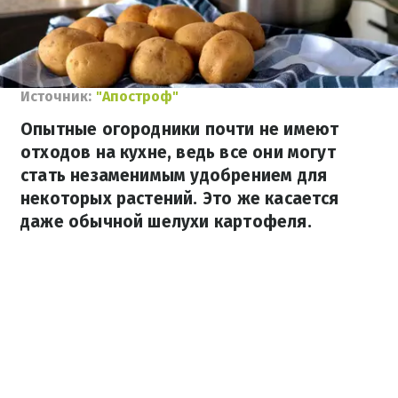
Источник:
"Апостроф"
Опытные огородники почти не имеют
отходов на кухне, ведь все они могут
стать незаменимым удобрением для
некоторых растений. Это же касается
даже обычной шелухи картофеля.