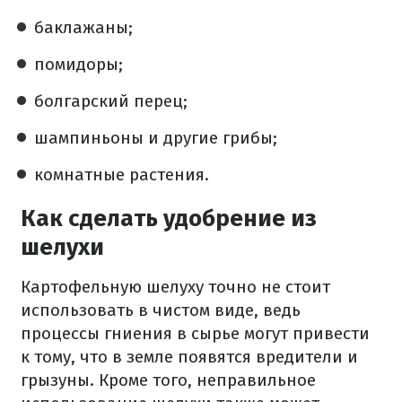
баклажаны;
помидоры;
болгарский перец;
шампиньоны и другие грибы;
комнатные растения.
Как сделать удобрение из
шелухи
Картофельную шелуху точно не стоит
использовать в чистом виде, ведь
процессы гниения в сырье могут привести
к тому, что в земле появятся вредители и
грызуны. Кроме того, неправильное