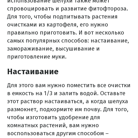
использование шелухи также может
спровоцировать и развитие фитофтороза.
Для того, чтобы подпитывать растения
очистками из картофеля, его нужно
правильно приготовить. И вот несколько
самых популярных способов: настаивание,
замораживание, высушивание и
приготовление муки.
Настаивание
Для этого вам нужно поместить все очистки
в емкость на 1/3 и залить водой. Оставьте
этот раствор настаиваться, а когда шелуха
размокнет, подкормите им почву. Для того,
чтобы изготовить удобрение для
комнатных растений, вам нужно
воспользоваться другим способом –