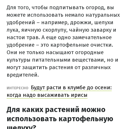
Для того, чтобы подпитывать огород, вы
можете использовать немало натуральных
удобрений – например, дрожжи, шелухи
лука, яичную скорлупу, чайную заварку и
настои трав. А еще одно замечательное
удобрение – это картофельные очистки.
Они не только насыщают огородные
культуры питательными веществами, но и
могут защитить растения от различных
вредителей.
Будут расти в клумбе до осени:
ИНТЕРЕСНО
когда надо высаживать ирисы
Для каких растений можно
использовать картофельную
шелуху?