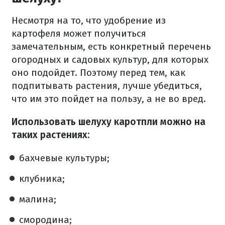
Несмотря на то, что удобрение из
картофеля может получиться
замечательным, есть конкретный перечень
огородных и садовых культур, для которых
оно подойдет. Поэтому перед тем, как
подпитывать растения, лучше убедиться,
что им это пойдет на пользу, а не во вред.
Использовать шелуху каротпли можно на
таких растениях:
бахчевые культуры;
клубника;
малина;
смородина;