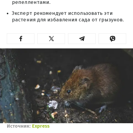
репеллентами.
Эксперт рекомендует использовать эти
растения для избавления сада от грызунов.
Источник:
Express