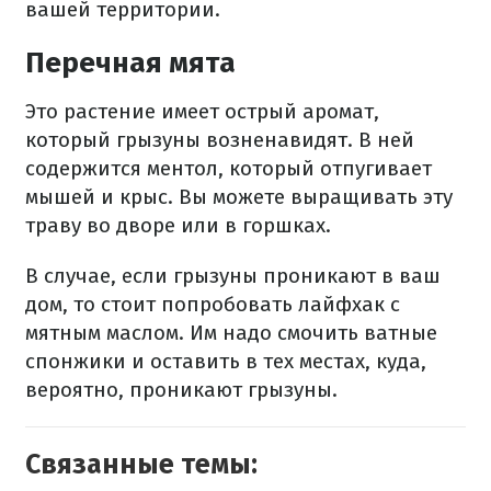
вашей территории.
Перечная мята
Это растение имеет острый аромат,
который грызуны возненавидят. В ней
содержится ментол, который отпугивает
мышей и крыс. Вы можете выращивать эту
траву во дворе или в горшках.
В случае, если грызуны проникают в ваш
дом, то стоит попробовать лайфхак с
мятным маслом. Им надо смочить ватные
спонжики и оставить в тех местах, куда,
вероятно, проникают грызуны.
Связанные темы: