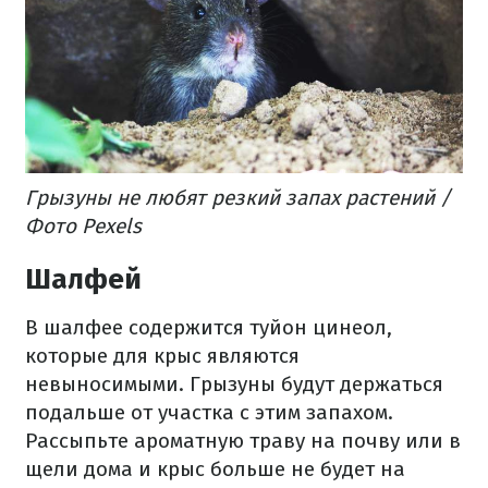
Грызуны не любят резкий запах растений /
Фото Pexels
Шалфей
В шалфее содержится туйон цинеол,
которые для крыс являются
невыносимыми. Грызуны будут держаться
подальше от участка с этим запахом.
Рассыпьте ароматную траву на почву или в
щели дома и крыс больше не будет на