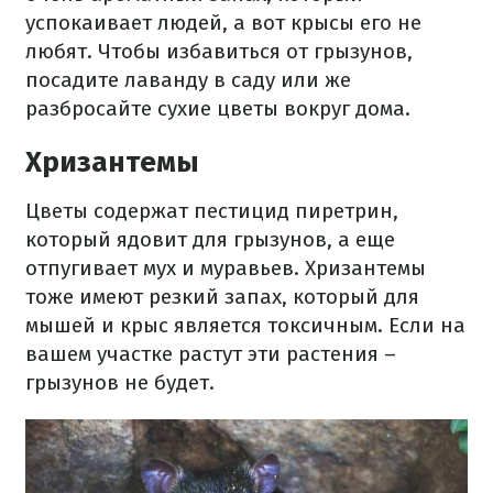
успокаивает людей, а вот крысы его не
любят. Чтобы избавиться от грызунов,
посадите лаванду в саду или же
разбросайте сухие цветы вокруг дома.
Хризантемы
Цветы содержат пестицид пиретрин,
который ядовит для грызунов, а еще
отпугивает мух и муравьев. Хризантемы
тоже имеют резкий запах, который для
мышей и крыс является токсичным. Если на
вашем участке растут эти растения –
грызунов не будет.