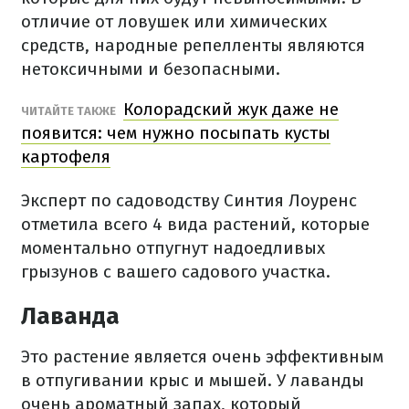
отличие от ловушек или химических
средств, народные репелленты являются
нетоксичными и безопасными.
Колорадский жук даже не
ЧИТАЙТЕ ТАКЖЕ
появится: чем нужно посыпать кусты
картофеля
Эксперт по садоводству Синтия Лоуренс
отметила всего 4 вида растений, которые
моментально отпугнут надоедливых
грызунов с вашего садового участка.
Лаванда
Это растение является очень эффективным
в отпугивании крыс и мышей. У лаванды
очень ароматный запах, который