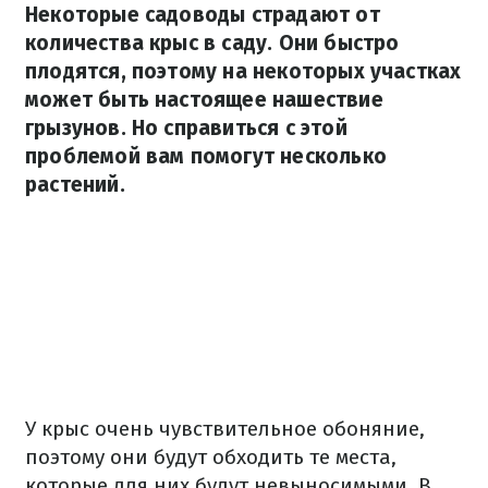
Некоторые садоводы страдают от
количества крыс в саду. Они быстро
плодятся, поэтому на некоторых участках
может быть настоящее нашествие
грызунов. Но справиться с этой
проблемой вам помогут несколько
растений.
У крыс очень чувствительное обоняние,
поэтому они будут обходить те места,
которые для них будут невыносимыми. В