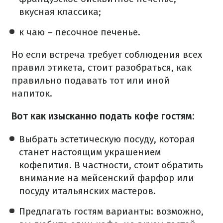
вкусная классика;
к чаю – песочное печенье.
Но если встреча требует соблюдения всех
правил этикета, стоит разобраться, как
правильно подавать тот или иной
напиток.
Вот как изысканно подать кофе гостям:
Выбрать эстетическую посуду, которая
станет настоящим украшением
кофепития. В частности, стоит обратить
внимание на мейсенский фарфор или
посуду итальянских мастеров.
Предлагать гостям варианты: возможно,