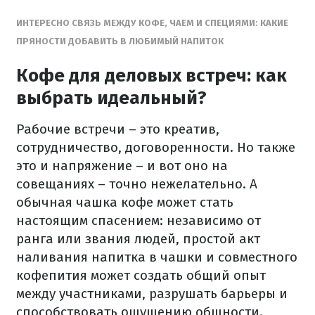
ИНТЕРЕСНО СВЯЗЬ МЕЖДУ КОФЕ, ЧАЕМ И СПЕЦИЯМИ: КАКИЕ
ПРЯНОСТИ ДОБАВИТЬ В ЛЮБИМЫЙ НАПИТОК
Кофе для деловых встреч: как
выбрать идеальный?
Рабочие встречи – это креатив,
сотрудничество, договоренности. Но также
это и напряжение – и вот оно на
совещаниях – точно нежелательно. А
обычная чашка кофе может стать
настоящим спасением: независимо от
ранга или звания людей, простой акт
наливания напитка в чашки и совместного
кофепития может создать общий опыт
между участниками, разрушать барьеры и
способствовать ощущению общности.