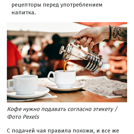
рецепторы перед употреблением
напитка.
Кофе нужно подавать согласно этикету /
Фото Pexels
С подачей чая правила похожи, и все же