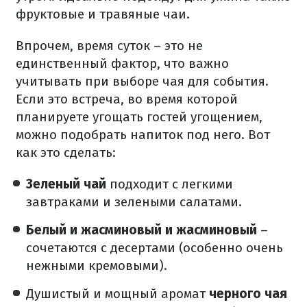
фруктовые и травяные чаи.
Впрочем, время суток – это не
единственный фактор, что важно
учитывать при выборе чая для события.
Если это встреча, во время которой
планируете угощать гостей угощением,
можно подобрать напиток под него. Вот
как это сделать:
Зеленый чай
подходит с легкими
завтраками и зелеными салатами.
Белый и жасминовый и жасминовый
–
сочетаются с десертами (особенно очень
нежными кремовыми).
Душистый и мощный аромат
черного чая