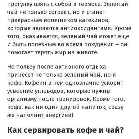
прогулку взять с собой в термосе. Зеленый
чай не только согреет, но и станет
прекрасным источником катехинов,
которые являются антиоксидантами. Кроме
того, оказывается, зеленый чай может еще
и быть полезным во время похудения – он
помогает терять жир на животе.
Но пользу после активного отдыха
принесет не только зеленый чай, но и
кофе! Кофеин в нем однозначно ускорит
усвоение углеводов, которые нужны
организму после тренировок. Кроме того,
кофе, как ни один другой напиток, сразу
же наполнит энергией!
Как сервировать кофе и чай?