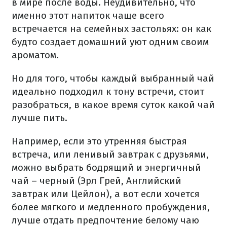
в мире после воды. Неудивительно, что
именно этот напиток чаще всего
встречается на семейных застольях: он как
будто создает домашний уют одним своим
ароматом.
Но для того, чтобы каждый выбранный чай
идеально подходил к тону встречи, стоит
разобраться, в какое время суток какой чай
лучше пить.
Например, если это утренняя быстрая
встреча, или ленивый завтрак с друзьями,
можно выбрать бодрящий и энергичный
чай – черный (Эрл Грей, Английский
завтрак или Цейлон), а вот если хочется
более мягкого и медленного пробуждения,
лучше отдать предпочтение белому чаю