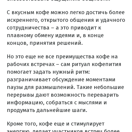
С вкусным кофе можно легко достичь более
искреннего, открытого общения и удачного
сотрудничества – а это приводит к
плавному обмену идеями и, в конце
концов, принятия решений.
Но это еще не все преимущества кофе на
рабочих встречах – сам ритуал кофепития
помогает задать нужный ритм:
разграничивает обсуждение моментами
паузы для размышлений. Такие небольшие
перерывы дают возможность переварить
информацию, собраться с мыслями и
продумать дальнейшие шаги.
Кроме того, кофе еще и стимулирует
энергию, делает участников встреч более