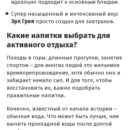
идеально подходит к основным блюдам.
Супер насыщенный и интенсивный вкус
Эрл Грея
просто создан для завтраков.
Какие напитки выбрать для
активного отдыха?
Походы в горы, длинные прогулки, занятия
спортом – для многих людей это желаемое
времяпрепровождение, хотя обычно оно и
забирает немало сил. И для того, чтобы
восстановить их, важно подобрать
правильные напитки.
Конечно, известный от начала истории –
обычная вода. Что может быть лучше, чем
выпить прохладной воды после долгой