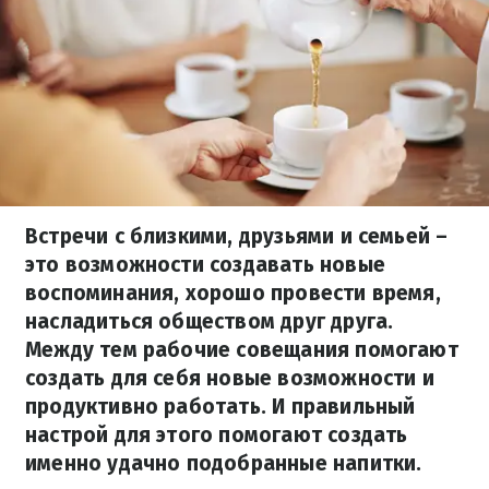
Встречи с близкими, друзьями и семьей –
это возможности создавать новые
воспоминания, хорошо провести время,
насладиться обществом друг друга.
Между тем рабочие совещания помогают
создать для себя новые возможности и
продуктивно работать. И правильный
настрой для этого помогают создать
именно удачно подобранные напитки.