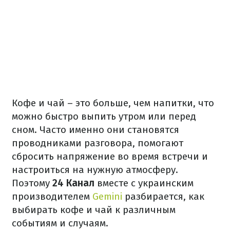
Кофе и чай – это больше, чем напитки, что
можно быстро выпить утром или перед
сном. Часто именно они становятся
проводниками разговора, помогают
сбросить напряжение во время встречи и
настроиться на нужную атмосферу.
Поэтому
24 Канал
вместе с украинским
производителем
Gemini
разбирается, как
выбирать кофе и чай к различным
событиям и случаям.