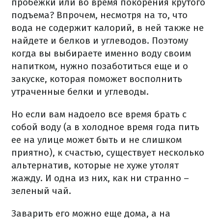
пробежки или во время покорения крутого
подъема? Впрочем, несмотря на то, что
вода не содержит калорий, в ней также не
найдете и белков и углеводов. Поэтому
когда вы выбираете именно воду своим
напитком, нужно позаботиться еще и о
закуске, которая поможет восполнить
утраченные белки и углеводы.
Но если вам надоело все время брать с
собой воду (а в холодное время года пить
ее на улице может быть и не слишком
приятно), к счастью, существует несколько
альтернатив, которые не хуже утолят
жажду. И одна из них, как ни странно –
зеленый чай.
Заварить его можно еще дома, а на