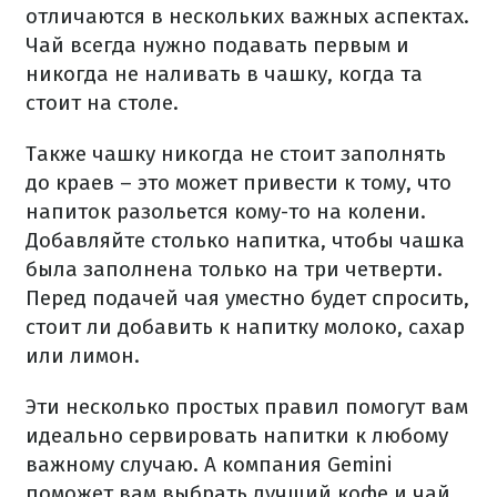
отличаются в нескольких важных аспектах.
Чай всегда нужно подавать первым и
никогда не наливать в чашку, когда та
стоит на столе.
Также чашку никогда не стоит заполнять
до краев – это может привести к тому, что
напиток разольется кому-то на колени.
Добавляйте столько напитка, чтобы чашка
была заполнена только на три четверти.
Перед подачей чая уместно будет спросить,
стоит ли добавить к напитку молоко, сахар
или лимон.
Эти несколько простых правил помогут вам
идеально сервировать напитки к любому
важному случаю. А компания Gemini
поможет вам выбрать лучший кофе и чай