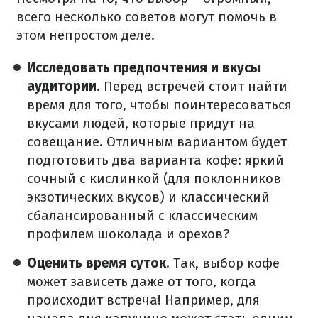
всего несколько советов могут помочь в
этом непростом деле.
Исследовать предпочтения и вкусы
аудитории
. Перед встречей стоит найти
время для того, чтобы поинтересоваться
вкусами людей, которые придут на
совещание. Отличным вариантом будет
подготовить два варианта кофе: яркий
сочный с кислинкой (для поклонников
экзотических вкусов) и классический
сбалансированный с классическим
профилем шоколада и орехов?
Оценить время суток
. Так, выбор кофе
может зависеть даже от того, когда
происходит встреча! Например, для