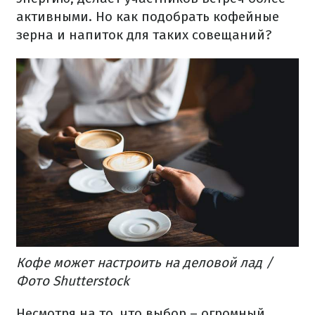
активными. Но как подобрать кофейные
зерна и напиток для таких совещаний?
Кофе может настроить на деловой лад /
Фото Shutterstock
Несмотря на то, что выбор – огромный,