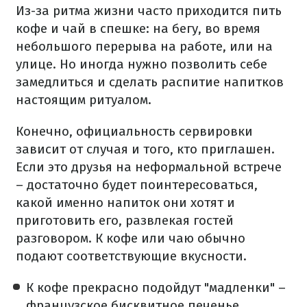
Из-за ритма жизни часто приходится пить
кофе и чай в спешке: на бегу, во время
небольшого перерыва на работе, или на
улице. Но иногда нужно позволить себе
замедлиться и сделать распитие напитков
настоящим ритуалом.
Конечно, официальность сервировки
зависит от случая и того, кто приглашен.
Если это друзья на неформальной встрече
– достаточно будет поинтересоваться,
какой именно напиток они хотят и
приготовить его, развлекая гостей
разговором. К кофе или чаю обычно
подают соответствующие вкусности.
К кофе прекрасно подойдут "мадленки" –
французское бисквитное печенье,