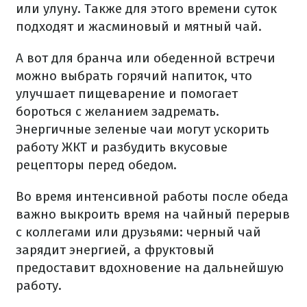
или улуну. Также для этого времени суток
подходят и жасминовый и мятный чай.
А вот для бранча или обеденной встречи
можно выбрать горячий напиток, что
улучшает пищеварение и помогает
бороться с желанием задремать.
Энергичные зеленые чаи могут ускорить
работу ЖКТ и разбудить вкусовые
рецепторы перед обедом.
Во время интенсивной работы после обеда
важно выкроить время на чайный перерыв
с коллегами или друзьями: черный чай
зарядит энергией, а фруктовый
предоставит вдохновение на дальнейшую
работу.