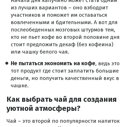
начала дня капучино может стать одним
из лучших вариантов – оно взбодрит
участников и поможет им оставаться
вовлеченными и бдительными. А вот для
послеобеденных мозговых штурмов тем,
кто не пьет кофе во второй половине дня
стоит предложить декаф (без кофеина)
или чашку белого чая.
Не пытаться экономить на кофе
, ведь это
тот продукт где стоит заплатить большие
деньги, но получить качественный вкус в
чашке.
Как выбрать чай для создания
уютной атмосферы?
Чай – это второй по популярности напиток