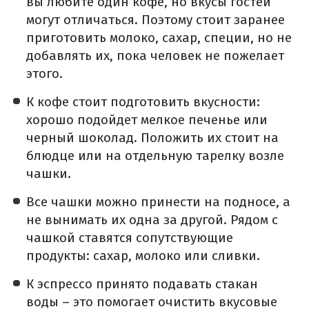
вы любите один кофе, но вкусы гостей
могут отличаться. Поэтому стоит заранее
приготовить молоко, сахар, специи, но не
добавлять их, пока человек не пожелает
этого.
К кофе стоит подготовить вкусности:
хорошо подойдет мелкое печенье или
черный шоколад. Положить их стоит на
блюдце или на отдельную тарелку возле
чашки.
Все чашки можно принести на подносе, а
не вынимать их одна за другой. Рядом с
чашкой ставятся сопутствующие
продукты: сахар, молоко или сливки.
К эспрессо принято подавать стакан
воды – это помогает очистить вкусовые