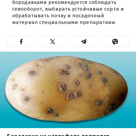
бородавками рекомендуется соблюдать
севооборот, выбирать устойчивые сорта и
обрабатывать почву и посадочный
материал специальными препаратами.