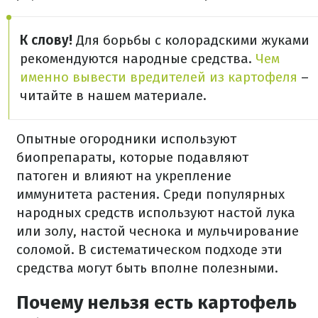
К слову!
Для борьбы с колорадскими жуками
рекомендуются народные средства.
Чем
именно вывести вредителей из картофеля
–
читайте в нашем материале.
Опытные огородники используют
биопрепараты, которые подавляют
патоген и влияют на укрепление
иммунитета растения. Среди популярных
народных средств используют настой лука
или золу, настой чеснока и мульчирование
соломой. В систематическом подходе эти
средства могут быть вполне полезными.
Почему нельзя есть картофель