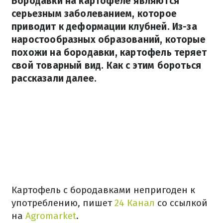
Бородавки на картофеле являются
серьезным заболеванием, которое
приводит к деформации клубней. Из-за
наростообразных образований, которые
похожи на бородавки, картофель теряет
свой товарный вид. Как с этим бороться
рассказали далее.
Картофель с бородавками непригоден к
употреблению, пишет
24 Канал
со ссылкой
на
Agromarket
.