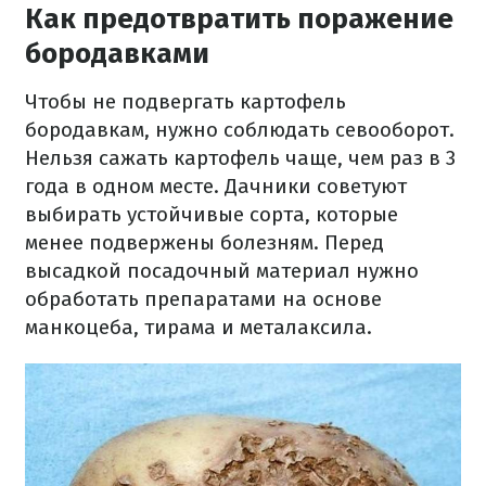
Как предотвратить поражение
бородавками
Чтобы не подвергать картофель
бородавкам, нужно соблюдать севооборот.
Нельзя сажать картофель чаще, чем раз в 3
года в одном месте. Дачники советуют
выбирать устойчивые сорта, которые
менее подвержены болезням. Перед
высадкой посадочный материал нужно
обработать препаратами на основе
манкоцеба, тирама и металаксила.