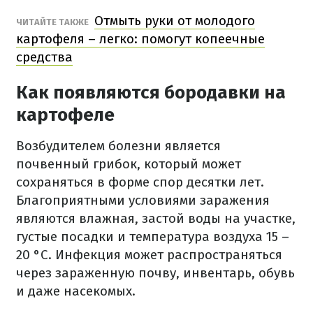
Отмыть руки от молодого
ЧИТАЙТЕ ТАКЖЕ
картофеля – легко: помогут копеечные
средства
Как появляются бородавки на
картофеле
Возбудителем болезни является
почвенный грибок, который может
сохраняться в форме спор десятки лет.
Благоприятными условиями заражения
являются влажная, застой воды на участке,
густые посадки и температура воздуха 15 –
20 °C. Инфекция может распространяться
через зараженную почву, инвентарь, обувь
и даже насекомых.