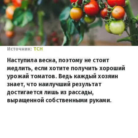
Источник:
ТСН
Наступила весна, поэтому не стоит
медлить, если хотите получить хороший
урожай томатов. Ведь каждый хозяин
знает, что наилучший результат
достигается лишь из рассады,
выращенной собственными руками.