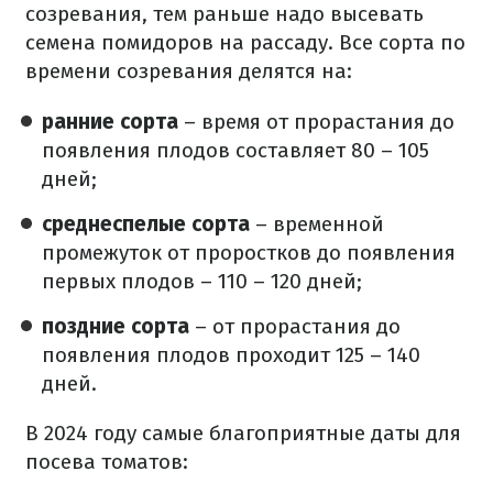
созревания, тем раньше надо высевать
семена помидоров на рассаду. Все сорта по
времени созревания делятся на:
ранние сорта
– время от прорастания до
появления плодов составляет 80 – 105
дней;
среднеспелые сорта
– временной
промежуток от проростков до появления
первых плодов – 110 – 120 дней;
поздние сорта
– от прорастания до
появления плодов проходит 125 – 140
дней.
В 2024 году самые благоприятные даты для
посева томатов: