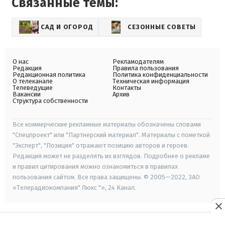
Связанные темы:
САД И ОГОРОД
СЕЗОННЫЕ СОВЕТЫ
О нас
Рекламодателям
Редакция
Правила пользования
Редакционная политика
Политика конфиденциальности
О телеканале
Техническая информация
Телеведущие
Контакты
Вакансии
Архив
Структура собственности
Все коммерческие рекламные материалы обозначены словами
"Спецпроект" или "Партнерский материал". Материалы с пометкой
"Эксперт", "Позиция" отражают позицию авторов и героев.
Редакция может не разделять их взглядов. Подробнее о рекламе
и правил цитирования можно ознакомиться в правилах
пользования сайтом. Все права защищены. © 2005—2022, ЗАО
«Телерадиокомпания" Люкс "», 24 Канал.