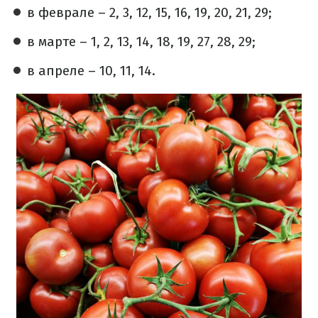
в феврале – 2, 3, 12, 15, 16, 19, 20, 21, 29;
в марте – 1, 2, 13, 14, 18, 19, 27, 28, 29;
в апреле – 10, 11, 14.