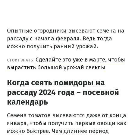
Опытные огородники высевают семена на
рассаду с начала февраля. Ведь тогда
можно получить ранний урожай.
Сделайте это уже в марте, чтобы
СТОИТ ЗНАТЬ
вырастить большой урожай свеклы
Когда сеять помидоры на
рассаду 2024 года – посевной
календарь
Семена томатов высеваются даже от конца
января, чтобы получить первые овощи как
можно быстрее. Чем длиннее период