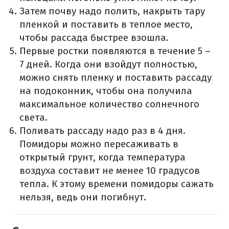
Затем почву надо полить, накрыть тару
пленкой и поставить в теплое место,
чтобы рассада быстрее взошла.
Первые ростки появляются в течение 5 –
7 дней. Когда они взойдут полностью,
можно снять пленку и поставить рассаду
на подоконник, чтобы она получила
максимальное количество солнечного
света.
Поливать рассаду надо раз в 4 дня.
Помидоры можно пересаживать в
открытый грунт, когда температура
воздуха составит не менее 10 градусов
тепла. К этому времени помидоры сажать
нельзя, ведь они погибнут.