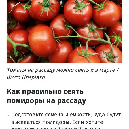
Томаты на рассаду можно сеять и в марте /
Фото Unsplash
Как правильно сеять
помидоры на рассаду
Подготовьте семена и емкость, куда будут
высеваться помидоры. Если хотите