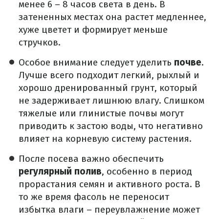
менее 6 – 8 часов света в день. В
затененных местах она растет медленнее,
хуже цветет и формирует меньше
стручков.
Особое внимание следует уделить
почве
.
Лучше всего подходит легкий, рыхлый и
хорошо дренированный грунт, который
не задерживает лишнюю влагу. Слишком
тяжелые или глинистые почвы могут
приводить к застою воды, что негативно
влияет на корневую систему растения.
После посева важно обеспечить
регулярный полив
, особенно в период
прорастания семян и активного роста. В
то же время фасоль не переносит
избытка влаги – переувлажнение может