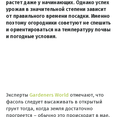
растет даже у начинающих. Однако успех
урожая в значительной степени зависит
от правильного времени посадки. Именно
поэтому огородники советуют не спешить
и ориентироваться на температуру почвы
и погодные условия.
Эксперты
Gardeners World
отмечают, что
фасоль следует высаживать в открытый
грунт тогда, когда земля достаточно
прогреется – обычно это происходит в мае.