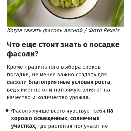
Когда сажать фасоль весной / Фото Pexels
Что еще стоит знать о посадке
фасоли?
Кроме правильного выбора сроков
посадки, не менее важно создать для
фасоли
благоприятные условия роста
,
ведь именно они напрямую влияют на
качество и количество урожая.
Фасоль лучше всего чувствует себя
на
хорошо освещенных, солнечных
участках
, где растения получают не