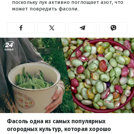
поскольку лук активно поглощает азот, что
может повредить фасоли.
Фасоль одна из самых популярных
огородных культур, которая хорошо