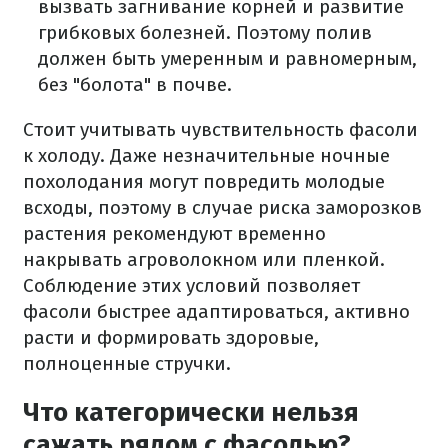
вызвать загнивание корней и развитие
грибковых болезней. Поэтому полив
должен быть умеренным и равномерным,
без "болота" в почве.
Стоит учитывать чувствительность фасоли
к холоду. Даже незначительные ночные
похолодания могут повредить молодые
всходы, поэтому в случае риска заморозков
растения рекомендуют временно
накрывать агроволокном или пленкой.
Соблюдение этих условий позволяет
фасоли быстрее адаптироваться, активно
расти и формировать здоровые,
полноценные стручки.
Что категорически нельзя
сажать рядом с фасолью?