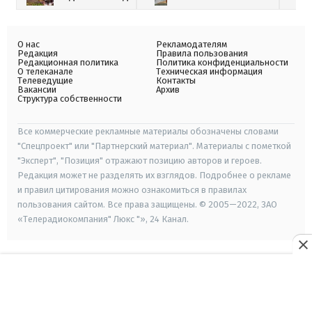
О нас
Рекламодателям
Редакция
Правила пользования
Редакционная политика
Политика конфиденциальности
О телеканале
Техническая информация
Телеведущие
Контакты
Вакансии
Архив
Структура собственности
Все коммерческие рекламные материалы обозначены словами
"Спецпроект" или "Партнерский материал". Материалы с пометкой
"Эксперт", "Позиция" отражают позицию авторов и героев.
Редакция может не разделять их взглядов. Подробнее о рекламе
и правил цитирования можно ознакомиться в правилах
пользования сайтом. Все права защищены. © 2005—2022, ЗАО
«Телерадиокомпания" Люкс "», 24 Канал.