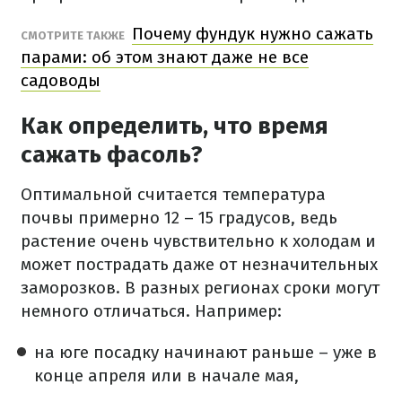
Почему фундук нужно сажать
СМОТРИТЕ ТАКЖЕ
парами: об этом знают даже не все
садоводы
Как определить, что время
сажать фасоль?
Оптимальной считается температура
почвы примерно 12 – 15 градусов, ведь
растение очень чувствительно к холодам и
может пострадать даже от незначительных
заморозков. В разных регионах сроки могут
немного отличаться. Например:
на юге посадку начинают раньше – уже в
конце апреля или в начале мая,