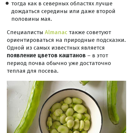
тогда как в северных областях лучше
дождаться середины или даже второй
половины мая.
Специалисты
Almanac
также советуют
ориентироваться на природные подсказки.
Одной из самых известных является
появление цветов каштанов
– в этот
период почва обычно уже достаточно
теплая для посева.