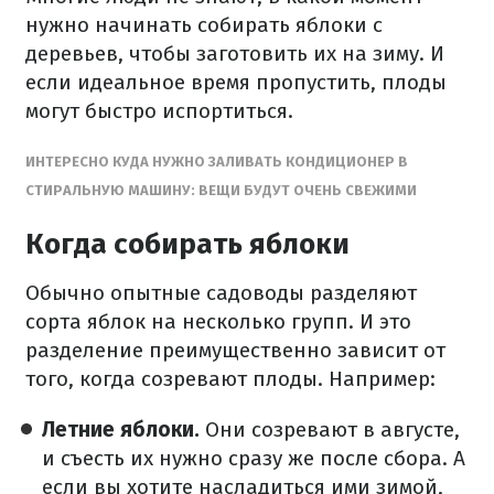
нужно начинать собирать яблоки с
деревьев, чтобы заготовить их на зиму. И
если идеальное время пропустить, плоды
могут быстро испортиться.
ИНТЕРЕСНО КУДА НУЖНО ЗАЛИВАТЬ КОНДИЦИОНЕР В
СТИРАЛЬНУЮ МАШИНУ: ВЕЩИ БУДУТ ОЧЕНЬ СВЕЖИМИ
Когда собирать яблоки
Обычно опытные садоводы разделяют
сорта яблок на несколько групп. И это
разделение преимущественно зависит от
того, когда созревают плоды. Например:
Летние яблоки.
Они созревают в августе,
и съесть их нужно сразу же после сбора. А
если вы хотите насладиться ими зимой,