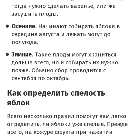
тогда нужно сделать варенье, или же
засушить плоды.
Осенние.
Начинают собирать яблоки в
середине августа и лежать могут до
полугода.
Зимние.
Такие плоды могут храниться
дольше всего, но и собирать их нужно
позже. Обычно сбор проводится с
сентября по октябрь.
Как определить спелость
яблок
Всего несколько правил помогут вам легко
определить, ли яблоки уже спелые. Прежде
всего, на кожуре фрукта при нажатии