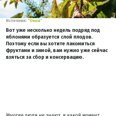
Источник:
"Окна"
Вот уже несколько недель подряд под
яблонями образуется слой плодов.
Поэтому если вы хотите лакомиться
фруктами и зимой, вам нужно уже сейчас
взяться за сбор и консервацию.
Многие люди не знают, в какой момент