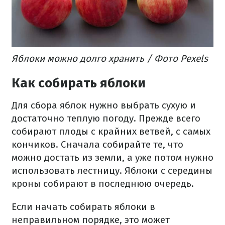
Яблоки можно долго хранить / Фото Pexels
Как собирать яблоки
Для сбора яблок нужно выбрать сухую и
достаточно теплую погоду. Прежде всего
собирают плоды с крайних ветвей, с самых
кончиков. Сначала собирайте те, что
можно достать из земли, а уже потом нужно
использовать лестницу. Яблоки с середины
кроны собирают в последнюю очередь.
Если начать собирать яблоки в
неправильном порядке, это может