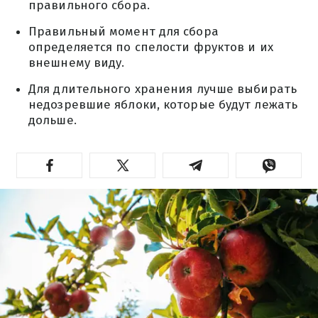
правильного сбора.
Правильный момент для сбора
определяется по спелости фруктов и их
внешнему виду.
Для длительного хранения лучше выбирать
недозревшие яблоки, которые будут лежать
дольше.