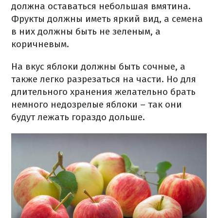
должна оставаться небольшая вмятина.
Фрукты должны иметь яркий вид, а семена
в них должны быть не зеленым, а
коричневым.
На вкус яблоки должны быть сочные, а
также легко разрезаться на части. Но для
длительного хранения желательно брать
немного недозрелые яблоки – так они
будут лежать гораздо дольше.