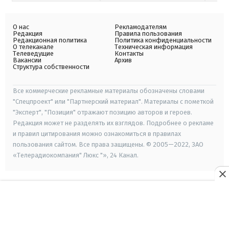
О нас
Рекламодателям
Редакция
Правила пользования
Редакционная политика
Политика конфиденциальности
О телеканале
Техническая информация
Телеведущие
Контакты
Вакансии
Архив
Структура собственности
Все коммерческие рекламные материалы обозначены словами
"Спецпроект" или "Партнерский материал". Материалы с пометкой
"Эксперт", "Позиция" отражают позицию авторов и героев.
Редакция может не разделять их взглядов. Подробнее о рекламе
и правил цитирования можно ознакомиться в правилах
пользования сайтом. Все права защищены. © 2005—2022, ЗАО
«Телерадиокомпания" Люкс "», 24 Канал.