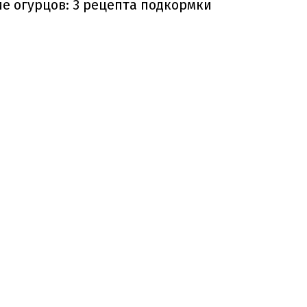
е огурцов: 3 рецепта подкормки