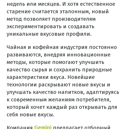
недель или месяцев. И хотя естественное
старение считается эталонным, новый
метод позволяет производителям
экспериментировать и создавать
уникальные вкусовые профили.
Чайная и кофейная индустрия постоянно
развиваются, внедряя инновационные
методы, которые помогают улучшить
качество сырья и сохранить природные
характеристики вкуса. Новейшие
технологии раскрывают новые вкусы и
улучшать качество напитков, адаптируясь
к современным желаниям потребителя,
который хочет каждый раз открывать для
себя новые вкусы.
Компания
Gemini
предлагает отборный