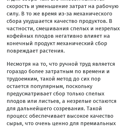
скорость и уменьшение затрат на рабочую
силу. В то же время из-за механического
сбора ухудшается качество продуктов. В
частности, смешивания спелых и незрелых
кофейных плодов негативно влияет на
конечный продукт механический сбор
повреждает растения.
Несмотря на то, что ручной труд является
гораздо более затратным по времени и
трудоемким, такой метод до сих пор
остается популярным, поскольку
предусматривает сбор только спелых
плодов или листьев, а незрелые остаются
для дальнейшего созревания. Такой
процесс обеспечивает высокое качество
сырья, что очень ценно для премиальных