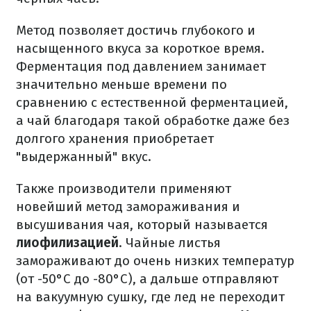
Метод позволяет достичь глубокого и
насыщенного вкуса за короткое время.
Ферментация под давлением занимает
значительно меньше времени по
сравнению с естественной ферментацией,
а чай благодаря такой обработке даже без
долгого хранения приобретает
"выдержанный" вкус.
Также производители применяют
новейший метод замораживания и
высушивания чая, который называется
лиофилизацией
. Чайные листья
замораживают до очень низких температур
(от -50°C до -80°C), а дальше отправляют
на вакуумную сушку, где лед не переходит