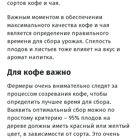
сортов кофе и чая.
Важным моментом в обеспечении
максимального качества кофе и чая
является определение правильного
времени для сбора урожая. Спелость
плодов и листьев тоже влияет на вкус и
аромат напитка.
Для кофе важно
Фермеры очень внимательно следят за
процессом созревания кофе, чтобы
определить лучшее время для сбора.
Выявить оптимальный сбор можно по
простому критерию – 95% плодов на
дереве должны иметь красный или желтый
цвет, в зависимости от сорта. Это очень