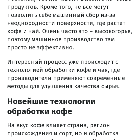
продуктов. Кроме того, не все могут
позволить себе машинный сбор из-за
неоднородности поверхности, где растет
кофе и чай. Очень часто это – высокогорье,
поэтому машинное производство там
просто не эффективно.
Интересный процесс уже происходит с
технологией обработки кофе и чая, где
производители применяют современные
методы для улучшения качества сырья.
Новейшие технологии
обработки кофе
На вкус кофе влияет страна, регион
происхождения и сорт, но и обработка