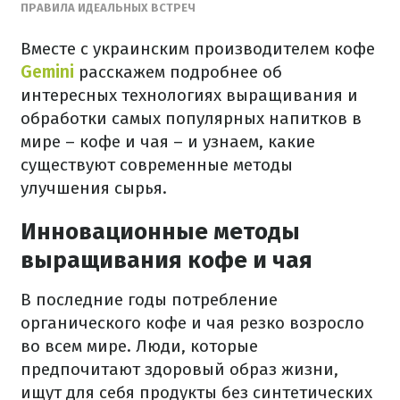
ПРАВИЛА ИДЕАЛЬНЫХ ВСТРЕЧ
Вместе с украинским производителем кофе
Gemini
расскажем подробнее об
интересных технологиях выращивания и
обработки самых популярных напитков в
мире – кофе и чая – и узнаем, какие
существуют современные методы
улучшения сырья.
Инновационные методы
выращивания кофе и чая
В последние годы потребление
органического кофе и чая резко возросло
во всем мире. Люди, которые
предпочитают здоровый образ жизни,
ищут для себя продукты без синтетических