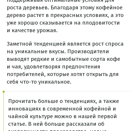
роста деревьев. Благодаря этому кофейное
дерево растет в прекрасных условиях, а это
уже хорошо сказывается на плодовитости
и качестве урожая.
Заметной тенденцией является рост спроса
на уникальные вкусы. Производители
выводят редкие и самобытные сорта кофе
и чая, удовлетворяя предпочтения
потребителей, которые хотят открыть для
себя что-то уникальное.
Прочитать больше о тенденциях, а также
инновациях в современной кофейной и
чайной культуре можно в нашей первой
статье. В ней больше рассказали об