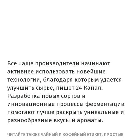
Все чаще производители начинают
активнее использовать новейшие
технологии, благодаря которым удается
улучшить сырье, пишет 24 Канал.
Разработка новых сортов и
инновационные процессы ферментации
помогают лучше раскрыть уникальные и
разнообразные вкусы и ароматы.
ЧИТАЙТЕ ТАКЖЕ ЧАЙНЫЙ И КОФЕЙНЫЙ ЭТИКЕТ: ПРОСТЫЕ