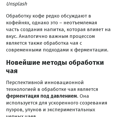
Unsplash
Обработку кофе редко обсуждают в
кофейнях, однако это – неотъемлемая
часть создания напитка, которая влияет на
вкус. Аналогично важным процессом
является также обработка чая с
современными подходами к ферментации.
Новейшие методы обработки
чая
Перспективной инновационной
технологией в обработке чая является
ферментация под давлением
. Она
используется для ускоренного созревания
пуэров, улунов и экспериментальных
черных чаев.