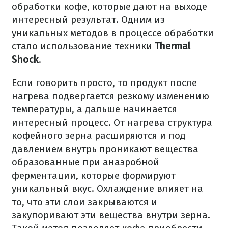
обработки кофе, которые дают на выходе
интересный результат. Одним из
уникальных методов в процессе обработки
стало использование техники
Thermal
Shock
.
Если говорить просто, то продукт после
нагрева подвергается резкому изменению
температуры, а дальше начинается
интересный процесс. От нагрева структура
кофейного зерна расширяются и под
давлением внутрь проникают вещества
образованные при анаэробной
ферментации, которые формируют
уникальный вкус. Охлаждение влияет на
то, что эти слои закрываются и
закупоривают эти вещества внутри зерна.