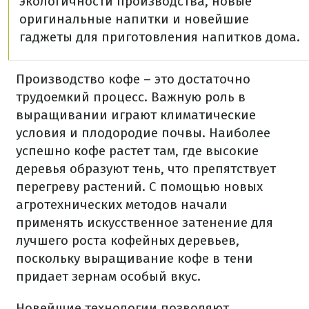
экологичности производства, новые
оригинальные напитки и новейшие
гаджеты для приготовления напитков дома.
Производство кофе – это достаточно
трудоемкий процесс. Важную роль в
выращивании играют климатические
условия и плодородие почвы. Наиболее
успешно кофе растет там, где высокие
деревья образуют тень, что препятствует
перегреву растений. С помощью новых
агротехнических методов начали
применять искусственное затенение для
лучшего роста кофейных деревьев,
поскольку выращивание кофе в тени
придает зернам особый вкус.
Новейшие технологии позволяют