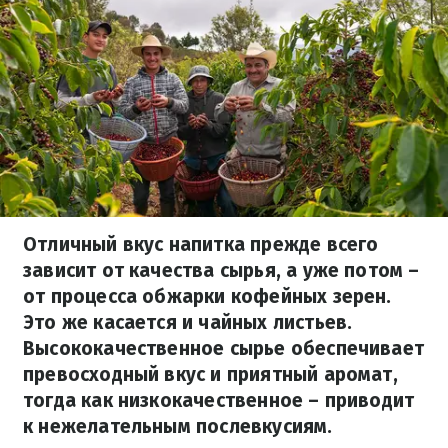
Отличный вкус напитка прежде всего
зависит от качества сырья, а уже потом –
от процесса обжарки кофейных зерен.
Это же касается и чайных листьев.
Высококачественное сырье обеспечивает
превосходный вкус и приятный аромат,
тогда как низкокачественное – приводит
к нежелательным послевкусиям.