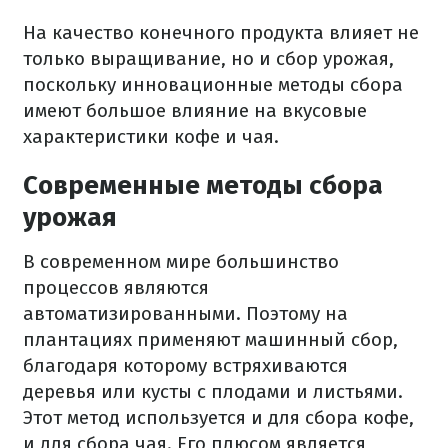
На качество конечного продукта влияет не
только выращивание, но и сбор урожая,
поскольку инновационные методы сбора
имеют большое влияние на вкусовые
характеристики кофе и чая.
Современные методы сбора
урожая
В современном мире большинство
процессов являются
автоматизированными. Поэтому на
плантациях применяют машинный сбор,
благодаря которому встряхиваются
деревья или кусты с плодами и листьями.
Этот метод используется и для сбора кофе,
и для сбора чая. Его плюсом является