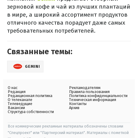
зерновой кофе и чай из лучших плантаций
в мире, а широкий ассортимент продуктов
отличного качества порадует даже самых
требовательных потребителей.
Связанные темы:
GEMINI
О нас
Рекламодателям
Редакция
Правила пользования
Редакционная политика
Политика конфиденциальности
О телеканале
Техническая информация
Телеведущие
Контакты
Вакансии
Архив
Структура собственности
Все коммерческие рекламные материалы обозначены словами
"Спецпроект" или "Партнерский материал". Материалы с пометкой