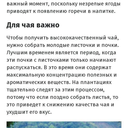
важный момент, поскольку незрелые ягоды
приводят к появлению горечи в напитке.
Для чая важно
Чтобы получить высококачественный чай,
нужно собрать молодые листочки и почки.
Лучшим временем является период, когда
эти почки с листочками только начинают
распускаться. В это время они содержат
максимальную концентрацию полезных и
ароматических веществ. На плантациях
тщательно следят за этим процессом,
потому что если поздно собрать листья, то
это приведет к снижению качества чая и
ухудшит его вкус.