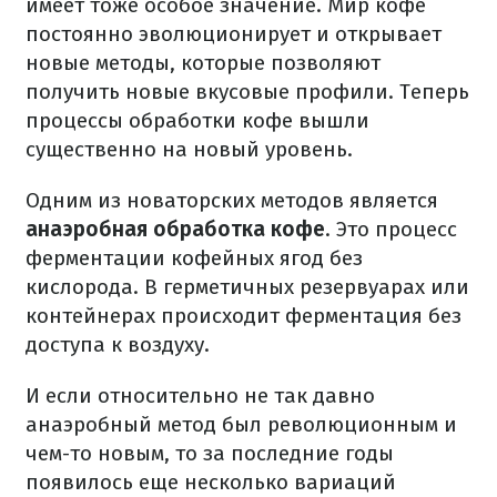
имеет тоже особое значение. Мир кофе
постоянно эволюционирует и открывает
новые методы, которые позволяют
получить новые вкусовые профили. Теперь
процессы обработки кофе вышли
существенно на новый уровень.
Одним из новаторских методов является
анаэробная обработка кофе
. Это процесс
ферментации кофейных ягод без
кислорода. В герметичных резервуарах или
контейнерах происходит ферментация без
доступа к воздуху.
И если относительно не так давно
анаэробный метод был революционным и
чем-то новым, то за последние годы
появилось еще несколько вариаций