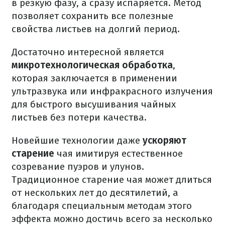
в резкую фазу, а сразу испаряется. Метод
позволяет сохранить все полезные
свойства листьев на долгий период.
Достаточно интересной является
микротехнологическая обработка
,
которая заключается в применении
ультразвука или инфракрасного излучения
для быстрого высушивания чайных
листьев без потери качества.
Новейшие технологии даже
ускоряют
старение
чая имитируя естественное
созревание пуэров и улунов.
Традиционное старение чая может длиться
от нескольких лет до десятилетий, а
благодаря специальным методам этого
эффекта можно достичь всего за несколько