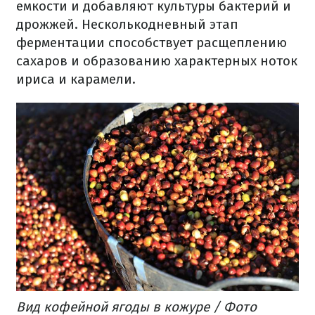
емкости и добавляют культуры бактерий и
дрожжей. Несколькодневный этап
ферментации способствует расщеплению
сахаров и образованию характерных ноток
ириса и карамели.
Вид кофейной ягоды в кожуре / Фото