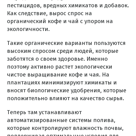
пестицидов, вредных химикатов и добавок.
Как следствие, вырос спрос на
органический кофе и чай с упором на
экологичности.
Такие органические варианты пользуются
высоким спросом среди людей, которые
заботятся о своем здоровье. Именно
поэтому активно растет экологически
чистое выращивание кофе и чая. На
плантациях минимизируют химикаты и
вносят биологические удобрения, которые
положительно влияют на качество сырья.
Теперь там устанавливают
автоматизированные системы полива,
которые контролируют влажность почвы,
поддерживая оптимальные условия для