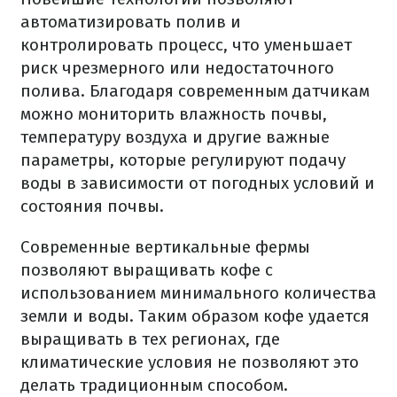
автоматизировать полив и
контролировать процесс, что уменьшает
риск чрезмерного или недостаточного
полива. Благодаря современным датчикам
можно мониторить влажность почвы,
температуру воздуха и другие важные
параметры, которые регулируют подачу
воды в зависимости от погодных условий и
состояния почвы.
Современные вертикальные фермы
позволяют выращивать кофе с
использованием минимального количества
земли и воды. Таким образом кофе удается
выращивать в тех регионах, где
климатические условия не позволяют это
делать традиционным способом.