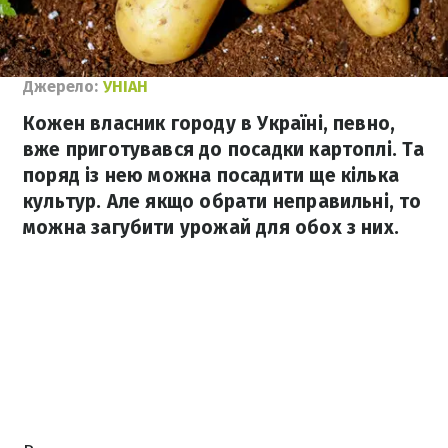
Джерело:
УНІАН
Кожен власник городу в Україні, певно,
вже приготувався до посадки картоплі. Та
поряд із нею можна посадити ще кілька
культур. Але якщо обрати неправильні, то
можна загубити урожай для обох з них.