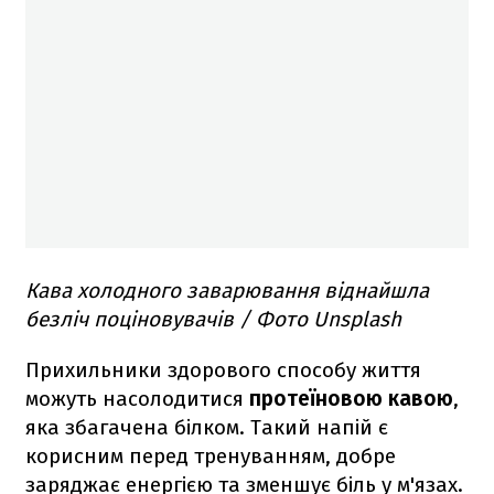
Кава холодного заварювання віднайшла
безліч поціновувачів / Фото Unsplash
Прихильники здорового способу життя
можуть насолодитися
протеїновою кавою
,
яка збагачена білком. Такий напій є
корисним перед тренуванням, добре
заряджає енергією та зменшує біль у м'язах.