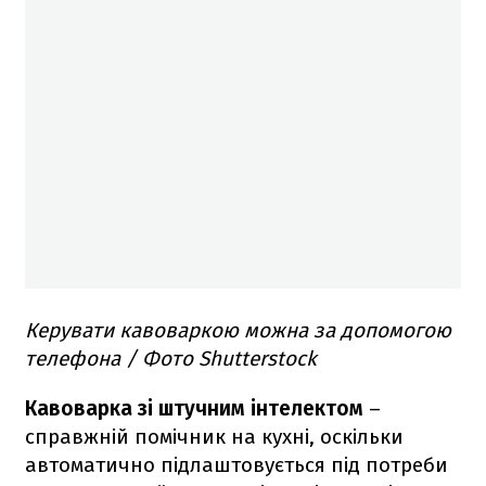
Керувати кавоваркою можна за допомогою
телефона / Фото Shutterstock
Кавоварка зі штучним інтелектом
–
справжній помічник на кухні, оскільки
автоматично підлаштовується під потреби