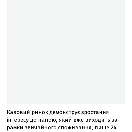
Кавовий ринок демонструє зростання
інтересу до напою, який вже виходить за
рамки звичайного споживання, пише 24