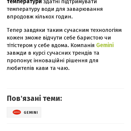
температури
здатні підтримувати
температуру води для заварювання
впродовж кількох годин.
Тепер завдяки таким сучасним технологіям
кожен зможе відчути себе баристою чи
тітістером у себе вдома. Компанія
Gemini
завжди в курсі сучасних трендів та
пропонує інноваційні рішення для
любителів кави та чаю.
Повʼязані теми:
GEMINI