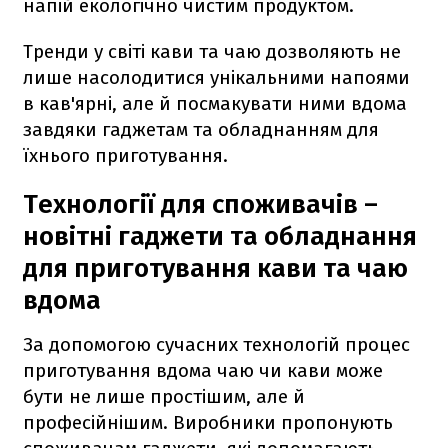
напій екологічно чистим продуктом.
Тренди у світі кави та чаю дозволяють не
лише насолодитися унікальними напоями
в кав'ярні, але й посмакувати ними вдома
завдяки гаджетам та обладнанням для
їхнього приготування.
Технології для споживачів –
новітні гаджети та обладнання
для приготування кави та чаю
вдома
За допомогою сучасних технологій процес
приготування вдома чаю чи кави може
бути не лише простішим, але й
професійнішим. Виробники пропонують