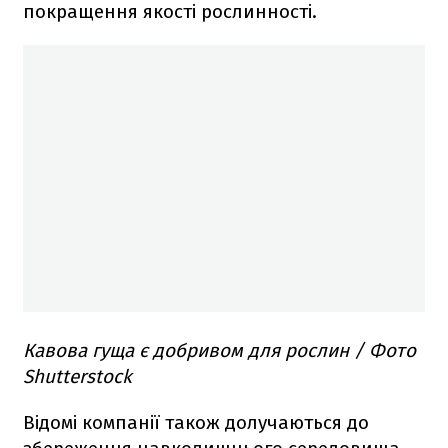
покращення якості рослинності.
Кавова гуща є добривом для рослин / Фото
Shutterstock
Відомі компанії також долучаються до