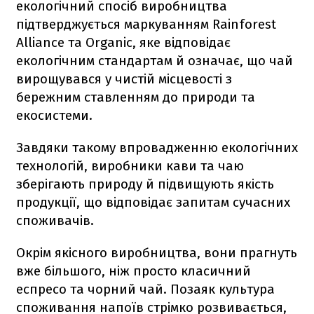
екологічний спосіб виробництва
підтверджується маркуванням Rainforest
Alliance та Organic, яке відповідає
екологічним стандартам й означає, що чай
вирощувався у чистій місцевості з
бережним ставленням до природи та
екосистеми.
Завдяки такому впровадженню екологічних
технологій, виробники кави та чаю
зберігають природу й підвищують якість
продукції, що відповідає запитам сучасних
споживачів.
Окрім якісного виробництва, вони прагнуть
вже більшого, ніж просто класичний
еспресо та чорний чай. Позаяк культура
споживання напоїв стрімко розвивається,