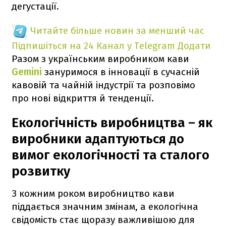
дегустації.
Читайте більше новин за менший час
Підпишіться на 24 Канал у Telegram
Додати
Разом з українським виробником кави
Gemini
зануримося в інновації в сучасній
кавовій та чайній індустрії та розповімо
про нові відкриття й тенденції.
Екологічність виробництва – як
виробники адаптуються до
вимог екологічності та сталого
розвитку
З кожним роком виробництво кави
піддається значним змінам, а екологічна
свідомість стає щоразу важливішою для