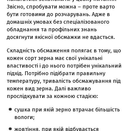
Звісно, спробувати можна – проте варто
бути готовими до розчарувань. Адже в
домашніх умовах без спеціалізованого
обладнання та профільних знань
досягнути якісної обсмажки не вдасться.
Складність обсмаження полягає в тому, що
кожен сорт зерна має свої унікальні
властивості і до нього потрібен унікальний
підхід. Потрібно підібрати правильну
температуру, тривалість обсмажування під
кожен вид зерна. Далі важливо
прослідкувати за кожною стадією:
сушка при якій зерно втрачає більшість
вологи;
жовтіння, при якій відбувається