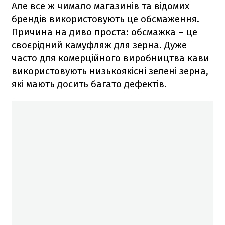
Але все ж чимало магазинів та відомих
брендів використовують це обсмаження.
Причина на диво проста: обсмажка – це
своєрідний камуфляж для зерна. Дуже
часто для комерційного виробництва кави
використовують низькоякісні зелені зерна,
які мають досить багато дефектів.