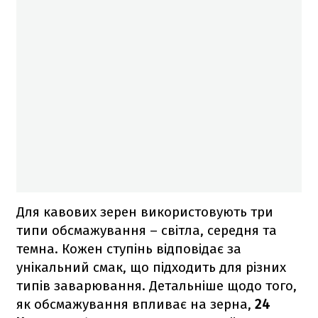
Для кавових зерен використовують три
типи обсмажування – світла, середня та
темна. Кожен ступінь відповідає за
унікальний смак, що підходить для різних
типів заварювання. Детальніше щодо того,
як обсмажування впливає на зерна,
24