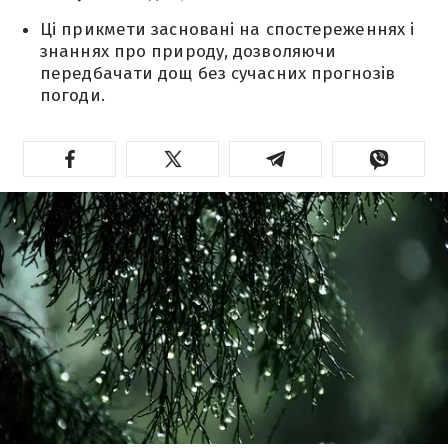
Ці прикмети засновані на спостереженнях і
знаннях про природу, дозволяючи
передбачати дощ без сучасних прогнозів
погоди.