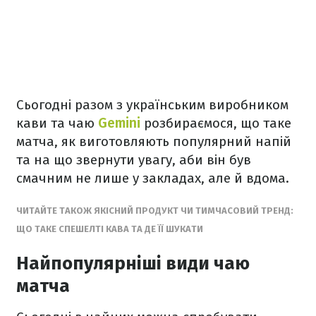
Сьогодні разом з українським виробником
кави та чаю
Gemini
розбираємося, що таке
матча, як виготовляють популярний напій
та на що звернути увагу, аби він був
смачним не лише у закладах, але й вдома.
ЧИТАЙТЕ ТАКОЖ ЯКІСНИЙ ПРОДУКТ ЧИ ТИМЧАСОВИЙ ТРЕНД:
ЩО ТАКЕ СПЕШЕЛТІ КАВА ТА ДЕ ЇЇ ШУКАТИ
Найпопулярніші види чаю
матча