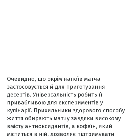
Очевидно, що окрім напоїв матча
застосовується й для приготування
десертів. Універсальність робить її
привабливою для експериментів у
кулінарії. Прихильники здорового способу
життя обирають матчу завдяки високому
вмісту антиоксидантів, а кофеїн, який
міститься в ній, дозволяє підтримувати