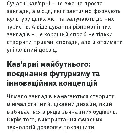
Сучасні кав'ярні – це вже не просто
заклади, а місця, які практично формують
культуру цілих міст та залучають до них
туристів. А відвідування різноманітних
закладів – це хороший спосіб не тільки
створити приємні спогади, але й отримати
унікальний досвід.
Кав'ярні майбутнього:
поєднання футуризму та
інноваційних концепцій
Чимало закладів намагаються створити
мінімалістичний, цікавий дизайн, який
вибивається з рядів звичайних будівель.
Окрім того, використання сучасних
технологій дозволяє покращити