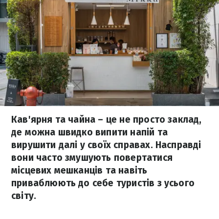
Кав'ярня та чайна – це не просто заклад,
де можна швидко випити напій та
вирушити далі у своїх справах. Насправді
вони часто змушують повертатися
місцевих мешканців та навіть
приваблюють до себе туристів з усього
світу.