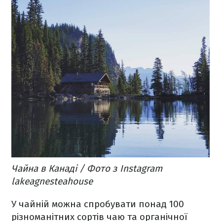
Чайна в Канаді / Фото з Instagram
lakeagnesteahouse
У чайній можна спробувати понад 100
різноманітних сортів чаю та органічної