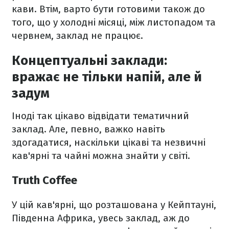
кави. Втім, варто бути готовими також до
того, що у холодні місяці, між листопадом та
червнем, заклад не працює.
Концептуальні заклади:
вражає не тільки напій, але й
задум
Іноді так цікаво відвідати тематичний
заклад. Але, певно, важко навіть
здогадатися, наскільки цікаві та незвичні
кав'ярні та чайні можна знайти у світі.
Truth Coffee
У цій кав'ярні, що розташована у Кейптауні,
Південна Африка, увесь заклад, аж до